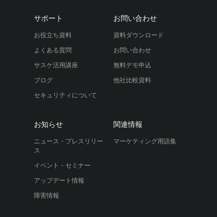
サポート
お問い合わせ
お役立ち資料
資料ダウンロード
よくある質問
お問い合わせ
サスケ活用講座
無料デモ申込
ブログ
他社比較資料
セキュリティについて
お知らせ
関連情報
ニュース・プレスリリー
マーケティング用語集
ス
イベント・セミナー
アップデート情報
障害情報