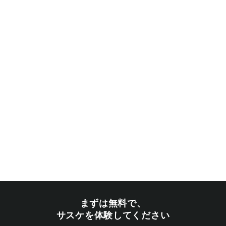
まずは無料で、
サスケを体験してください