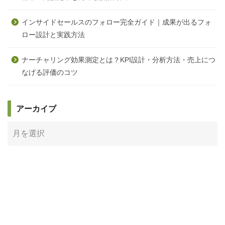
インサイドセールスのフォロー完全ガイド｜成果が出るフォ
ロー設計と実践方法
ナーチャリング効果測定とは？KPI設計・分析方法・売上につ
なげる評価のコツ
アーカイブ