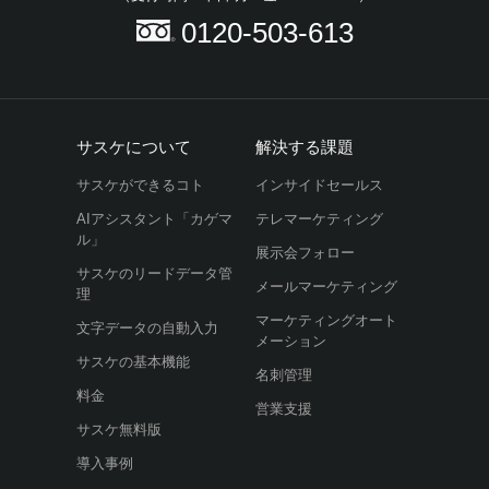
0120-503-613
サスケについて
解決する課題
サスケができるコト
インサイドセールス
AIアシスタント「カゲマ
テレマーケティング
ル」
展示会フォロー
サスケのリードデータ管
メールマーケティング
理
マーケティングオート
文字データの自動入力
メーション
サスケの基本機能
名刺管理
料金
営業支援
サスケ無料版
導入事例