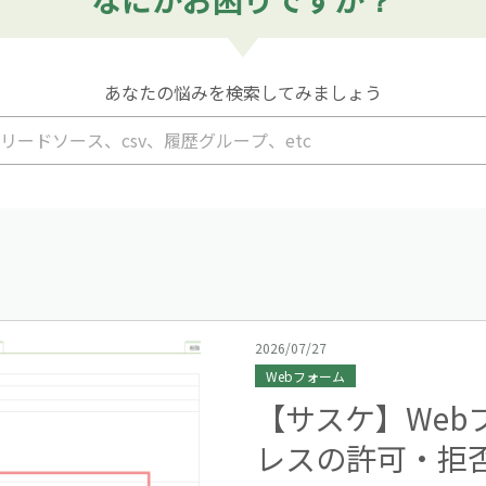
あなたの悩みを検索してみましょう
2026/07/27
Webフォーム
【サスケ】Web
レスの許可・拒