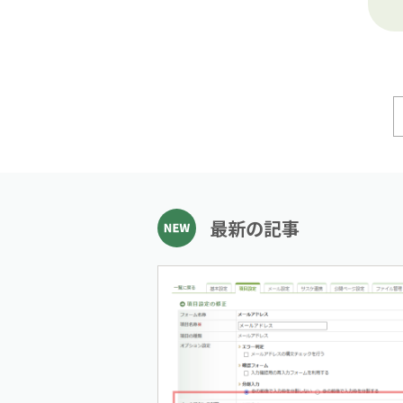
最新の記事