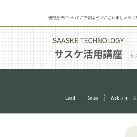
使用方法についてご不明な点がございましたらお
SAASKE TECHNOLOGY
サスケ活用講座
シ
Lead
Sales
Webフォーム