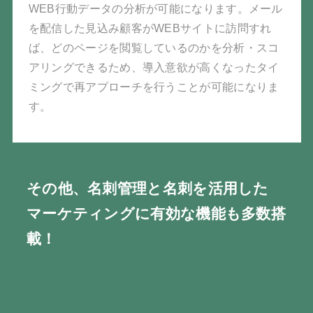
WEB行動データの分析が可能になります。メール
を配信した見込み顧客がWEBサイトに訪問すれ
ば、どのページを閲覧しているのかを分析・スコ
アリングできるため、導入意欲が高くなったタイ
ミングで再アプローチを行うことが可能になりま
す。
その他、名刺管理と名刺を活用した
マーケティングに有効な機能も多数搭
載！