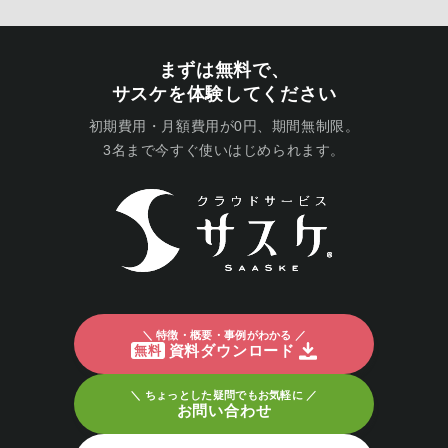
まずは無料で、
サスケを体験してください
初期費用・月額費用が0円、期間無制限。
3名まで今すぐ使いはじめられます。
＼ 特徴・概要・事例がわかる ／
資料ダウンロード
無料
＼ ちょっとした疑問でもお気軽に ／
お問い合わせ