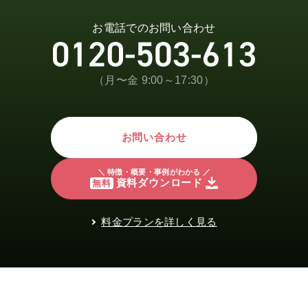
お電話でのお問い合わせ
（月〜金 9:00～17:30）
お問い合わせ
＼ 特徴・概要・事例がわかる ／
資料ダウンロード
無料
料金プランを詳しく見る