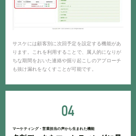
サスケには顧客別に次回予定を設定する機能があ
ります。これを利用することで、属人的になりが
ちな期間をおいた連絡や掘り起こしのアプローチ
も抜け漏れをなくすことが可能です。
マーケティング・営業担当の声から生まれた機能