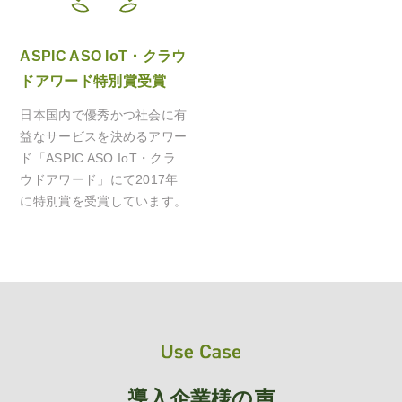
ASPIC ASO IoT・クラウ
ドアワード特別賞受賞
日本国内で優秀かつ社会に有
益なサービスを決めるアワー
ド「ASPIC ASO IoT・クラ
ウドアワード」にて2017年
に特別賞を受賞しています。
導入企業様の声