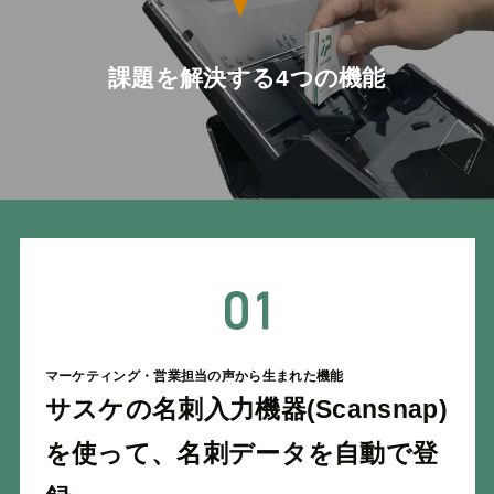
課題を解決する4つの機能
マーケティング・営業担当の声から生まれた機能
サスケの名刺入力機器(Scansnap)
を使って、名刺データを自動で登