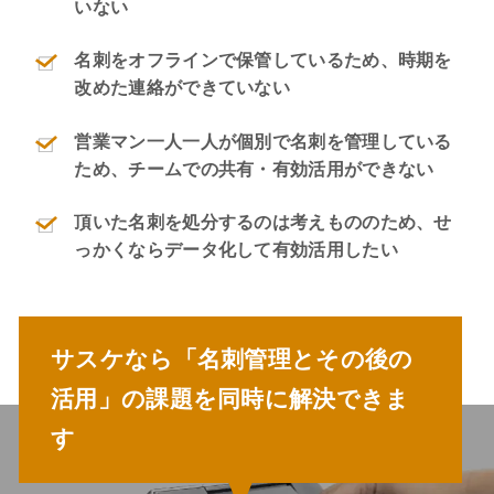
いない
名刺をオフラインで保管しているため、時期を
改めた連絡ができていない
営業マン一人一人が個別で名刺を管理している
ため、チームでの共有・有効活用ができない
頂いた名刺を処分するのは考えもののため、せ
っかくならデータ化して有効活用したい
サスケなら「名刺管理とその後の
活用」の課題を
同時に解決できま
す