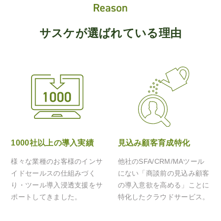
サスケが選ばれている理由
1000社以上の導入実績
見込み顧客育成特化
様々な業種のお客様のインサ
他社のSFA/CRM/MAツール
イドセールスの仕組みづく
にない「商談前の見込み顧客
り・ツール導入浸透支援をサ
の導入意欲を高める」ことに
ポートしてきました。
特化したクラウドサービス。