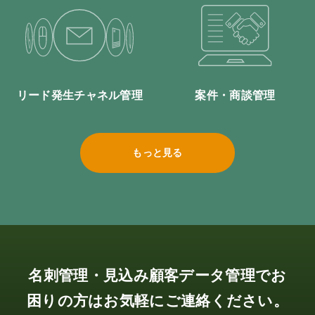
リード発生チャネル管理
案件・商談管理
もっと見る
名刺管理・見込み顧客データ管理でお
困りの方はお気軽にご連絡ください。