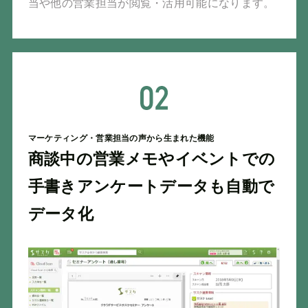
当や他の営業担当が閲覧・活用可能になります。
マーケティング・営業担当の声から生まれた機能
商談中の営業メモやイベントでの
手書きアンケートデータも自動で
データ化