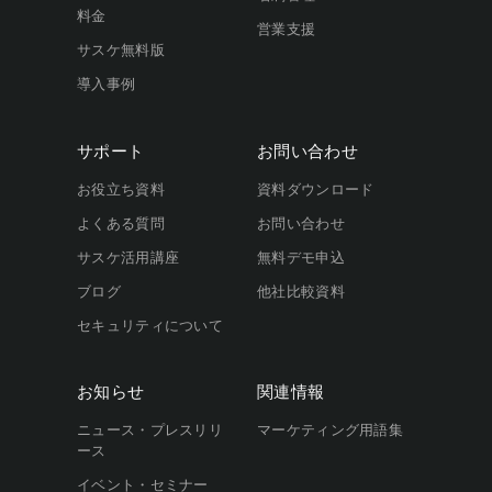
料金
営業支援
サスケ無料版
導入事例
サポート
お問い合わせ
お役立ち資料
資料ダウンロード
よくある質問
お問い合わせ
サスケ活用講座
無料デモ申込
ブログ
他社比較資料
セキュリティについて
お知らせ
関連情報
ニュース・プレスリリ
マーケティング用語集
ース
イベント・セミナー