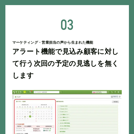
マーケティング・営業担当の声から生まれた機能
アラート機能で見込み顧客に対し
て行う次回の予定の見逃しを無く
します