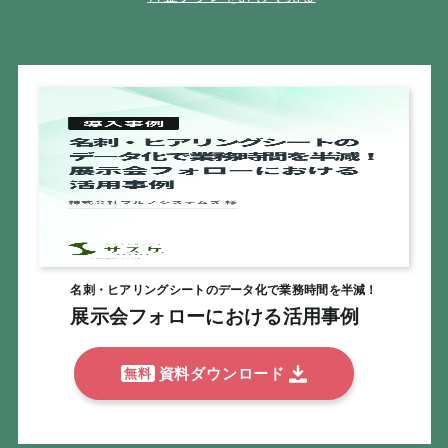
名刺・ヒアリングシートのデータ化で業務時間を半減！
展示会フォローにおける活用事例
資料ダウンロード
無料