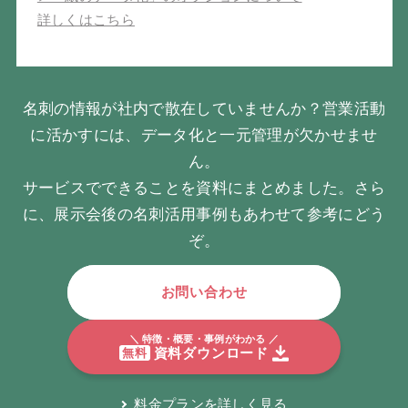
詳しくはこちら
名刺の情報が社内で散在していませんか？営業活動
に活かすには、データ化と一元管理が欠かせませ
ん。
サービスでできることを資料にまとめました。さら
に、展示会後の名刺活用事例もあわせて参考にどう
ぞ。
お問い合わせ
＼ 特徴・概要・事例がわかる ／
資料ダウンロード
無料
料金プランを詳しく見る