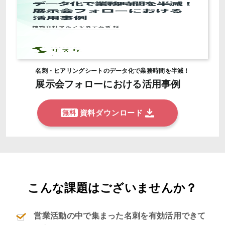
名刺・ヒアリングシートのデータ化で業務時間を半減！
展示会フォローにおける活用事例
資料ダウンロード
無料
こんな課題はございませんか？
営業活動の中で集まった名刺を有効活用できて