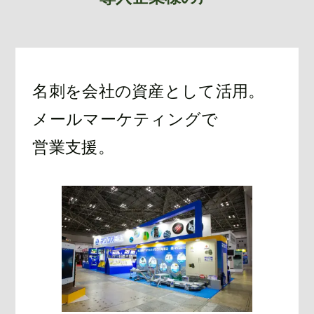
名刺を会社の資産として活用。
メールマーケティングで
営業支援。