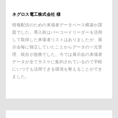
ネグロス電工株式会社 様
情報配信のための来場者データベース構築が課
題でした。導入前はバーコードリーダーを活用
して取得した来場者リストはありましたが、展
示会毎に独立していたことからデータの一元管
理、統合が急務でした。今では展示会の来場者
データが全てサスケに集約されているので手軽
にいつでも活用できる環境を整えることができ
ました。