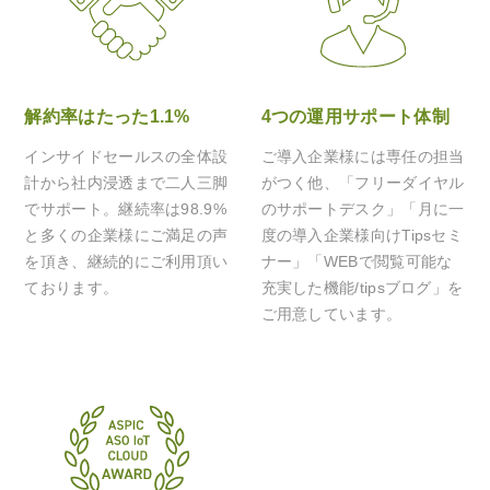
解約率はたった1.1%
4つの運用サポート体制
インサイドセールスの全体設
ご導入企業様には専任の担当
計から社内浸透まで二人三脚
がつく他、「フリーダイヤル
でサポート。継続率は98.9%
のサポートデスク」「月に一
と多くの企業様にご満足の声
度の導入企業様向けTipsセミ
を頂き、継続的にご利用頂い
ナー」「WEBで閲覧可能な
ております。
充実した機能/tipsブログ」を
ご用意しています。