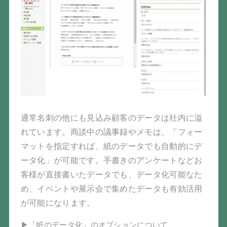
通常名刺の他にも見込み顧客のデータは社内に溢
れています。商談中の議事録やメモは、「フォー
マットを指定すれば、紙のデータでも自動的にデ
ータ化」が可能です。手書きのアンケートなどお
客様が直接書いたデータでも、データ化可能なた
め、イベントや展示会で集めたデータも有効活用
が可能になります。
▶「紙のデータ化」のオプションについて