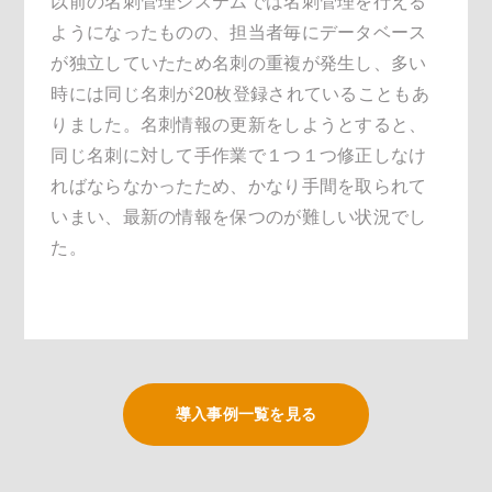
以前の名刺管理システムでは名刺管理を行える
ようになったものの、担当者毎にデータベース
が独立していたため名刺の重複が発生し、多い
時には同じ名刺が20枚登録されていることもあ
りました。名刺情報の更新をしようとすると、
同じ名刺に対して手作業で１つ１つ修正しなけ
ればならなかったため、かなり手間を取られて
いまい、最新の情報を保つのが難しい状況でし
た。
導入事例一覧を見る