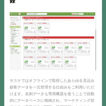
録
サスケではオフラインで取得したあらゆる見込み
顧客データを一元管理する仕組みをご利用いただ
けます。名刺データも専用機器を使うことで自動
的にデータベースに格納され、マーケティング担