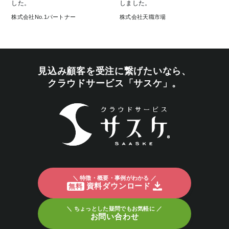
した。
しました。
株式会社No.1パートナー
株式会社天職市場
見込み顧客を受注に繋げたいなら、
クラウドサービス「サスケ」。
＼ 特徴・概要・事例がわかる ／
資料ダウンロード
無料
＼ ちょっとした疑問でもお気軽に ／
お問い合わせ