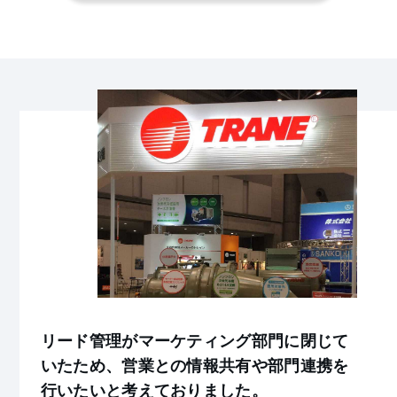
リード管理がマーケティング部門に閉じて
いたため、営業との情報共有や部門連携を
行いたいと考えておりました。