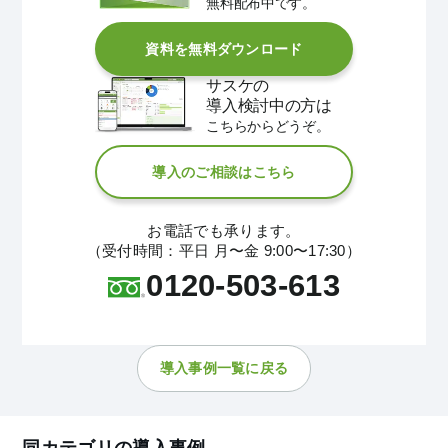
無料配布中です。
資料を無料ダウンロード
サスケの
導入検討中の方は
こちらからどうぞ。
導入のご相談はこちら
お電話でも承ります。
（受付時間：平日 月〜金 9:00〜17:30）
0120-503-613
導入事例一覧に戻る