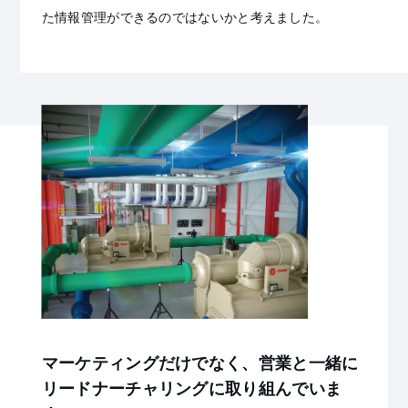
た情報管理ができるのではないかと考えました。
マーケティングだけでなく、営業と一緒に
リードナーチャリングに取り組んでいま