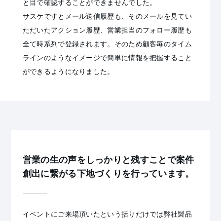
と目で確認することができませんでした。
サスケですとメール送信履歴も、そのメールを見てい
ただいたアクション履歴、営業担当のフォロー履歴も
全て時系列で登録されます。そのため顧客毎のタイム
ラインのようなイメージで簡単に情報を把握すること
ができるようになりました。
営業の生の声をしっかりと残すことで案件
創出に繋がる下地づくりを行っています。
イベントにご来場頂いたという括りだけでは弊社製品