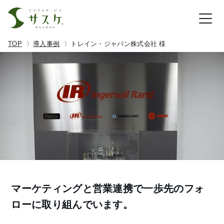
TOP
導入事例
トレイン・ジャパン株式会社 様
マーケティングと営業連携で一歩先のフォ
ローに取り組んでいます。