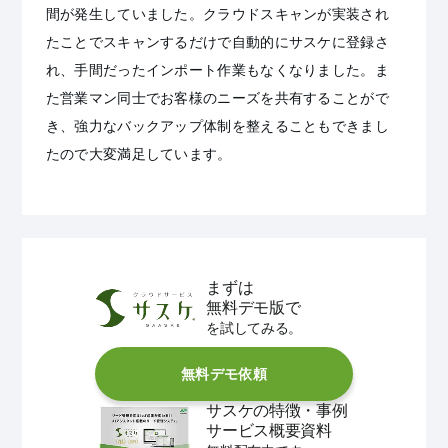
間が発生していました。クラウドスキャンが実装され
たことでスキャンするだけで自動的にサスケに登録さ
れ、手間だったインポート作業もなくなりました。ま
た営業マン同士でお客様のニーズを共有することがで
き、強力なバックアップ体制を整えることもできまし
たので大変満足しています。
まずは
無料デモ版で
を試してみる。
無料デモ依頼
サスケの特徴・事例
サービス概要資料