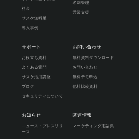
名刺管理
料金
営業支援
サスケ無料版
導入事例
サポート
お問い合わせ
お役立ち資料
無料資料ダウンロード
よくある質問
お問い合わせ
サスケ活用講座
無料デモ申込
ブログ
他社比較資料
セキュリティについて
お知らせ
関連情報
ニュース・プレスリリ
マーケティング用語集
ース