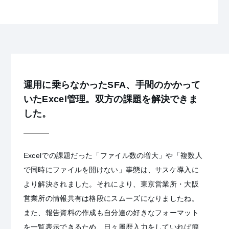
運用に乗らなかったSFA、手間のかかって
いたExcel管理。双方の課題を解決できま
した。
Excelでの課題だった「ファイル数の増大」や「複数人
で同時にファイルを開けない」事態は、サスケ導入に
より解決されました。それにより、東京営業所・大阪
営業所の情報共有は格段にスムーズになりましたね。
また、報告資料の作成も自分達の好きなフォーマット
を一覧表示できるため、日々履歴入力をしていれば簡