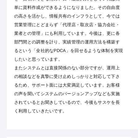
単に資料作成ができるようになりました。その自由度
の高さを活かし、情報共有のインフラとして、今では
営業管理にとどまらず「代理店・取次店・協力会社・
業者との管理」にも利用しています。今後は、更に各
部門間との調整を計り、実績管理の運用方法を構築す
るという「全社的なPDCA」を回せるような体制を実現
したいと思っています。
またシステムとは直接関係のない部分ですが、運用上
の相談などを真摯に受け止めしっかりと対応して下さ
るため、サポート面には大変満足しています。お客様
の声を聞いてシステムのバージョンアップなども実施
されているとお聞きしているので、今後もサスケを長
く利用していきたいです。