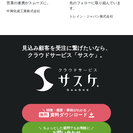
営業の連携がスムーズに。
先のフォローに取り組んでいま
す。
中興化成工業株式会社
トレイン・ジャパン株式会社
見込み顧客を受注に繋げたいなら、
クラウドサービス「サスケ」。
＼ 特徴・概要・事例がわかる ／
資料ダウンロード
無料
＼ ちょっとした疑問でもお気軽に ／
お問い合わせ