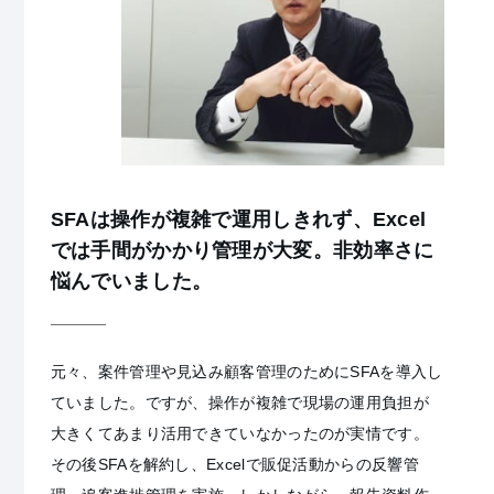
SFAは操作が複雑で運用しきれず、Excel
では手間がかかり管理が大変。非効率さに
悩んでいました。
元々、案件管理や見込み顧客管理のためにSFAを導入し
ていました。ですが、操作が複雑で現場の運用負担が
大きくてあまり活用できていなかったのが実情です。
その後SFAを解約し、Excelで販促活動からの反響管