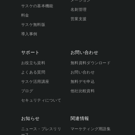
メーション
サスケの基本機能
名刺管理
料金
営業支援
サスケ無料版
導入事例
サポート
お問い合わせ
お役立ち資料
無料資料ダウンロード
よくある質問
お問い合わせ
サスケ活用講座
無料デモ申込
ブログ
他社比較資料
セキュリティについて
お知らせ
関連情報
ニュース・プレスリリ
マーケティング用語集
ース