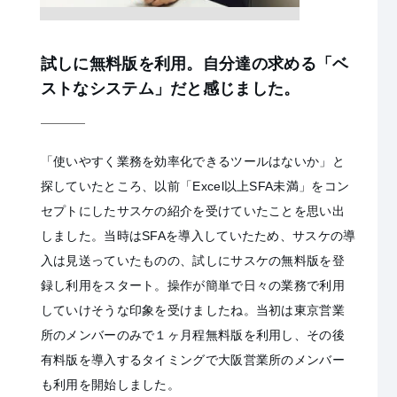
試しに無料版を利用。自分達の求める「ベ
ストなシステム」だと感じました。
「使いやすく業務を効率化できるツールはないか」と
探していたところ、以前「Excel以上SFA未満」をコン
セプトにしたサスケの紹介を受けていたことを思い出
しました。当時はSFAを導入していたため、サスケの導
入は見送っていたものの、試しにサスケの無料版を登
録し利用をスタート。操作が簡単で日々の業務で利用
していけそうな印象を受けましたね。当初は東京営業
所のメンバーのみで１ヶ月程無料版を利用し、その後
有料版を導入するタイミングで大阪営業所のメンバー
も利用を開始しました。