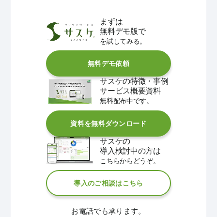
まずは
無料デモ版で
を試してみる。
無料デモ依頼
サスケの特徴・事例
サービス概要資料
無料配布中です。
資料を無料ダウンロード
サスケの
導入検討中の方は
こちらからどうぞ。
導入のご相談はこちら
お電話でも承ります。