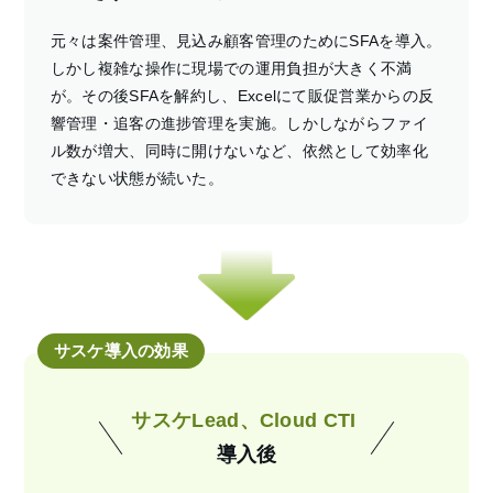
元々は案件管理、見込み顧客管理のためにSFAを導入。
しかし複雑な操作に現場での運用負担が大きく不満
が。その後SFAを解約し、Excelにて販促営業からの反
響管理・追客の進捗管理を実施。しかしながらファイ
ル数が増大、同時に開けないなど、依然として効率化
できない状態が続いた。
サスケ導入の効果
サスケLead、Cloud CTI
導入後