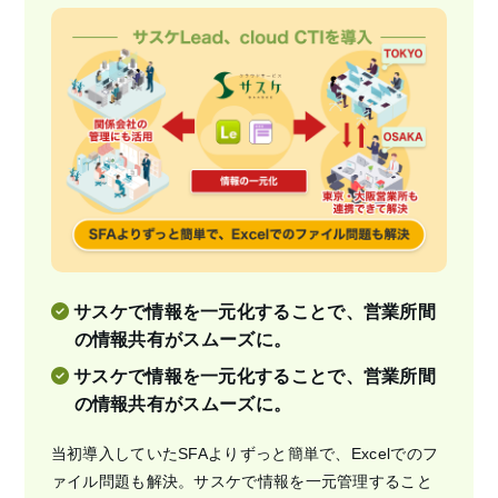
サスケで情報を一元化することで、営業所間
の情報共有がスムーズに。
サスケで情報を一元化することで、営業所間
の情報共有がスムーズに。
当初導入していたSFAよりずっと簡単で、Excelでのフ
ァイル問題も解決。サスケで情報を一元管理すること