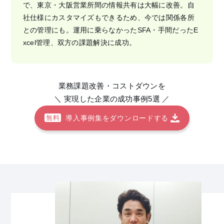
で、東京・大阪営業所間の情報共有は大幅に改善。自
社仕様にカスタマイズもできるため、今では関係各所
との管理にも。運用に乗らなかったSFA・手間だったE
xcel管理、双方の課題解決に成功。
業務課題改善・コストダウンを
＼ 実現した企業の成功事例5選 ／
導入事例集をダウンロードする
無料