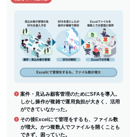
案件・見込み顧客管理のためにSFAを導入。
しかし操作が複雑で運用負担が大きく、活用
ができていなかった。
その後Excelにて管理をするも、ファイル数
が増大。かつ複数人でファイルを開くことも
できず、困っていた。