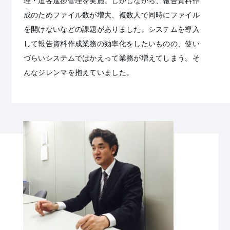
理・追客進捗管理を実施。しかしながら、報告資料作
成のためファイル数が増大、複数人で同時にファイル
を開けないなどの課題がありました。システムを導入
して報告資料作成業務の効率化をしたいものの、使い
づらいシステムではかえって業務が増えてしまう。そ
んなジレンマを抱えていました。