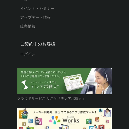
イベント・セミナー
アップデート情報
障害情報
ご契約中のお客様
ログイン
クラウドサービス サスケ「テレアポ職人」