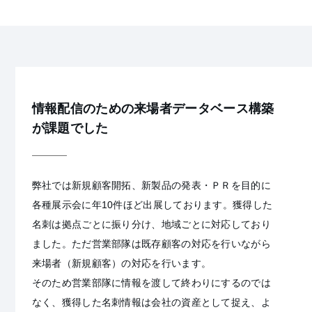
情報配信のための来場者データベース構築
が課題でした
弊社では新規顧客開拓、新製品の発表・ＰＲを目的に
各種展示会に年10件ほど出展しております。獲得した
名刺は拠点ごとに振り分け、地域ごとに対応しており
ました。ただ営業部隊は既存顧客の対応を行いながら
来場者（新規顧客）の対応を行います。
そのため営業部隊に情報を渡して終わりにするのでは
なく、獲得した名刺情報は会社の資産として捉え、よ