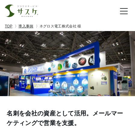
TOP
導入事例
ネグロス電工株式会社 様
名刺を会社の資産として活用。メールマー
ケティングで営業を支援。