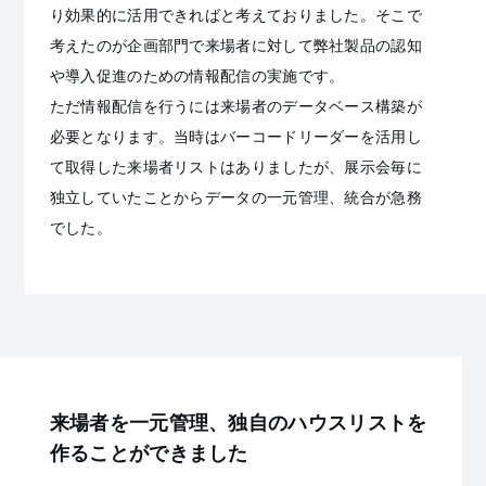
り効果的に活用できればと考えておりました。そこで
考えたのが企画部門で来場者に対して弊社製品の認知
や導入促進のための情報配信の実施です。
ただ情報配信を行うには来場者のデータベース構築が
必要となります。当時はバーコードリーダーを活用し
て取得した来場者リストはありましたが、展示会毎に
独立していたことからデータの一元管理、統合が急務
でした。
来場者を一元管理、独自のハウスリストを
作ることができました