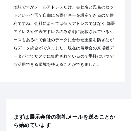
地味ですがメールアドレスだけ、会社名と氏名のセッ
トといった形で自由に名寄せキーを設定できるのが便
利ですね。会社によっては個人アドレスではなく,部署
アドレスや代表アドレスのみ名刺に記載されているケ
ースもあるので自社のデータに合わせ重複を防ぎなが
らデータ統合ができました。現在は展示会の来場者デ
ータが全てサスケに集約されているので手軽にいつで
も活用できる環境を整えることができました。
まずは展示会後の御礼メールを送ることか
ら始めています