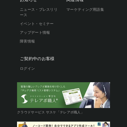
ニュース・プレスリリ
マーケティング用語集
ース
イベント・セミナー
アップデート情報
障害情報
ご契約中のお客様
ログイン
クラウドサービス サスケ「テレアポ職人」