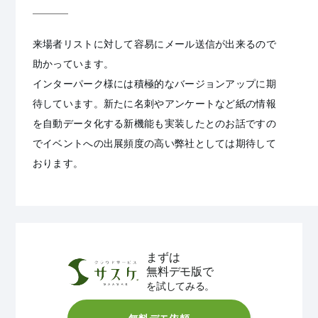
来場者リストに対して容易にメール送信が出来るので
助かっています。
インターパーク様には積極的なバージョンアップに期
待しています。新たに名刺やアンケートなど紙の情報
を自動データ化する新機能も実装したとのお話ですの
でイベントへの出展頻度の高い弊社としては期待して
おります。
まずは
無料デモ版で
を試してみる。