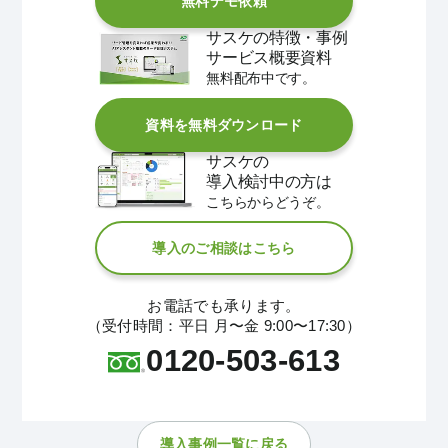
無料デモ依頼
サスケの特徴・事例
サービス概要資料
無料配布中です。
資料を無料ダウンロード
サスケの
導入検討中の方は
こちらからどうぞ。
導入のご相談はこちら
お電話でも承ります。
（受付時間：平日 月〜金 9:00〜17:30）
0120-503-613
導入事例一覧に戻る