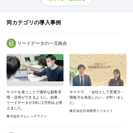
同カテゴリの導入事例
リードデータの一元統合
サスケを使うことで適切な顧客管
サスケで、「会社として営業力・
理・活用ができるように。結果、
情報力を強化したい」が叶いまし
リードデータが1年に2万件以上増
た。
えました。
株式会社日本教育クリエイト
株式会社サムシングファン