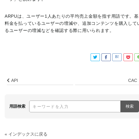
ARPUは、ユーザー1人あたりの平均売上金額を指す用語です。基
料金を払っているユーザーの増減や、追加コンテンツを購入して
るユーザーの増減などを確認する際に用いられます。
API
CAC
用語検索
検索
« インデックスに戻る