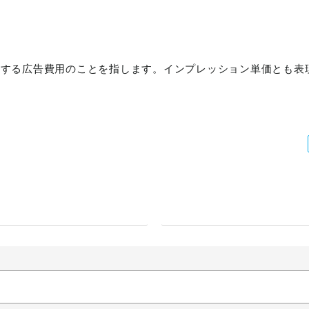
に発生する広告費用のことを指します。インプレッション単価とも表