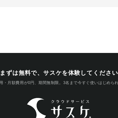
まずは無料で、
サスケを体験してくださ
用・月額費用が0円、期間無制限。
3名まで今すぐ使いはじめら