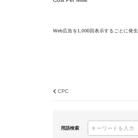
Web広告を1,000回表示するごと
CPC
用語検索