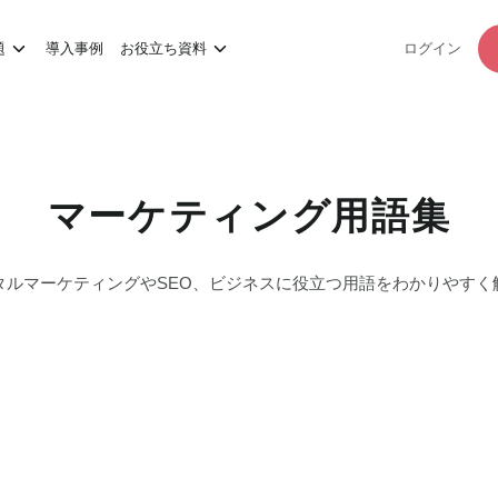
題
導入事例
お役立ち資料
ログイン
マーケティング用語集
タルマーケティングやSEO、
ビジネスに役立つ用語をわかりやすく