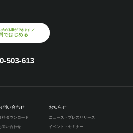
に始める事ができます ／
料ではじめる
0-503-613
お問い合わせ
お知らせ
資料ダウンロード
ニュース・プレスリリース
お問い合わせ
イベント・セミナー