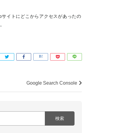
ebサイトにどこからアクセスがあったの
す。
Google Search Console
検索