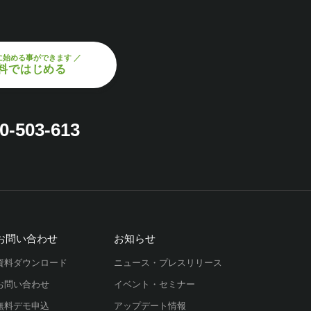
に始める事ができます ／
料ではじめる
0-503-613
お問い合わせ
お知らせ
資料ダウンロード
ニュース・プレスリリース
お問い合わせ
イベント・セミナー
無料デモ申込
アップデート情報