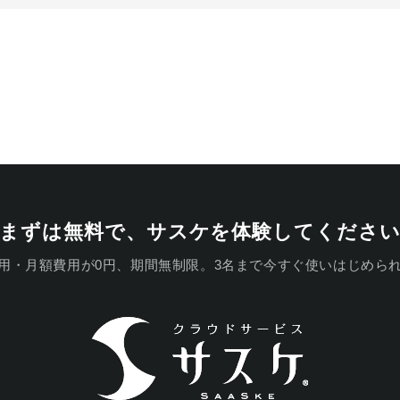
まずは無料で、
サスケを体験してくださ
用・月額費用が0円、期間無制限。
3名まで今すぐ使いはじめら