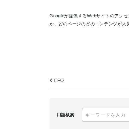
Googleが提供するWebサイトの
か、どのページのどのコンテンツが人
EFO
用語検索