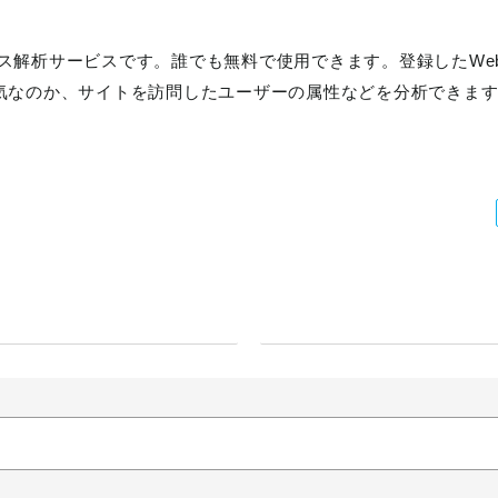
アクセス解析サービスです。誰でも無料で使用できます。登録したW
気なのか、サイトを訪問したユーザーの属性などを分析できま