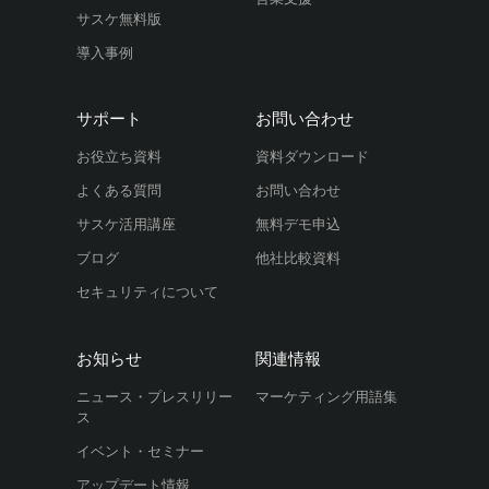
サスケ無料版
導入事例
サポート
お問い合わせ
お役立ち資料
資料ダウンロード
よくある質問
お問い合わせ
サスケ活用講座
無料デモ申込
ブログ
他社比較資料
セキュリティについて
お知らせ
関連情報
ニュース・プレスリリー
マーケティング用語集
ス
イベント・セミナー
アップデート情報