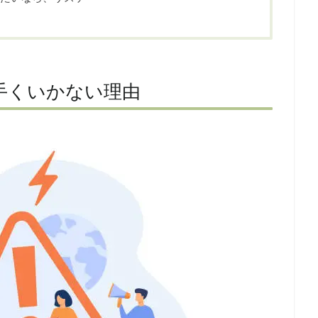
手くいかない理由