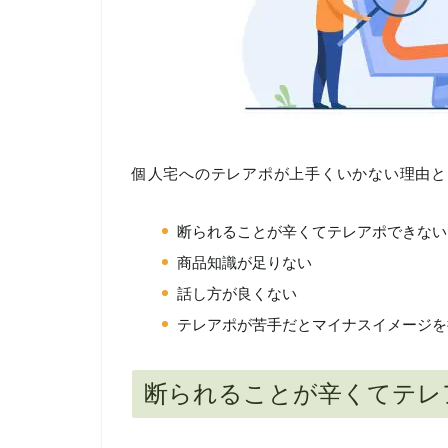
個人宅へのテレアポが上手くいかない理由と
断られることが辛くてテレアポできない
商品知識が足りない
話し方が良くない
テレアポが苦手だとマイナスイメージを
断られることが辛くてテレ