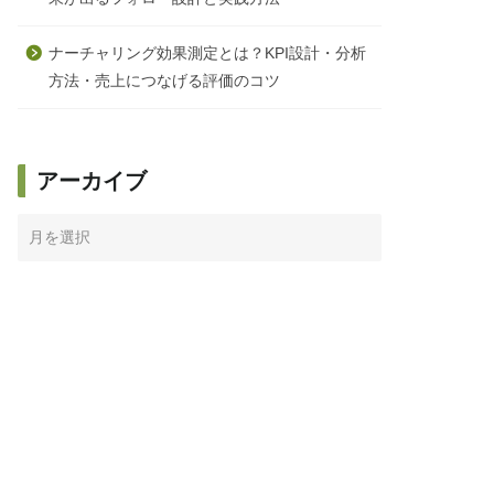
ナーチャリング効果測定とは？KPI設計・分析
方法・売上につなげる評価のコツ
アーカイブ