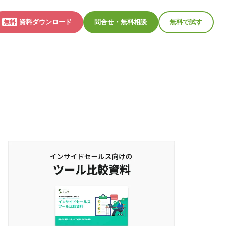
資料ダウンロード
問合せ・無料相談
無料で試す
無料