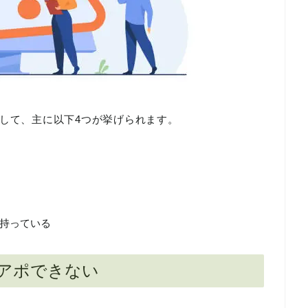
して、主に以下4つが挙げられます。
持っている
アポできない