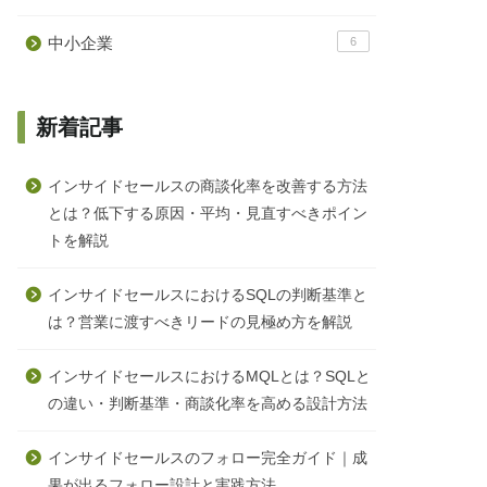
中小企業
6
新着記事
インサイドセールスの商談化率を改善する方法
とは？低下する原因・平均・見直すべきポイン
トを解説
インサイドセールスにおけるSQLの判断基準と
は？営業に渡すべきリードの見極め方を解説
インサイドセールスにおけるMQLとは？SQLと
の違い・判断基準・商談化率を高める設計方法
インサイドセールスのフォロー完全ガイド｜成
果が出るフォロー設計と実践方法