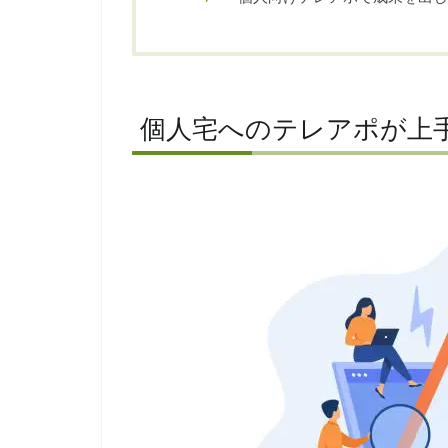
個人宅へのテレアポが上