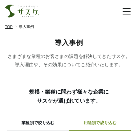
TOP
導入事例
導入事例
さまざまな業種のお客さまの課題を解決してきたサスケ。
導入理由や、その効果についてご紹介いたします。
規模・業種に問わず様々な企業に
サスケが選ばれています。
業種別で絞り込む
用途別で絞り込む