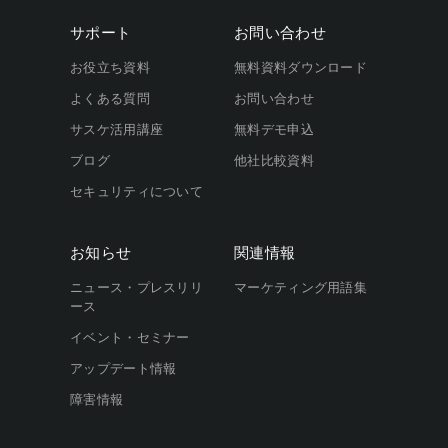
サポート
お問い合わせ
お役立ち資料
無料資料ダウンロード
よくある質問
お問い合わせ
サスケ活用講座
無料デモ申込
ブログ
他社比較資料
セキュリティについて
お知らせ
関連情報
ニュース・プレスリリ
マーケティング用語集
ース
イベント・セミナー
アップデート情報
障害情報