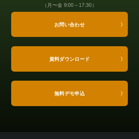
（月〜金 9:00～17:30）
お問い合わせ
資料ダウンロード
無料デモ申込