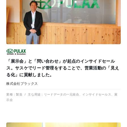
「展示会」と「問い合わせ」が起点のインサイドセール
ス。サスケでリード管理をすることで、営業活動の「見え
る化」に貢献しました。
株式会社プラックス
業種：
製造
/
主な用途：
リードデータの一元統合、インサイドセールス、展
示会