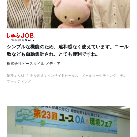
シンプルな機能のため、違和感なく使えています。コール
数なども自動集計され、とても便利ですね。
株式会社ビースタイル メディア
業種：
人材
/
主な用途：
インサイドセールス、メールマーケティング、テレ
マーケティング