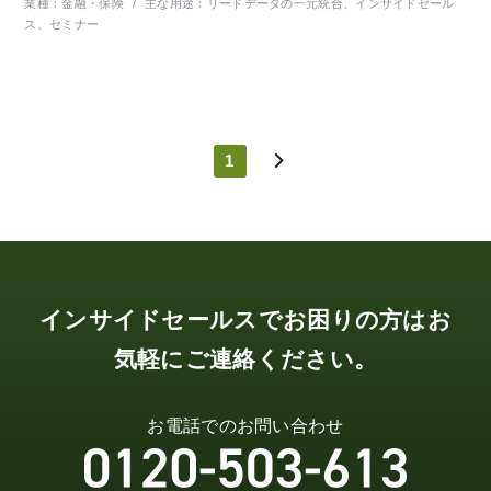
業種：
金融・保険
/
主な用途：
リードデータの一元統合、インサイドセール
ス、セミナー
1
インサイドセールスでお困りの方はお
気軽にご連絡ください。
お電話でのお問い合わせ