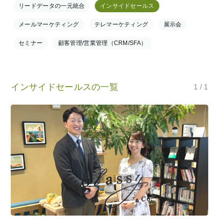
リードデータの一元統合
インサイドセールス
メールマーケティング
テレマーケティング
展示会
セミナー
顧客管理/営業管理（CRM/SFA）
インサイドセールスの一覧
1 / 1