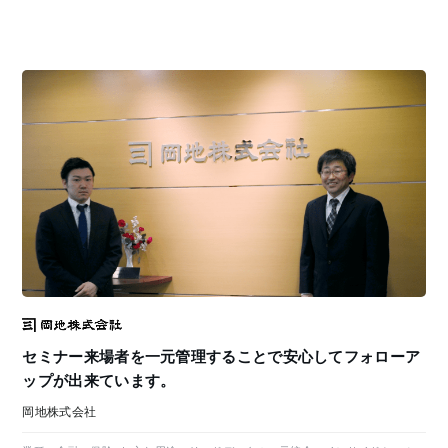
セミナー来場者を一元管理することで安心してフォローア
ップが出来ています。
岡地株式会社