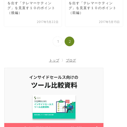
を出す「テレマーケティン
を出す「テレマーケティン
グ」を見直す１０のポイント
グ」を見直す１０のポイント
（後編）
（前編）
2017年5月22日
2017年5月15日
1
2
トップ
ブログ