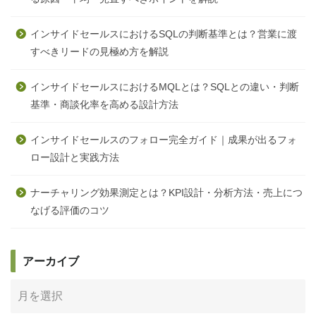
インサイドセールスにおけるSQLの判断基準とは？営業に渡
すべきリードの見極め方を解説
インサイドセールスにおけるMQLとは？SQLとの違い・判断
基準・商談化率を高める設計方法
インサイドセールスのフォロー完全ガイド｜成果が出るフォ
ロー設計と実践方法
ナーチャリング効果測定とは？KPI設計・分析方法・売上につ
なげる評価のコツ
アーカイブ