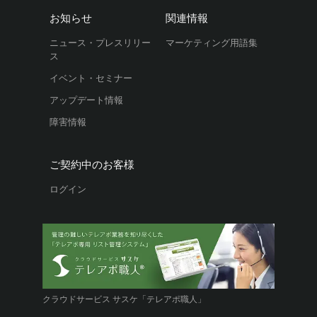
お知らせ
関連情報
ニュース・プレスリリー
マーケティング用語集
ス
イベント・セミナー
アップデート情報
障害情報
ご契約中のお客様
ログイン
クラウドサービス サスケ「テレアポ職人」