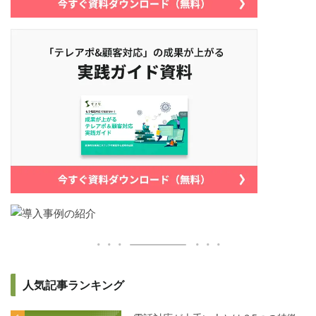
人気記事ランキング