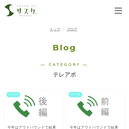
トップ
ブログ
Blog
― CATEGORY ―
テレアポ
テレアポ
テレアポ
今年はアウトバウンドで結果
今年はアウトバウンドで結果