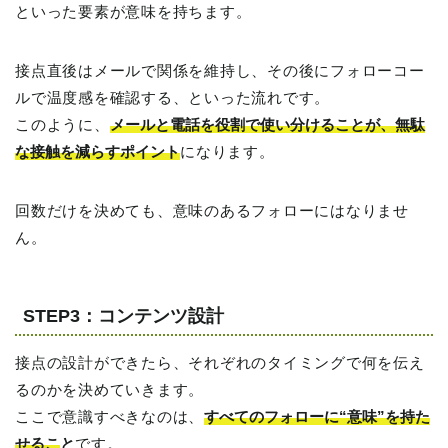
といった要素が意味を持ちます。
接点直後はメールで関係を維持し、その後にフォローコー
ルで温度感を確認する、といった流れです。
このように、
メールと電話を役割で使い分けることが、無駄
な接触を減らすポイント
になります。
回数だけを決めても、意味のあるフォローにはなりませ
ん。
STEP3：コンテンツ設計
接点の設計ができたら、それぞれのタイミングで何を伝え
るのかを決めていきます。
ここで意識すべきなのは、
すべてのフォローに“意味”を持た
せるこ
と
です。