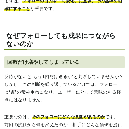
まずは、
フォローの目的を「商談化」に置き、その基準を明
確にすること
が重要です。
なぜフォローしても成果につながら
ないのか
回数だけ増やしてしまっている
反応がないと“もう1回だけ送るか”と判断していませんか？
しかし、この判断を繰り返しているだけでは、フォロー
は“点”の積み重ねになり、ユーザーにとって意味のある接
点にはなりません。
重要なのは、
そのフォローにどんな意図があるのか
です。
前回の接触から何を変えたのか、相手にどんな価値を提供