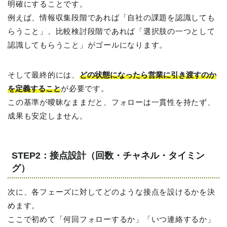
明確にすることです。
例えば、情報収集段階であれば「自社の課題を認識しても
らうこと」、比較検討段階であれば「選択肢の一つとして
認識してもらうこと」がゴールになります。
そして最終的には、
どの状態になったら営業に引き渡すのか
を定義すること
が必要です。
この基準が曖昧なままだと、フォローは一貫性を持たず、
成果も安定しません。
STEP2：接点設計（回数・チャネル・タイミン
グ）
次に、各フェーズに対してどのような接点を設けるかを決
めます。
ここで初めて「何回フォローするか」「いつ連絡するか」