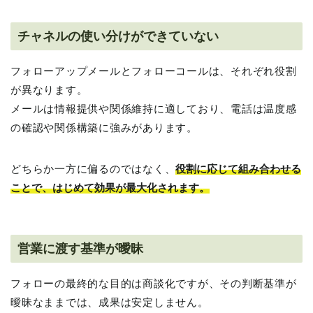
チャネルの使い分けができていない
フォローアップメールとフォローコールは、それぞれ役割
が異なります。
メールは情報提供や関係維持に適しており、電話は温度感
の確認や関係構築に強みがあります。
どちらか一方に偏るのではなく、
役割に応じて組み合わせる
ことで、はじめて効果が最大化されます。
営業に渡す基準が曖昧
フォローの最終的な目的は商談化ですが、その判断基準が
曖昧なままでは、成果は安定しません。