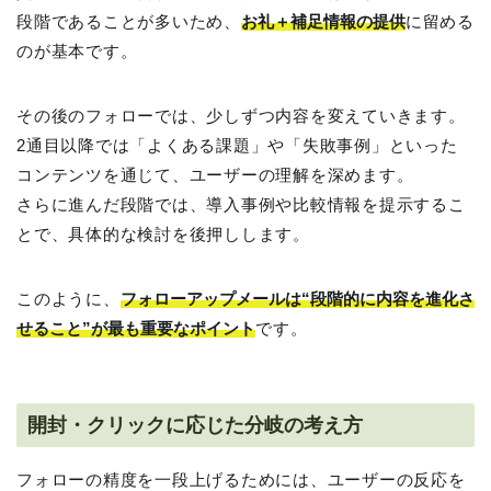
段階であることが多いため、
お礼＋補足情報の提供
に留める
のが基本です。
その後のフォローでは、少しずつ内容を変えていきます。
2通目以降では「よくある課題」や「失敗事例」といった
コンテンツを通じて、ユーザーの理解を深めます。
さらに進んだ段階では、導入事例や比較情報を提示するこ
とで、具体的な検討を後押しします。
このように、
フォローアップメールは“段階的に内容を進化さ
せること”が最も重要なポイント
です。
開封・クリックに応じた分岐の考え方
フォローの精度を一段上げるためには、ユーザーの反応を