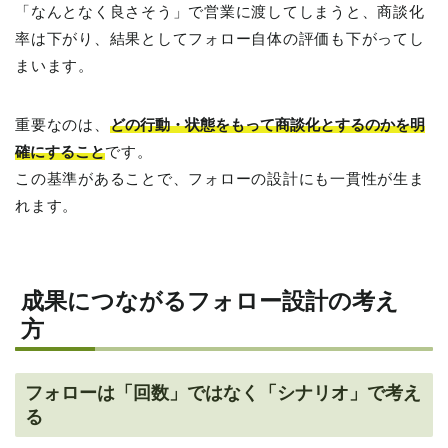
「なんとなく良さそう」で営業に渡してしまうと、商談化
率は下がり、結果としてフォロー自体の評価も下がってし
まいます。
重要なのは、
どの行動・状態をもって商談化とするのかを明
確にすること
です。
この基準があることで、フォローの設計にも一貫性が生ま
れます。
成果につながるフォロー設計の考え
方
フォローは「回数」ではなく「シナリオ」で考え
る