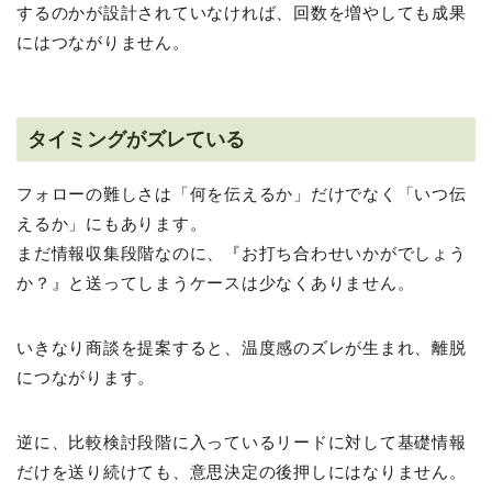
するのかが設計されていなければ、回数を増やしても成果
にはつながりません。
タイミングがズレている
フォローの難しさは「何を伝えるか」だけでなく「いつ伝
えるか」にもあります。
まだ情報収集段階なのに、『お打ち合わせいかがでしょう
か？』と送ってしまうケースは少なくありません。
いきなり商談を提案すると、温度感のズレが生まれ、離脱
につながります。
逆に、比較検討段階に入っているリードに対して基礎情報
だけを送り続けても、意思決定の後押しにはなりません。