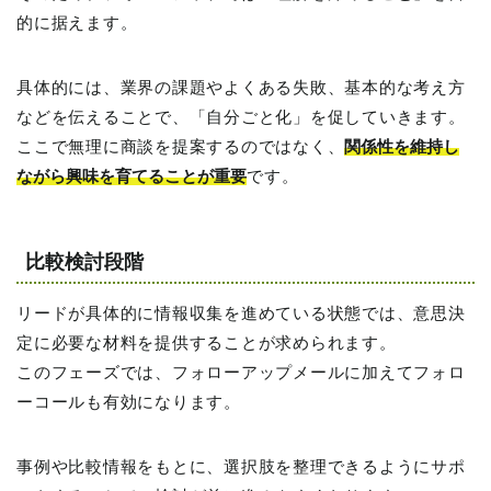
的に据えます。
具体的には、業界の課題やよくある失敗、基本的な考え方
などを伝えることで、「自分ごと化」を促していきます。
ここで無理に商談を提案するのではなく、
関係性を維持し
ながら興味を育てることが重要
です。
比較検討段階
リードが具体的に情報収集を進めている状態では、意思決
定に必要な材料を提供することが求められます。
このフェーズでは、フォローアップメールに加えてフォロ
ーコールも有効になります。
事例や比較情報をもとに、選択肢を整理できるようにサポ