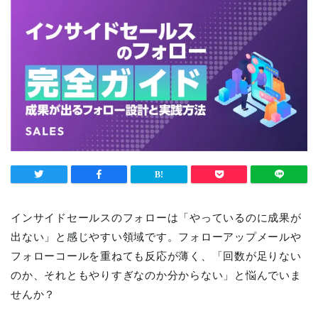
インサイドセールスのフォローは「やっているのに成果が
出ない」と感じやすい領域です。フォローアップメールや
フォローコールを重ねても反応が薄く、「回数が足りない
のか、それともやりすぎなのか分からない」と悩んでいま
せんか？