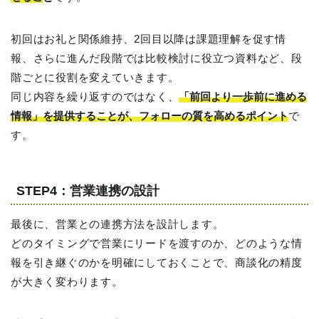
初回はお礼と関係維持、2回目以降は課題理解を促す情
報、さらに進んだ段階では比較検討に役立つ資料など、段
階ごとに役割を変えていきます。
同じ内容を繰り返すのではなく、
「前回より一歩前に進める
情報」を提供することが、フォローの質を高めるポイント
で
す。
STEP4：営業連携の設計
最後に、営業との連携方法を設計します。
どのタイミングで営業にリードを渡すのか、どのような情
報を引き継ぐのかを明確にしておくことで、商談化の精度
が大きく変わります。