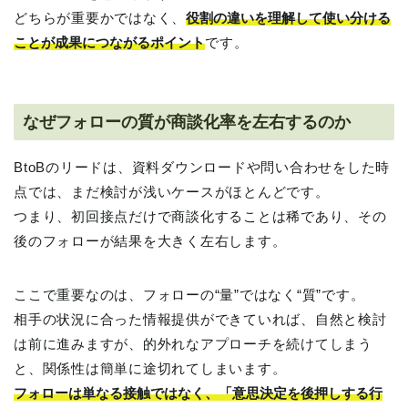
どちらが重要かではなく、
役割の違いを理解して使い分ける
ことが成果につながるポイント
です。
なぜフォローの質が商談化率を左右するのか
BtoBのリードは、資料ダウンロードや問い合わせをした時
点では、まだ検討が浅いケースがほとんどです。
つまり、初回接点だけで商談化することは稀であり、その
後のフォローが結果を大きく左右します。
ここで重要なのは、フォローの“量”ではなく“質”です。
相手の状況に合った情報提供ができていれば、自然と検討
は前に進みますが、的外れなアプローチを続けてしまう
と、関係性は簡単に途切れてしまいます。
フォローは単なる接触ではなく、「意思決定を後押しする行