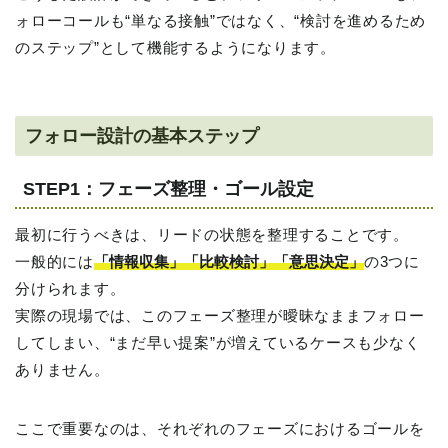
ォローコールも“単なる接触”ではなく、“検討を進めるため
のステップ”として機能するようになります。
フォロー設計の基本ステップ
STEP1：フェーズ整理・ゴール設定
最初に行うべきは、リードの状態を整理することです。
一般的には
「情報収集」「比較検討」「意思決定」
の3つに
分けられます。
実際の現場では、このフェーズ整理が曖昧なままフォロー
してしまい、“まだ早い提案”が増えているケースも少なく
ありません。
ここで重要なのは、それぞれのフェーズにおけるゴールを