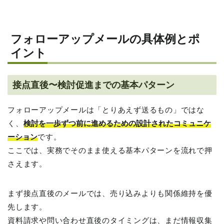
フォローアップメールの具体例とポ
イント
接点直後〜検討促進までの基本パターン
フォローアップメールは「とりあえず送るもの」ではな
く、
検討を一歩ずつ前に進めるための設計されたコミュニケ
ーション
です。
ここでは、実務でそのまま使える基本パターンを流れで押
さえます。
まず接点直後のメールでは、売り込みよりも関係維持を優
先します。
資料請求や問い合わせ直後のタイミングは、まだ情報収集