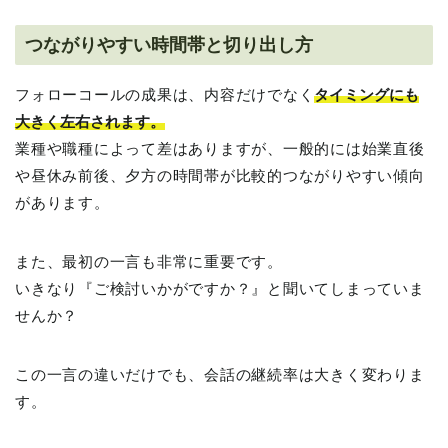
つながりやすい時間帯と切り出し方
フォローコールの成果は、内容だけでなく
タイミングにも
大きく左右されます。
業種や職種によって差はありますが、一般的には始業直後
や昼休み前後、夕方の時間帯が比較的つながりやすい傾向
があります。
また、最初の一言も非常に重要です。
いきなり『ご検討いかがですか？』と聞いてしまっていま
せんか？
この一言の違いだけでも、会話の継続率は大きく変わりま
す。