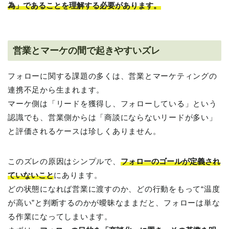
為」であることを理解する必要があります。
営業とマーケの間で起きやすいズレ
フォローに関する課題の多くは、営業とマーケティングの
連携不足から生まれます。
マーケ側は「リードを獲得し、フォローしている」という
認識でも、営業側からは「商談にならないリードが多い」
と評価されるケースは珍しくありません。
このズレの原因はシンプルで、
フォローのゴールが定義され
ていないこと
にあります。
どの状態になれば営業に渡すのか、どの行動をもって“温度
が高い”と判断するのかが曖昧なままだと、フォローは単な
る作業になってしまいます。