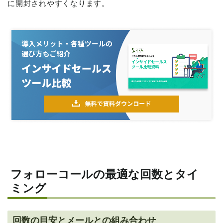
に開封されやすくなります。
フォローコールの最適な回数とタイ
ミング
回数の目安とメールとの組み合わせ