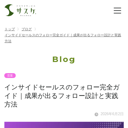
トップ
ブログ
インサイドセールスのフォロー完全ガイド｜成果が出るフォロー設計と実践
方法
Blog
営業
インサイドセールスのフォロー完全ガ
イド｜成果が出るフォロー設計と実践
方法
2026年6月2日