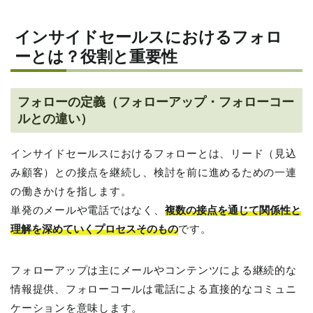
インサイドセールスにおけるフォロ
ーとは？役割と重要性
フォローの定義（フォローアップ・フォローコー
ルとの違い）
インサイドセールスにおけるフォローとは、リード（見込
み顧客）との接点を継続し、検討を前に進めるための一連
の働きかけを指します。
単発のメールや電話ではなく、
複数の接点を通じて関係性と
理解を深めていくプロセスそのもの
です。
フォローアップは主にメールやコンテンツによる継続的な
情報提供、フォローコールは電話による直接的なコミュニ
ケーションを意味します。