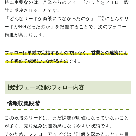
特に重要なのは、営業からのフィードバックをフォロー設
計に反映させることです。
「どんなリードが商談につながったのか」「逆にどんなリ
ードがNGだったのか」を把握することで、次のフォロー
精度が高まります。
フォローは単独で完結するものではなく、営業との連携によ
って初めて成果につながるもの
です。
検討フェーズ別のフォロー内容
情報収集段階
この段階のリードは、まだ課題が明確になっていないこと
が多く、売り込みは逆効果になりやすい状態です。
そのため、フォローアップでは「理解を深めること」を目