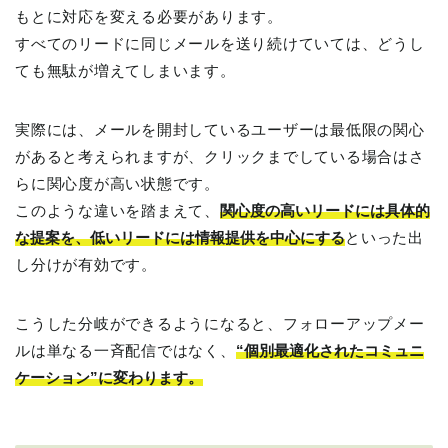
もとに対応を変える必要があります。
すべてのリードに同じメールを送り続けていては、どうし
ても無駄が増えてしまいます。
実際には、メールを開封しているユーザーは最低限の関心
があると考えられますが、クリックまでしている場合はさ
らに関心度が高い状態です。
このような違いを踏まえて、
関心度の高いリードには具体的
な提案を、低いリードには情報提供を中心にする
といった出
し分けが有効です。
こうした分岐ができるようになると、フォローアップメー
ルは単なる一斉配信ではなく、
“個別最適化されたコミュニ
ケーション”に変わります。