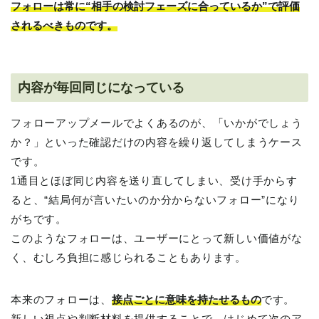
フォローは常に“相手の検討フェーズに合っているか”で評価
されるべきものです。
内容が毎回同じになっている
フォローアップメールでよくあるのが、「いかがでしょう
か？」といった確認だけの内容を繰り返してしまうケース
です。
1通目とほぼ同じ内容を送り直してしまい、受け手からす
ると、“結局何が言いたいのか分からないフォロー”になり
がちです。
このようなフォローは、ユーザーにとって新しい価値がな
く、むしろ負担に感じられることもあります。
本来のフォローは、
接点ごとに意味を持たせるもの
です。
新しい視点や判断材料を提供することで、はじめて次のア