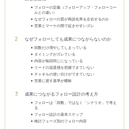
フォローの定義（フォローアップ・フォローコー
ルとの違い）
なぜフォローの質が商談化率を左右するのか
営業とマーケの間で起きやすいズレ
なぜフォローしても成果につながらないのか
回数だけ増やしてしまっている
タイミングがズレている
内容が毎回同じになっている
リードの温度感を把握できていない
チャネルの使い分けができていない
営業に渡す基準が曖昧
成果につながるフォロー設計の考え方
フォローは「回数」ではなく「シナリオ」で考え
る
フォロー設計の基本ステップ
検討フェーズ別のフォロー内容