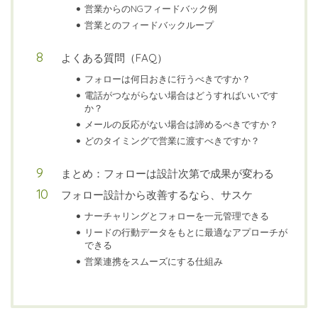
営業からのNGフィードバック例
営業とのフィードバックループ
よくある質問（FAQ）
フォローは何日おきに行うべきですか？
電話がつながらない場合はどうすればいいです
か？
メールの反応がない場合は諦めるべきですか？
どのタイミングで営業に渡すべきですか？
まとめ：フォローは設計次第で成果が変わる
フォロー設計から改善するなら、サスケ
ナーチャリングとフォローを一元管理できる
リードの行動データをもとに最適なアプローチが
できる
営業連携をスムーズにする仕組み