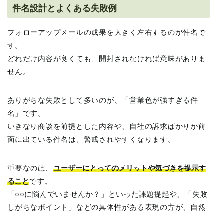
件名設計とよくある失敗例
フォローアップメールの成果を大きく左右するのが件名で
す。
どれだけ内容が良くても、開封されなければ意味がありま
せん。
ありがちな失敗として多いのが、「営業色が強すぎる件
名」です。
いきなり商談を前提とした内容や、自社の訴求ばかりが前
面に出ている件名は、警戒されやすくなります。
重要なのは、
ユーザーにとってのメリットや気づきを提示す
ること
です。
「○○に悩んでいませんか？」といった課題提起や、「失敗
しがちなポイント」などの具体性がある表現の方が、自然