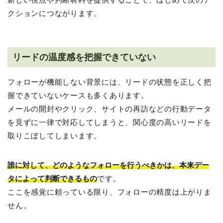
クションにつながります。
リードの温度感を把握できていない
フォローが機能しない背景には、リードの状態を正しく把
握できていないケースも多くあります。
メールの開封やクリック、サイトの再訪などの行動データ
を見ずに一律で対応してしまうと、関心度の高いリードを
取りこぼしてしまいます。
誰に対して、どのようなフォローを行うべきかは、本来デー
タによって判断できるもの
です。
ここを感覚に頼っている限り、フォローの精度は上がりま
せん。