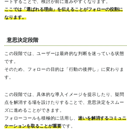
ートすることで、検討が前に進みやすくなります。
ここでは「選ばれる理由」を伝えることがフォローの役割に
なります。
意思決定段階
この段階では、ユーザーは最終的な判断を迷っている状態
です。
そのため、フォローの目的は「行動の後押し」に変わりま
す。
この段階では、具体的な導入イメージを提示したり、疑問
点を解消する場を設けたりすることで、意思決定をスムー
ズに進めることができます。
フォローコールも積極的に活用し、
迷いを解消するコミュニ
ケーションを取ることが重要
です。