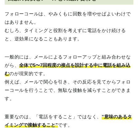
フォローコールは、やみくもに回数を増やせばよいわけで
はありません。
むしろ、タイミングと役割を考えずに電話をかけ続ける
と、逆効果になることもあります。
一般的には、メールによるフォローアップと組み合わせな
がら、
全体で5〜7回程度の接点を設計する中に電話を組み込
む
のが現実的です。
例えば、メールで関心を引き、その反応を見てからフォロ
ーコールを行うことで、無駄な接触を減らすことができま
す。
重要なのは、「電話をすること」ではなく、
“意味のあるタ
イミングで接触すること”
です。