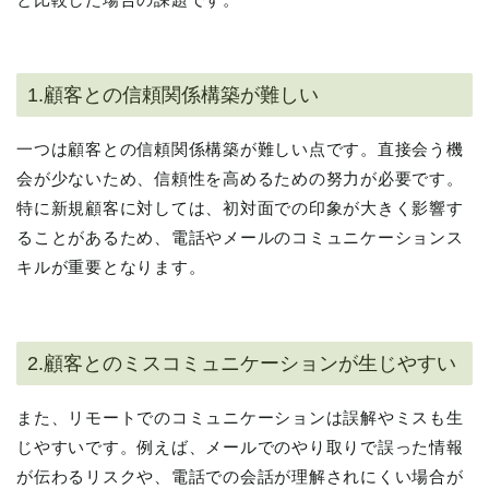
1.顧客との信頼関係構築が難しい
一つは顧客との信頼関係構築が難しい点です。直接会う機
会が少ないため、信頼性を高めるための努力が必要です。
特に新規顧客に対しては、初対面での印象が大きく影響す
ることがあるため、電話やメールのコミュニケーションス
キルが重要となります。
2.顧客とのミスコミュニケーションが生じやすい
また、リモートでのコミュニケーションは誤解やミスも生
じやすいです。例えば、メールでのやり取りで誤った情報
が伝わるリスクや、電話での会話が理解されにくい場合が