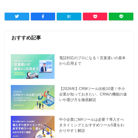
おすすめ記事
電話対応のプロになる！言葉遣いの基本
から応用まで
【2026年】CRMツール比較10選！中小
企業が知っておきたい、CRMの機能の違
いや選び方を徹底解説
中小企業にMAツールは必要？導入すべ
きタイミングとおすすめツール5選をわ
かりやすく解説