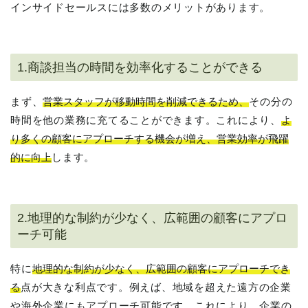
インサイドセールスには多数のメリットがあります。
1.商談担当の時間を効率化することができる
まず、
営業スタッフが移動時間を削減できるため、
その分の
時間を他の業務に充てることができます。これにより、
よ
り多くの顧客にアプローチする機会が増え、営業効率が飛躍
的に向上
します。
2.地理的な制約が少なく、広範囲の顧客にアプロ
ーチ可能
特に
地理的な制約が少なく、広範囲の顧客にアプローチでき
る
点が大きな利点です。例えば、地域を超えた遠方の企業
や海外企業にもアプローチ可能です。これにより、企業の