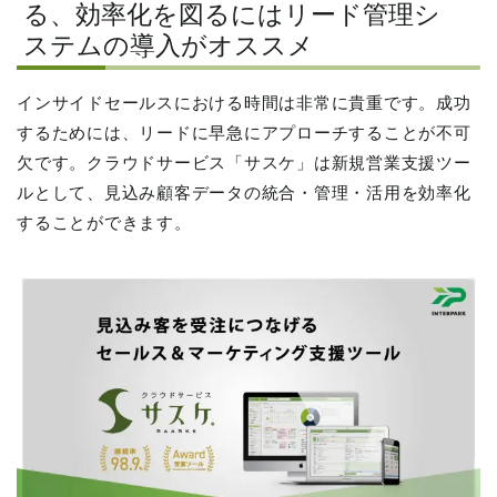
る、効率化を図るにはリード管理シ
ステムの導入がオススメ
インサイドセールスにおける時間は非常に貴重です。成功
するためには、リードに早急にアプローチすることが不可
欠です。クラウドサービス「サスケ」は新規営業支援ツー
ルとして、見込み顧客データの統合・管理・活用を効率化
することができます。