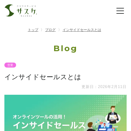
トップ
ブログ
インサイドセールスとは
Blog
営業
インサイドセールスとは
更新日：2026年2月11日