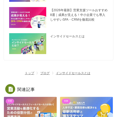
【2026年最新】営業支援ツールおすすめ
8選｜成果が見える！中小企業でも導入
しやすいSFA・CRMを徹底比較
インサイドセールスとは
トップ
ブログ
インサイドセールスとは
関連記事
営業
営業