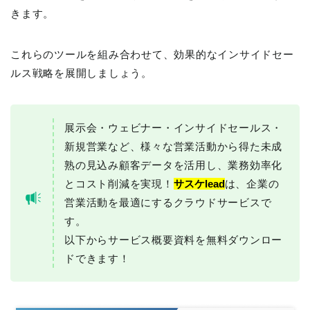
きます。
これらのツールを組み合わせて、効果的なインサイドセー
ルス戦略を展開しましょう。
展示会・ウェビナー・インサイドセールス・
新規営業など、様々な営業活動から得た未成
熟の見込み顧客データを活用し、業務効率化
とコスト削減を実現！
サスケlead
は、企業の
営業活動を最適にするクラウドサービスで
す。
以下からサービス概要資料を無料ダウンロー
ドできます！