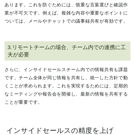
あります。これを防ぐためには、慎重な言葉選びと確認作
業が不可欠です。例えば、複雑な内容や重要なポイントに
ついては、メールやチャットでの議事録共有が有効です。
3.リモートチームの場合、チーム内での連携に工
夫が必要
さらに、インサイドセールスチーム内での情報共有も課題
です。チーム全体が同じ情報を共有し、統一した方針で動
くことが求められます。これを実現するためには、定期的
なミーティングや報告会を開催し、最新の情報を共有する
ことが重要です。
インサイドセールスの精度を上げ