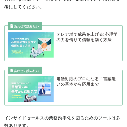
考にしてください。
テレアポで成果を上げる:心理学
の力を借りて信頼を築く方法
電話対応のプロになる！言葉遣
いの基本から応用まで
インサイドセールスの業務効率化を図るためのツールは多
数あります。