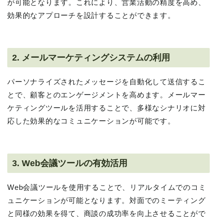
が可能となります。これにより、営業活動の精度を高め、
効果的なアプローチを設計することができます。
2. メールマーケティングシステムの利用
パーソナライズされたメッセージを自動化して送信するこ
とで、顧客とのエンゲージメントを高めます。メールマー
ケティングツールを活用することで、多様なシナリオに対
応した効果的なコミュニケーションが可能です。
3. Web会議ツールの有効活用
Web会議ツールを使用することで、リアルタイムでのコミ
ュニケーションが可能となります。対面でのミーティング
と同様の効果を得て、商談の成功率を向上させることがで