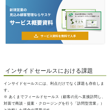
インサイドセールスにおける課題
インサイドセールスには、利点だけでなく課題も存在しま
す。
※ あくまでフィールドセールス（顧客の元へ直接訪問し、
対面で商談・提案・クロージングを行う「訪問型営業」）
と比較した場合の課題です。