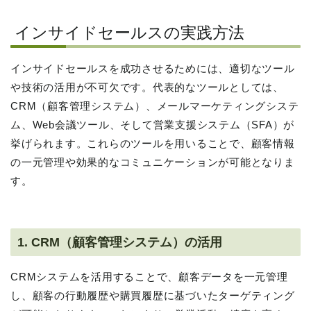
インサイドセールスの実践方法
インサイドセールスを成功させるためには、適切なツール
や技術の活用が不可欠です。代表的なツールとしては、
CRM（顧客管理システム）、メールマーケティングシステ
ム、Web会議ツール、そして営業支援システム（SFA）が
挙げられます。これらのツールを用いることで、顧客情報
の一元管理や効果的なコミュニケーションが可能となりま
す。
1. CRM（顧客管理システム）の活用
CRMシステムを活用することで、顧客データを一元管理
し、顧客の行動履歴や購買履歴に基づいたターゲティング