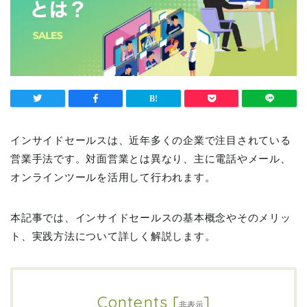
インサイドセールスは、近年多くの企業で注目されている
営業手法です。対面営業とは異なり、主に電話やメール、
オンラインツールを活用して行われます。
本記事では、インサイドセールスの基本概念やそのメリッ
ト、実践方法について詳しく解説します。
Contents
[
]
非表示