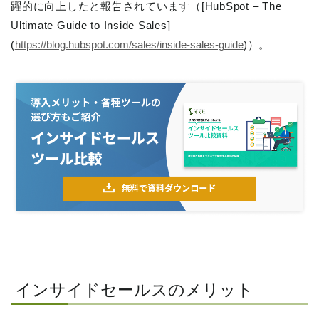
躍的に向上したと報告されています（[HubSpot – The
Ultimate Guide to Inside Sales]
(
https://blog.hubspot.com/sales/inside-sales-guide
)）。
インサイドセールスのメリット