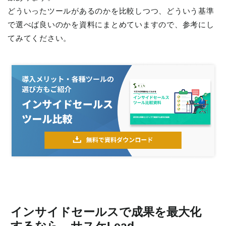
どういったツールがあるのかを比較しつつ、どういう基準
で選べば良いのかを資料にまとめていますので、参考にし
てみてください。
インサイドセールスで成果を最大化
するなら、サスケLead