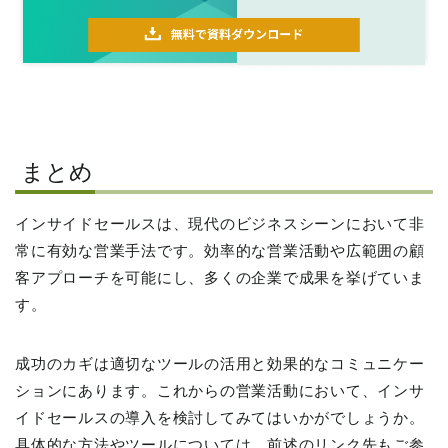
まとめ
インサイドセールスは、現代のビジネスシーンにおいて非
常に有効な営業手法です。効率的な営業活動や広範囲の顧
客アプローチを可能にし、多くの企業で成果を挙げていま
す。
成功のカギは適切なツールの活用と効果的なコミュニケー
ションにあります。これからの営業活動において、インサ
イドセールスの導入を検討してみてはいかがでしょうか。
具体的な方法やツールについては、前述のリンク先もご参