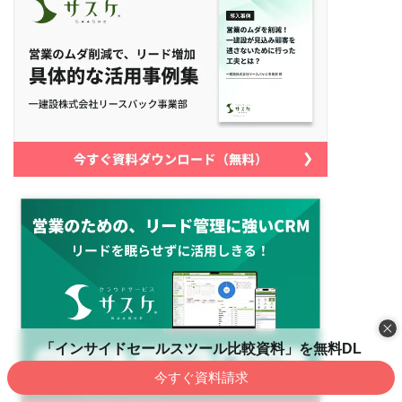
「インサイドセールスツール比較資料」を無料DL
今すぐ資料請求