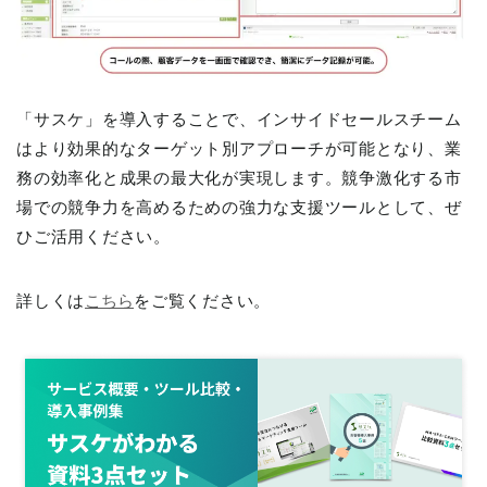
「サスケ」を導入することで、インサイドセールスチーム
はより効果的なターゲット別アプローチが可能となり、業
務の効率化と成果の最大化が実現します。競争激化する市
場での競争力を高めるための強力な支援ツールとして、ぜ
ひご活用ください。
詳しくは
こちら
をご覧ください。