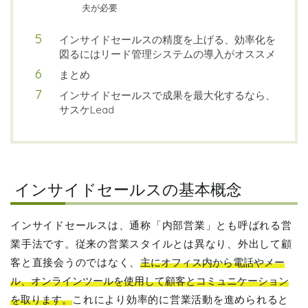
夫が必要
インサイドセールスの精度を上げる、効率化を
図るにはリード管理システムの導入がオススメ
まとめ
インサイドセールスで成果を最大化するなら、
サスケLead
インサイドセールスの基本概念
インサイドセールスは、通称「内部営業」とも呼ばれる営
業手法です。従来の営業スタイルとは異なり、外出して顧
客と直接会うのではなく、
主にオフィス内から電話やメー
ル、オンラインツールを使用して顧客とコミュニケーション
を取ります。
これにより効率的に営業活動を進められると