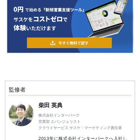
監修者
柴田 英典
株式会社インターパーク
営業部 エバンジェリスト
クラウドサービス サスケ・マーケティング責任者
2013年に株式会社インターパークへ入社し