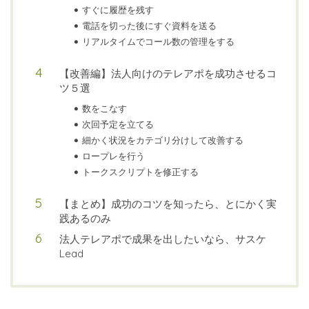
すぐに履歴を残す
電話を切った後にすぐ資料を送る
リアルタイムでコール数の管理をする
【改善編】法人向けのテレアポを成功させるコ
ツ５選
数をこなす
次回予定を立てる
細かく状況をカテゴリ分けして改善する
ロープレを行う
トークスクリプトを修正する
【まとめ】成功のコツを知ったら、とにかく実
践あるのみ
法人テレアポで成果を出したいなら、サスケ
Lead