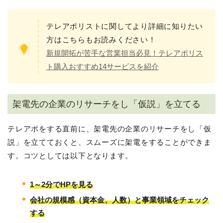
テレアポリストに関してより詳細に知りたい
方はこちらもお読みください！
新規開拓が苦手な営業担当必見！テレアポリス
ト購入おすすめ14サービスを紹介
架電先の企業のリサーチをし「仮説」を立てる
テレアポをする直前に、架電先の企業のリサーチをし「仮
説」を立てておくと、スムーズに架電をすることができま
す。コツとしては以下となります。
1～2分でHPを見る
会社の規模感（資本金、人数）と事業領域をチェック
する