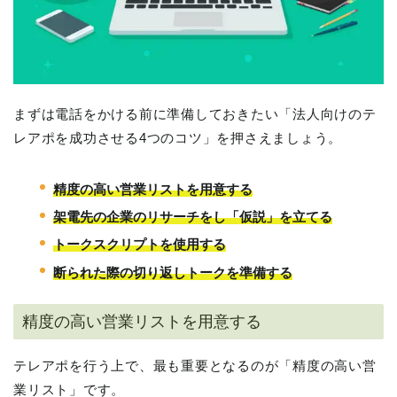
まずは電話をかける前に準備しておきたい「法人向けのテ
レアポを成功させる4つのコツ」を押さえましょう。
精度の高い営業リストを用意する
架電先の企業のリサーチをし「仮説」を立てる
トークスクリプトを使用する
断られた際の切り返しトークを準備する
精度の高い営業リストを用意する
テレアポを行う上で、最も重要となるのが「精度の高い営
業リスト」です。