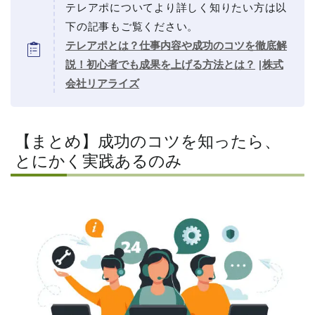
テレアポについてより詳しく知りたい方は以
下の記事もご覧ください。
テレアポとは？仕事内容や成功のコツを徹底解
説！初心者でも成果を上げる方法とは？
|
株式
会社リアライズ
【まとめ】成功のコツを知ったら、
とにかく実践あるのみ