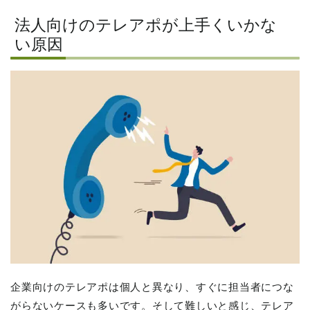
法人向けのテレアポが上手くいかな
い原因
企業向けのテレアポは個人と異なり、すぐに担当者につな
がらないケースも多いです。そして難しいと感じ、テレア