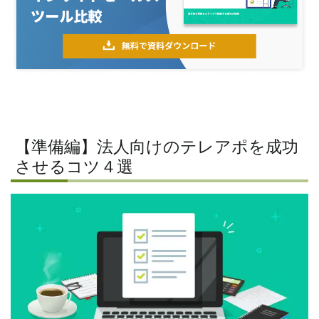
【準備編】法人向けのテレアポを成功
させるコツ４選