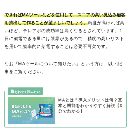
できればMAツールなどを使用して、スコアの高い見込み顧客
を抽出して作ることが望ましいでしょう。
精度が高ければ高
いほど、テレアポの成功率は高くなるとされています。1
日に架電できる量には限界があるので、精度の高いリスト
を用いて効率的に架電することは必要不可欠です。
なお「MAツールについて知りたい」という方は、以下記
事をご覧ください。
MAとは？導入メリットは何？基
本と機能をわかりやすく解説【3
分でわかる】