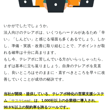
いかがでしたでしょうか。
法人向けのテレアポは、いくつもハードルがあるため「辛
い」「しんどい」と感じる場面も多くあるでしょう。しか
し、準備・実践・改善に取り組むことで、アポイントが取
れる確率は十分に高まります。
もし今、テレアポに苦しんでいる方がいらっしゃったら、
まずは基本に立ち返りましょう。自身のテレアポを見直
し、良いところはそのままに・直すべきところを早々に改
善していくことが成功の秘訣です。
当社が開発・提供している、テレアポ特化の営業支援システ
ム
「サスケLead」
は、1,000社以上の企業様に導入され、
98.9％以上の契約率を誇るツールです。