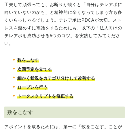
工夫して頑張っても、お断りが続くと「自分はテレアポに
向いていないのかも」と精神的に辛くなってしまう方も多
くいらっしゃるでしょう。テレアポはPDCAが大切。スト
レスを溜めずに電話をするためにも、以下の「法人向けの
テレアポを成功させる5つのコツ」を実践してみてくださ
い。
数をこなす
次回予定を立てる
細かく状況をカテゴリ分けして改善する
ロープレを行う
トークスクリプトを修正する
数をこなす
アポイントを取るためには、第一に「数をこなす」ことが