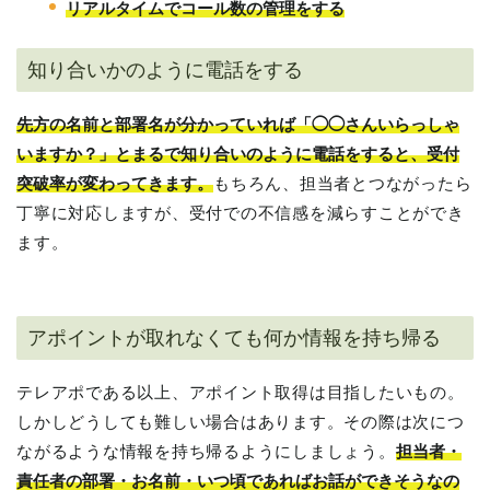
リアルタイムでコール数の管理をする
知り合いかのように電話をする
先方の名前と部署名が分かっていれば「◯◯さんいらっしゃ
いますか？」とまるで知り合いのように電話をすると、受付
突破率が変わってきます。
もちろん、担当者とつながったら
丁寧に対応しますが、受付での不信感を減らすことができ
ます。
アポイントが取れなくても何か情報を持ち帰る
テレアポである以上、アポイント取得は目指したいもの。
しかしどうしても難しい場合はあります。その際は次につ
ながるような情報を持ち帰るようにしましょう。
担当者・
責任者の部署・お名前・いつ頃であればお話ができそうなの