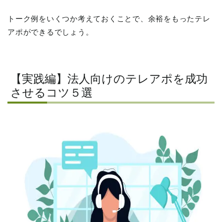
トーク例をいくつか考えておくことで、余裕をもったテレ
アポができるでしょう。
【実践編】法人向けのテレアポを成功
させるコツ５選