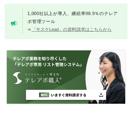
1,000社以上が導入、継続率98.9％のテレア
ポ管理ツール
➾
「サスケLead」の資料請求はこちらから