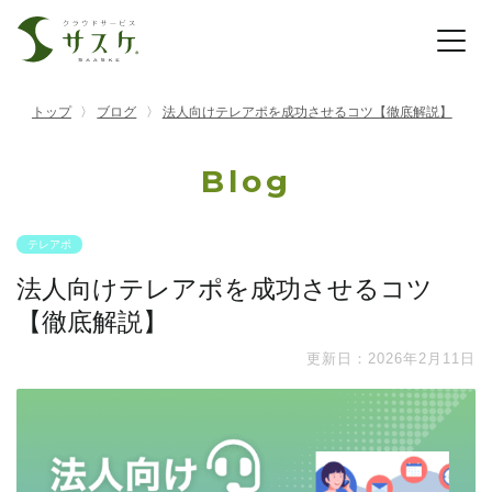
トップ
ブログ
法人向けテレアポを成功させるコツ【徹底解説】
Blog
テレアポ
法人向けテレアポを成功させるコツ
【徹底解説】
更新日：2026年2月11日