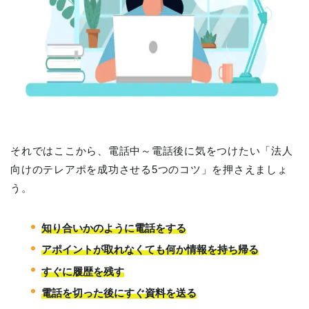
それではここから、電話中～電話後に気をつけたい「法人
向けのテレアポを成功させる5つのコツ」を押さえましょ
う。
知り合いかのように電話をする
アポイントが取れなくても何か情報を持ち帰る
すぐに履歴を残す
電話を切った後にすぐ資料を送る