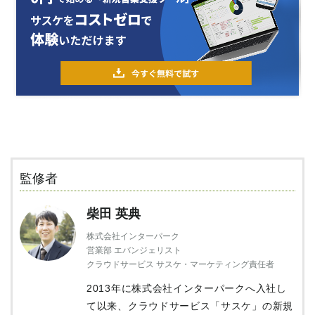
監修者
柴田 英典
株式会社インターパーク
営業部 エバンジェリスト
クラウドサービス サスケ・マーケティング責任者
2013年に株式会社インターパークへ入社し
て以来、クラウドサービス「サスケ」の新規