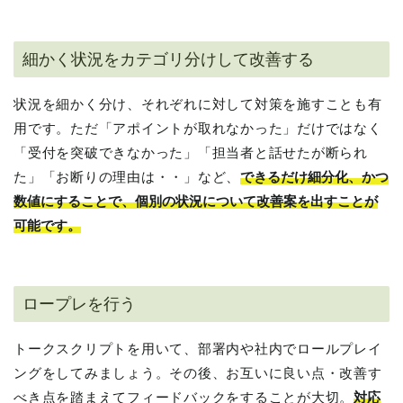
細かく状況をカテゴリ分けして改善する
状況を細かく分け、それぞれに対して対策を施すことも有
用です。ただ「アポイントが取れなかった」だけではなく
「受付を突破できなかった」「担当者と話せたが断られ
た」「お断りの理由は・・」など、
できるだけ細分化、かつ
数値にすることで、個別の状況について改善案を出すことが
可能です。
ロープレを行う
トークスクリプトを用いて、部署内や社内でロールプレイ
ングをしてみましょう。その後、お互いに良い点・改善す
べき点を踏まえてフィードバックをすることが大切。
対応