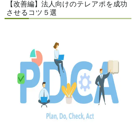
【改善編】法人向けのテレアポを成功
させるコツ５選