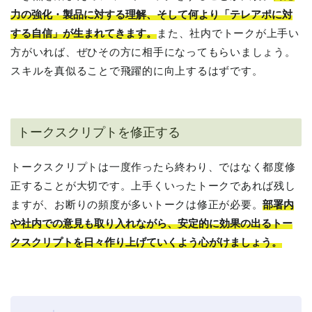
力の強化・製品に対する理解、そして何より「テレアポに対
する自信」が生まれてきます。
また、社内でトークが上手い
方がいれば、ぜひその方に相手になってもらいましょう。
スキルを真似ることで飛躍的に向上するはずです。
トークスクリプトを修正する
トークスクリプトは一度作ったら終わり、ではなく都度修
正することが大切です。上手くいったトークであれば残し
ますが、お断りの頻度が多いトークは修正が必要。
部署内
や社内での意見も取り入れながら、安定的に効果の出るトー
クスクリプトを日々作り上げていくよう心がけましょう。