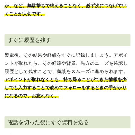
か、など。無駄撃ちで終えることなく、必ず次につなげてい
くことが大切です。
すぐに履歴を残す
架電後、その結果や経緯をすぐに記録しましょう。アポイ
ントが取れたら、その経緯や背景、先方のニーズを確認し
履歴として残すことで、商談をスムーズに進められます。
アポイントが取れなくとも、持ち帰ることができた情報を少
しでも入力することで改めてフォローをするときの手がかり
になるので、お忘れなく。
電話を切った後にすぐ資料を送る