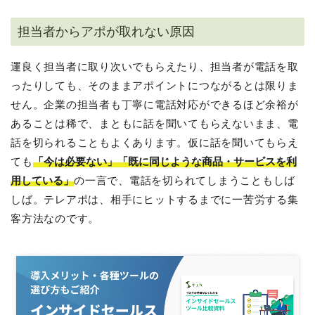
担当者からアポが取れない原因
運良く担当者に取り次いでもらえたり、担当者が電話を取
ったりしても、そのままアポイントにつながるとは限りま
せん。企業の担当者も丁寧に電話対応ができるほど余裕が
あることは稀で、まともに話を聞いてもらえないまま、電
話を切られることもよくあります。仮に話を聞いてもらえ
ても
「今は必要ない」「既に同じような商品・サービスを利
用している」
の一言で、電話を切られてしまうこともしば
しば。テレアポは、相手にヒットするまでに一苦労する集
客方法なのです。