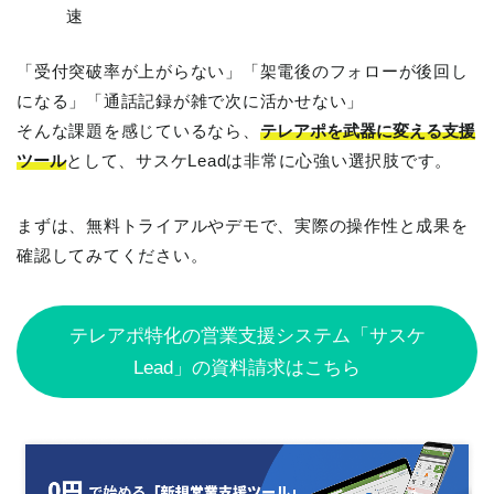
速
「受付突破率が上がらない」「架電後のフォローが後回し
になる」「通話記録が雑で次に活かせない」
そんな課題を感じているなら、
テレアポを武器に変える支援
ツール
として、サスケLeadは非常に心強い選択肢です。
まずは、無料トライアルやデモで、実際の操作性と成果を
確認してみてください。
テレアポ特化の営業支援システム「サスケ
Lead」の資料請求はこちら