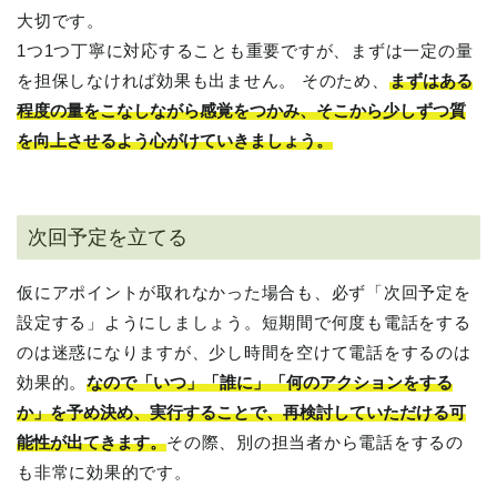
大切です。
1つ1つ丁寧に対応することも重要ですが、まずは一定の量
を担保しなければ効果も出ません。 そのため、
まずはある
程度の量をこなしながら感覚をつかみ、そこから少しずつ質
を向上させるよう心がけていきましょう。
次回予定を立てる
仮にアポイントが取れなかった場合も、必ず「次回予定を
設定する」ようにしましょう。短期間で何度も電話をする
のは迷惑になりますが、少し時間を空けて電話をするのは
効果的。
なので「いつ」「誰に」「何のアクションをする
か」を予め決め、実行することで、再検討していただける可
能性が出てきます。
その際、別の担当者から電話をするの
も非常に効果的です。