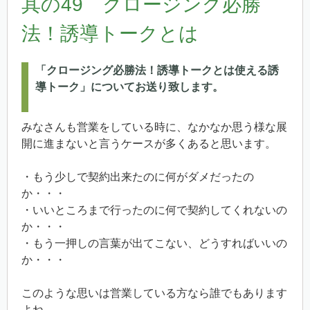
其の49 クロージング必勝
法！誘導トークとは
「クロージング必勝法！誘導トークとは使える誘
導トーク」についてお送り致します。
みなさんも営業をしている時に、なかなか思う様な展
開に進まないと言うケースが多くあると思います。
・もう少しで契約出来たのに何がダメだったの
か・・・
・いいところまで行ったのに何で契約してくれないの
か・・・
・もう一押しの言葉が出てこない、どうすればいいの
か・・・
このような思いは営業している方なら誰でもあります
よね。