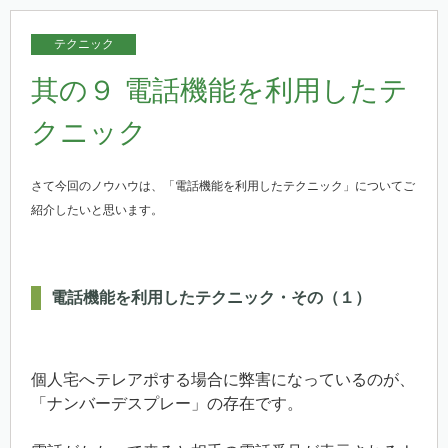
テクニック
其の９ 電話機能を利用したテ
クニック
さて今回のノウハウは、「電話機能を利用したテクニック」についてご
紹介したいと思います。
電話機能を利用したテクニック・その（１）
個人宅へテレアポする場合に弊害になっているのが、
「ナンバーデスプレー」の存在です。