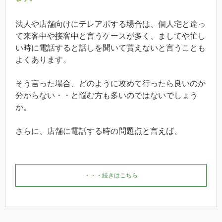
法人や店舗向けにテレアポする場合は、個人宅と違っ
て来客中や接客中と言うケースが多く、ましてや忙し
い時に電話すると話しを聞いて貰えないと言うことも
よくあります。
そう言った場合、どのように攻めて行ったら良いのか
分からない・・と悩む方も多いのではないでしょう
か。
さらに、店舗に電話する時の問題点と言えば、
・・・続きはこちら