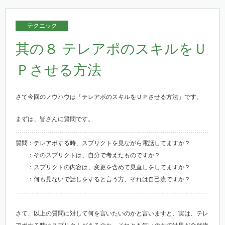
テクニック
其の８ テレアポのスキルをＵ
Ｐさせる方法
さて今回のノウハウは「テレアポのスキルをＵＰさせる方法」です。
まずは、皆さんに質問です。
……………………………………………………………………………………
質問：テレアポする時、スプリクトを見ながら電話してますか？
：そのスプリクトは、自分で考えたものですか？
：スプリクトの内容は、変更を含めて見直しをしてますか？
：何も見ないで話しをすると言う方、それは自己流ですか？
……………………………………………………………………………………
さて、以上の質問に対して何を言いたいのかと言いますと、実は、テレ