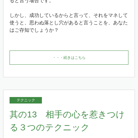
ると言う場合です。
しかし、成功しているからと言って、それをマネして
使うと、思わぬ落とし穴があると言うことを、あなた
はご存知でしょうか？
・・・続きはこちら
テクニック
其の13 相手の心を惹きつけ
る３つのテクニック