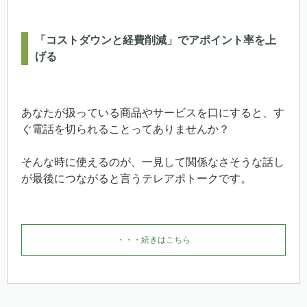
「コストダウンと経費削減」でアポイント率を上
げる
あなたが扱っている商品やサービスを口にすると、す
ぐ電話を切られることってありませんか？
そんな時に使えるのが、一見して関係なさそうな話し
が最後につながると言うテレアポトークです。
・・・続きはこちら