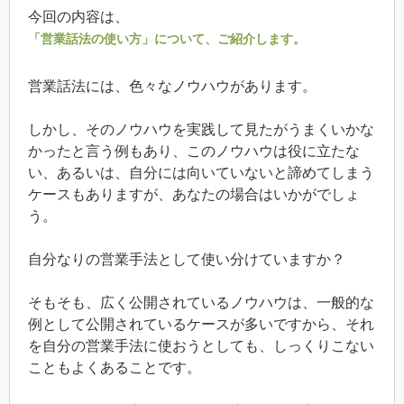
今回の内容は、
「営業話法の使い方」について、ご紹介します。
営業話法には、色々なノウハウがあります。
しかし、そのノウハウを実践して見たがうまくいかな
かったと言う例もあり、このノウハウは役に立たな
い、あるいは、自分には向いていないと諦めてしまう
ケースもありますが、あなたの場合はいかがでしょ
う。
自分なりの営業手法として使い分けていますか？
そもそも、広く公開されているノウハウは、一般的な
例として公開されているケースが多いですから、それ
を自分の営業手法に使おうとしても、しっくりこない
こともよくあることです。