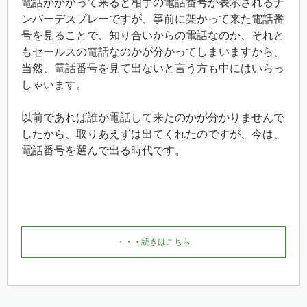
電話がかかって来ると相手の電話番号が表示されるナ
ンバーデスプレーですが、事前に架かって来た電話番
号を見ることで、知り合いからの電話なのか、それと
もセールスの電話なのかが分かってしまいますから、
当然、電話番号を見て出ないと言う方も中にはいらっ
しゃいます。
以前であれば誰が電話して来たのかが分かりませんで
したから、取りあえずは出てくれたのですが、今は、
電話番号を選んで出る時代です。
・・・続きはこちら