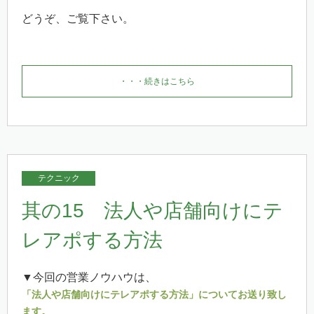
どうぞ、ご覧下さい。
・・・続きはこちら
テクニック
其の15 法人や店舗向けにテ
レアポする方法
▼今回の営業ノウハウは、
「法人や店舗向けにテレアポする方法」についてお送り致し
ます。