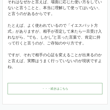
それはなぜかと言えば、場面に応じた使い方をしてい
ないと言うことと、本当に理解して使ってはいない、
と言うのがあるからです。
たとえば、よく使われているので「イエスバット方
式」がありますが、相手が否定して来たら一旦受け入
れながら、“でも、しかし”と言った言葉で、肯定に持
って行くと言うのが、ご存知のやり方です。
ですが、それで相手の心証を変えることが出来るのか
と言えば、実際はうまく行っていないのが現状ですよ
ね、
・・・続きはこちら