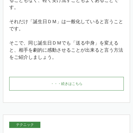
ることもなく、軽く受け流すこともよくあることで
す。
それだけ「誕生日ＤＭ」は一般化していると言うこと
です。
そこで、同じ誕生日ＤＭでも「送る中身」を変える
と、相手を劇的に感動させることが出来ると言う方法
をご紹介しましょう。
・・・続きはこちら
テクニック