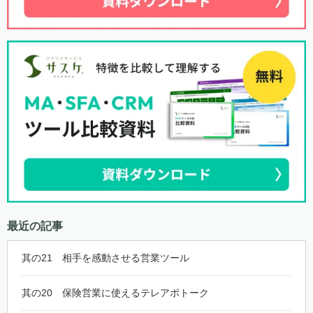
最近の記事
其の21 相手を感動させる営業ツール
其の20 保険営業に使えるテレアポトーク