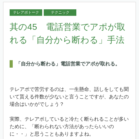
テレアポトーク
テクニック
其の45 電話営業でアポが取
れる「自分から断わる」手法
「自分から断わる」電話営業でアポが取れる。
テレアポで苦労するのは、一生懸命、話しをしても聞
いて貰える件数が少ないと言うことですが、あなたの
場合はいかがでしょう？
実際、テレアポしていると冷たく断られることが多い
ために、「断わられない方法があったらいいの
に・・」と思うこともありますよね。