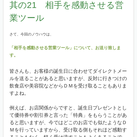
其の21 相手を感動させる営
業ツール
さて、今回のノウハウは、
「相手を感動させる営業ツール」について、お送り致しま
す。
皆さんも、お客様の誕生日に合わせてダイレクトメー
ルを送ることがあると思いますが、反対に行きつけの
飲食店や美容院などからＤＭを受け取ることもありま
すよね。
例えば、お店関係からですと、誕生日プレゼントとし
て優待券や割引券と言った「特典」をもらうことがあ
ると思いますが、今ではどこのお店でも似たようなＤ
Ｍを行っていますから、受け取る側もそれほど感動す