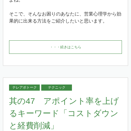
そこで、そんなお困りのあなたに、営業心理学から効
果的に出来る方法をご紹介したいと思います。
・・・続きはこちら
テレアポトーク
テクニック
其の47 アポイント率を上げ
るキーワード「コストダウン
と経費削減」