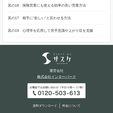
其の18 保険営業にも使える効率の良い営業方法
其の17 相手に“欲しい”と言わせる方法
其の19 心理学を応用して苦手意識や上がり症を克服
運営会社
株式会社インターパーク
資料ダウンロード
料金について