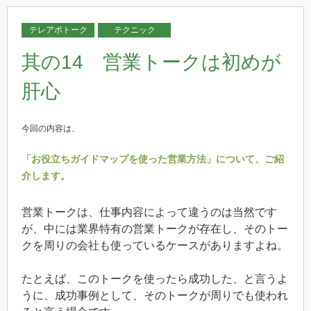
テレアポトーク
テクニック
其の14 営業トークは初めが
肝心
今回の内容は、
「お役立ちガイドマップを使った営業方法」について、ご紹
介します。
営業トークは、仕事内容によって違うのは当然です
が、中には業界特有の営業トークが存在し、そのトー
クを周りの会社も使っているケースがありますよね。
たとえば、このトークを使ったら成功した、と言うよ
うに、成功事例として、そのトークが周りでも使われ