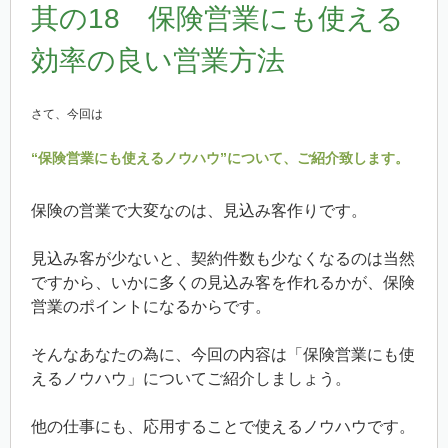
其の18 保険営業にも使える
効率の良い営業方法
さて、今回は
“保険営業にも使えるノウハウ”について、ご紹介致します。
保険の営業で大変なのは、見込み客作りです。
見込み客が少ないと、契約件数も少なくなるのは当然
ですから、いかに多くの見込み客を作れるかが、保険
営業のポイントになるからです。
そんなあなたの為に、今回の内容は「保険営業にも使
えるノウハウ」についてご紹介しましょう。
他の仕事にも、応用することで使えるノウハウです。