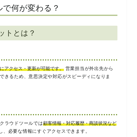
ルで何が変わる？
ットとは？
にアクセス・更新が可能です。
営業担当が外出先から
できるため、意思決定や対応がスピーディになりま
クラウドツールでは
顧客情報・対応履歴・商談状況など
し、必要な情報にすぐアクセスできます。