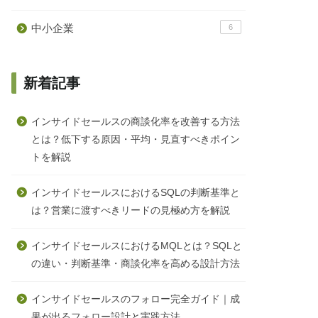
中小企業
6
新着記事
インサイドセールスの商談化率を改善する方法
とは？低下する原因・平均・見直すべきポイン
トを解説
インサイドセールスにおけるSQLの判断基準と
は？営業に渡すべきリードの見極め方を解説
インサイドセールスにおけるMQLとは？SQLと
の違い・判断基準・商談化率を高める設計方法
インサイドセールスのフォロー完全ガイド｜成
果が出るフォロー設計と実践方法