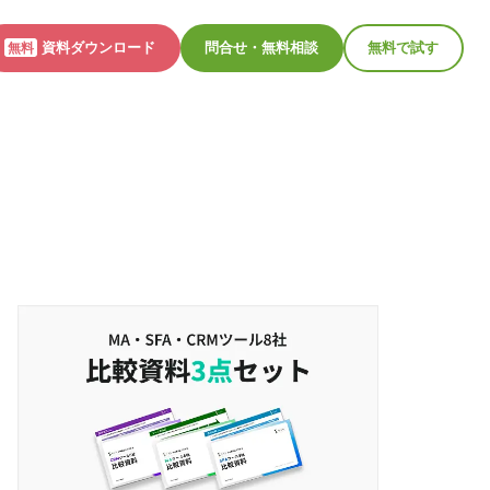
資料ダウンロード
問合せ・無料相談
無料で試す
無料