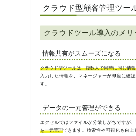
クラウド型顧客管理ツー
クラウドツール導入のメリ
情報共有がスムーズになる
クラウド型ツールは、複数人で同時に同じ情報
入力した情報を、マネージャーが即座に確認
す。
データの一元管理ができる
エクセルではファイルが分散しがちですが、
を一元管理
できます。検索性や可視化も向上