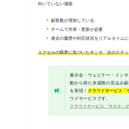
向いていない場面
顧客数が増加している
チームで共有・更新が必要
過去の履歴や対応状況をリアルタイムに
エクセルの限界に気づいた今こそ、次のステッ
展示会・ウェビナー・インサ
動から得た未成熟の見込み顧
を実現！
クラウドサービス「
ウドサービスです。
クラウドサービス「サスケ」