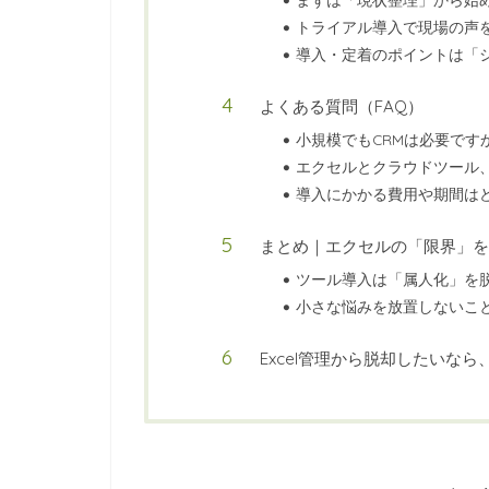
トライアル導入で現場の声
導入・定着のポイントは「
よくある質問（FAQ）
小規模でもCRMは必要です
エクセルとクラウドツール
導入にかかる費用や期間は
まとめ｜エクセルの「限界」を
ツール導入は「属人化」を
小さな悩みを放置しないこ
Excel管理から脱却したいなら