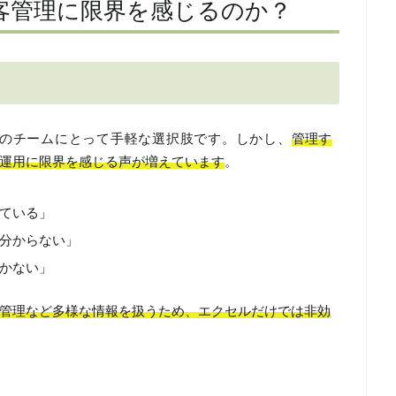
客管理に限界を感じるのか？
のチームにとって手軽な選択肢です。しかし、
管理す
運用に限界を感じる声が増えています
。
ている」
分からない」
かない」
管理など多様な情報を扱うため、エクセルだけでは非効