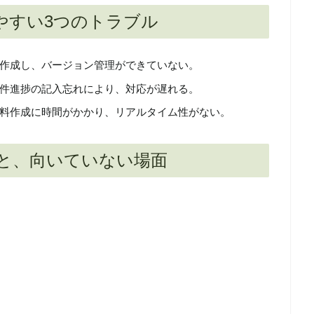
やすい3つのトラブル
作成し、バージョン管理ができていない。
件進捗の記入忘れにより、対応が遅れる。
料作成に時間がかかり、リアルタイム性がない。
と、向いていない場面