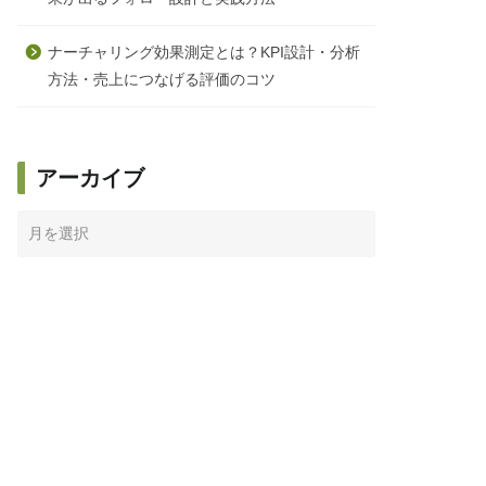
ナーチャリング効果測定とは？KPI設計・分析
方法・売上につなげる評価のコツ
アーカイブ