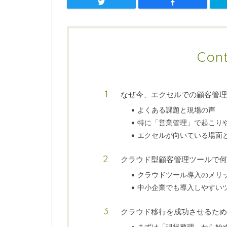
Con
なぜ今、エクセルでの顧客管理
よくある課題と現場の声
特に「営業管理」で起こり
エクセルが向いている場面
クラウド型顧客管理ツールで何
クラウドツール導入のメリ
中小企業でも導入しやすい
クラウド移行を成功させるため
まずは「現状整理」から始