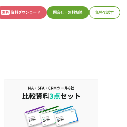
資料ダウンロード
問合せ・無料相談
無料で試す
無料