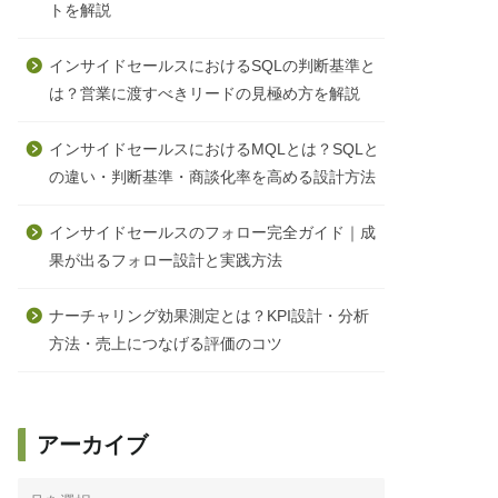
トを解説
インサイドセールスにおけるSQLの判断基準と
は？営業に渡すべきリードの見極め方を解説
インサイドセールスにおけるMQLとは？SQLと
の違い・判断基準・商談化率を高める設計方法
インサイドセールスのフォロー完全ガイド｜成
果が出るフォロー設計と実践方法
ナーチャリング効果測定とは？KPI設計・分析
方法・売上につなげる評価のコツ
アーカイブ