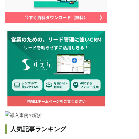
人気記事ランキング