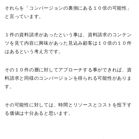
それらを「コンバージョンの裏側にある１０倍の可能性」
と言っています。
１件の資料請求があったという事は、資料請求のコンテン
ツを見て内容に興味があった見込み顧客は１０倍の１０件
はあるという考え方です。
その１０件の層に対してアプローチする事ができれば、資
料請求と同様のコンバージョンを得られる可能性がありま
す。
その可能性に対しては、時間とリソースとコストを投下す
る価値は十分あると思います。