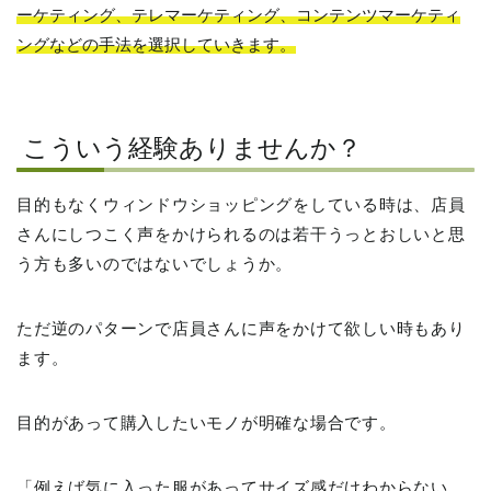
ーケティング、テレマーケティング、コンテンツマーケティ
ングなどの手法を選択していきます。
こういう経験ありませんか？
目的もなくウィンドウショッピングをしている時は、店員
さんにしつこく声をかけられるのは若干うっとおしいと思
う方も多いのではないでしょうか。
ただ逆のパターンで店員さんに声をかけて欲しい時もあり
ます。
目的があって購入したいモノが明確な場合です。
「例えば気に入った服があってサイズ感だけわからない。