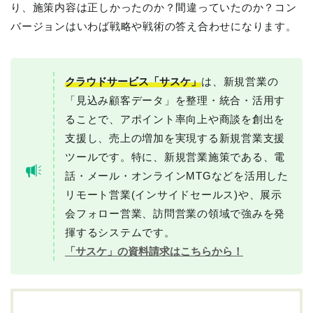
り、施策内容は正しかったのか？間違っていたのか？コン
バージョンはいわば戦略や戦術の答え合わせになります。
クラウドサービス「サスケ」
は、新規営業の
「見込み顧客データ」を整理・統合・活用す
ることで、アポイント率向上や商談を創出を
支援し、売上の増加を実現する新規営業支援
ツールです。特に、新規営業施策である、電
話・メール・オンラインMTGなどを活用した
リモート営業(インサイドセールス)や、展示
会フォロー営業、訪問営業の領域で強みを発
揮するシステムです。
「サスケ」の資料請求はこちらから！