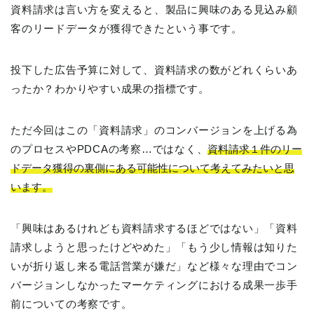
資料請求は言い方を変えると、製品に興味のある見込み顧
客のリードデータが獲得できたという事です。
投下した広告予算に対して、資料請求の数がどれくらいあ
ったか？わかりやすい成果の指標です。
ただ今回はこの「資料請求」のコンバージョンを上げる為
のプロセスやPDCAの考察…ではなく、
資料請求１件のリー
ドデータ獲得の裏側にある可能性について考えてみたいと思
います。
「興味はあるけれども資料請求するほどではない」「資料
請求しようと思ったけどやめた」「もう少し情報は知りた
いが折り返し来る電話営業が嫌だ」など様々な理由でコン
バージョンしなかったマーケティングにおける成果一歩手
前についての考察です。