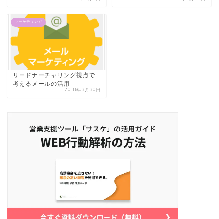
マーケティング
リードナーチャリング視点で
考えるメールの活用
2018年3月30日