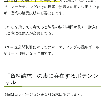
二点目は、製品の専門性が高い事。
その為ほとんどの場合
で、マーケティングだけの情報では購入の意思決定はでき
ず、営業の製品説明を必要とします。
これらを踏まえて考えると製品の検討期間が長く、購入に
は合意に複数人が必要となる。
B2B＝企業間取引に対してのマーケティングの最終ゴール
がリード獲得となる理由です。
「資料請求」の裏に存在するポテンシ
ャル
今回はコンバージョンを資料請求に設定します。