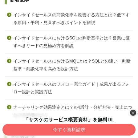
インサイドセールスの商談化率を改善する方法とは？低下す
る原因・平均・見直すべきポイントを解説
インサイドセールスにおけるSQLの判断基準とは？営業に渡
すべきリードの見極め方を解説
インサイドセールスにおけるMQLとは？SQLとの違い・判断
基準・商談化率を高める設計方法
インサイドセールスのフォロー完全ガイド｜成果が出るフォ
ロー設計と実践方法
ナーチャリング効果測定とは？KPI設計・分析方法・売上につ
なげる評価のコツ
「サスケのサービス概要資料」を無料DL
今すぐ資料請求
アーカイブ