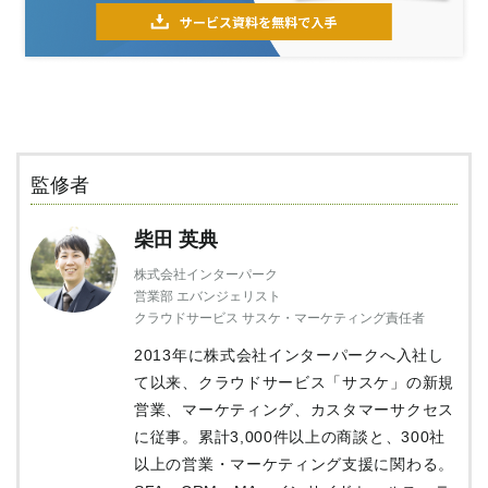
監修者
柴田 英典
株式会社インターパーク
営業部 エバンジェリスト
クラウドサービス サスケ・マーケティング責任者
2013年に株式会社インターパークへ入社し
て以来、クラウドサービス「サスケ」の新規
営業、マーケティング、カスタマーサクセス
に従事。累計3,000件以上の商談と、300社
以上の営業・マーケティング支援に関わる。