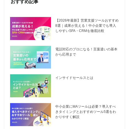
おすすめ記事
【2026年最新】営業支援ツールおすすめ
8選｜成果が見える！中小企業でも導入
しやすいSFA・CRMを徹底比較
電話対応のプロになる！言葉遣いの基本
から応用まで
インサイドセールスとは
中小企業にMAツールは必要？導入すべ
きタイミングとおすすめツール5選をわ
かりやすく解説