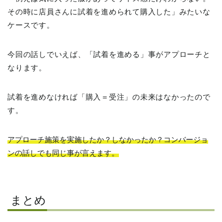
その時に店員さんに試着を進められて購入した」みたいな
ケースです。
今回の話しでいえば、「試着を進める」事がアプローチと
なります。
試着を進めなければ「購入＝受注」の未来はなかったので
す。
アプローチ施策を実施したか？しなかったか？コンバージョ
ンの話しでも同じ事が言えます。
まとめ