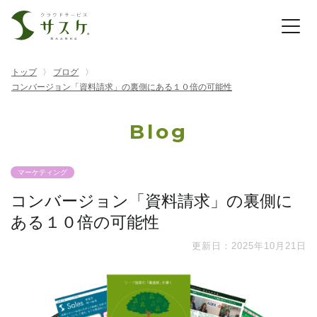
トップ
ブログ
コンバージョン「資料請求」の裏側にある１０倍の可能性
Blog
マーケティング
コンバージョン「資料請求」の裏側に
ある１０倍の可能性
更新日：2025年10月21日