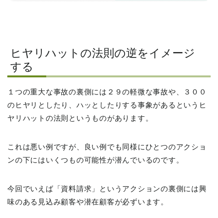
ヒヤリハットの法則の逆をイメージ
する
１つの重大な事故の裏側には２９の軽微な事故や、３００
のヒヤリとしたり、ハッとしたりする事象があるというヒ
ヤリハットの法則というものがあります。
これは悪い例ですが、良い例でも同様にひとつのアクショ
ンの下にはいくつもの可能性が潜んでいるのです。
今回でいえば「資料請求」というアクションの裏側には興
味のある見込み顧客や潜在顧客が必ずいます。