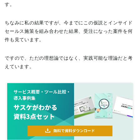
す。
ちなみに私の結果ですが、今までにこの仮説とインサイド
セールス施策を組み合わせた結果、受注になった案件を何
件も見ています。
ですので、ただの理想論ではなく、実践可能な理論だと考
えています。