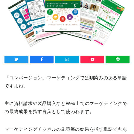
「コンバージョン」マーケティングでは馴染みのある単語
ですよね。
主に資料請求や製品購入などWeb上でのマーケティングで
の最終成果を指す言葉として使われます。
マーケティングチャネルの施策毎の効果を指す単語でもあ