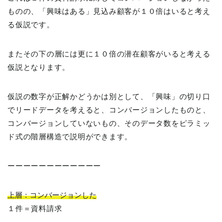
ものの、「興味はある」見込み顧客が１０倍はいると考え
る仮説です。
またその下の層には更に１０倍の潜在顧客がいると考える
仮説となります。
仮説の数字が正解かどうかは別として、「興味」の切り口
でリードデータを考えると、コンバージョンしたものと、
コンバージョンしていないもの、そのデータ数をピラミッ
ド式の階層構造で説明ができます。
ーーーーーーーーーーーー
上層：コンバージョンした
１件＝資料請求