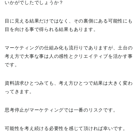
いかがでしたでしょうか？
目に見える結果だけではなく、その裏側にある可能性にも
目を向ける事で得られる結果もあります。
マーケティングの仕組み化も流行りでありますが、土台の
考え方で大事な事は人の感性とクリエイティブを活かす事
です。
資料請求ひとつみても、考え方ひとつで結果は大きく変わ
ってきます。
思考停止がマーケティングでは一番のリスクです。
可能性を考え続ける必要性を感じて頂ければ幸いです。