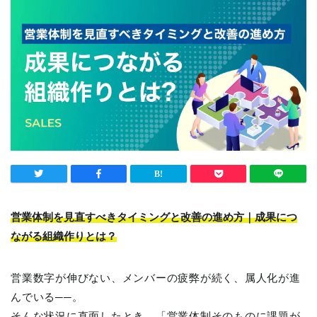
営業体制を見直すべきタイミングと改善の進め方｜成果につ
ながる組織作りとは？
営業数字が伸びない、メンバーの疲弊が続く、属人化が進
んでいる──。
そんな状況に直面したとき、「営業体制そのものに課題が