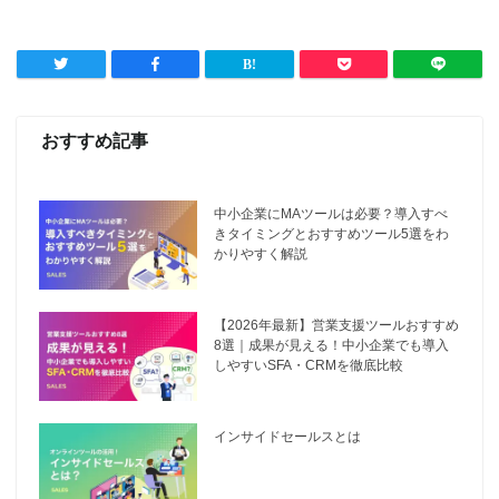
おすすめ記事
中小企業にMAツールは必要？導入すべ
きタイミングとおすすめツール5選をわ
かりやすく解説
【2026年最新】営業支援ツールおすすめ
8選｜成果が見える！中小企業でも導入
しやすいSFA・CRMを徹底比較
インサイドセールスとは