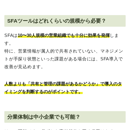
SFAツールはどれくらいの規模から必要？
SFAは
10〜30人規模の営業組織でも十分に効果を発揮
しま
す。
特に、営業情報が属人的で共有されていない、マネジメン
トが手探り状態といった課題がある場合には、SFA導入で
改善が見込めます。
人数よりも「共有と管理の課題があるかどうか」で導入のタ
イミングを判断するのがポイントです。
分業体制は中小企業でも可能？