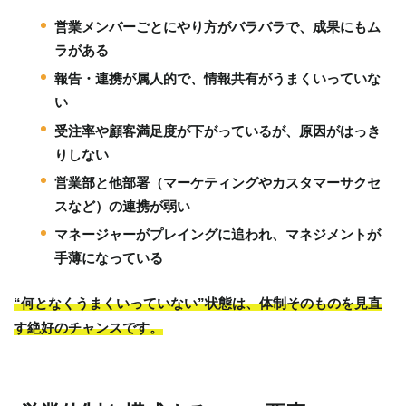
営業メンバーごとにやり方がバラバラで、成果にもム
ラがある
報告・連携が属人的で、情報共有がうまくいっていな
い
受注率や顧客満足度が下がっているが、原因がはっき
りしない
営業部と他部署（マーケティングやカスタマーサクセ
スなど）の連携が弱い
マネージャーがプレイングに追われ、マネジメントが
手薄になっている
“何となくうまくいっていない”状態は、体制そのものを見直
す絶好のチャンスです。