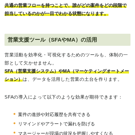
共通の営業フローを持つことで、誰がどの案件をどの段階で
担当しているのかが一目でわかる状態になります。
営業支援ツール（SFAやMA）の活用
営業活動を効率化・可視化するためのツールも、体制の一
部として欠かせません。
SFA（営業支援システム）やMA（マーケティングオートメー
ション）
は、データを活用した営業の土台を作ります。
SFAの導入によって以下のような効果が期待できます：
案件の進捗や対応履歴を共有できる
リマインドやアラートで漏れを防げる
マネージャーが現場の状況を把握しやすくなる