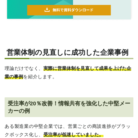
営業体制の見直しに成功した企業事例
理論だけでなく、
実際に営業体制を見直して成果を上げた企
業の事例
を紹介します。
受注率が20％改善！情報共有を強化した中堅メー
カーの例
ある製造業の中堅企業では、営業ごとの商談進捗がブラッ
クボックス化し、
受注率が低迷していました。