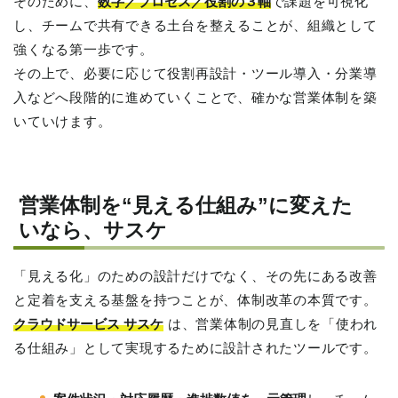
そのために、
数字／プロセス／役割の３軸
で課題を可視化
し、チームで共有できる土台を整えることが、組織として
強くなる第一歩です。
その上で、必要に応じて役割再設計・ツール導入・分業導
入などへ段階的に進めていくことで、確かな営業体制を築
いていけます。
営業体制を“見える仕組み”に変えた
いなら、サスケ
「見える化」のための設計だけでなく、その先にある改善
と定着を支える基盤を持つことが、体制改革の本質です。
クラウドサービス サスケ
は、営業体制の見直しを「使われ
る仕組み」として実現するために設計されたツールです。