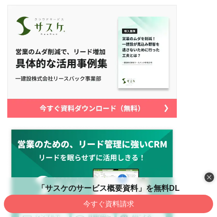
「サスケのサービス概要資料」を無料DL
今すぐ資料請求