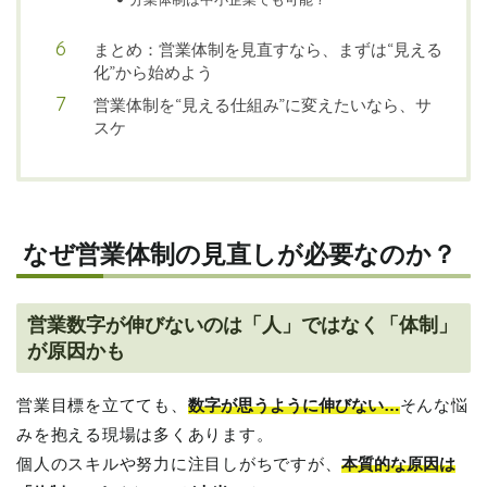
まとめ：営業体制を見直すなら、まずは“見える
化”から始めよう
営業体制を“見える仕組み”に変えたいなら、サ
スケ
なぜ営業体制の見直しが必要なのか？
営業数字が伸びないのは「人」ではなく「体制」
が原因かも
営業目標を立てても、
数字が思うように伸びない…
そんな悩
みを抱える現場は多くあります。
個人のスキルや努力に注目しがちですが、
本質的な原因は