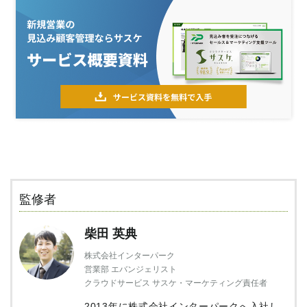
監修者
柴田 英典
株式会社インターパーク
営業部 エバンジェリスト
クラウドサービス サスケ・マーケティング責任者
2013年に株式会社インターパークへ入社し