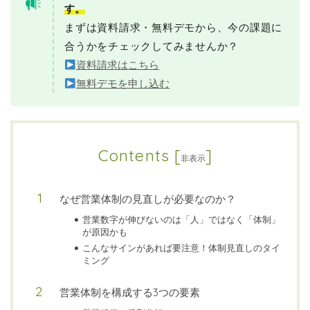
す。
まずは資料請求・無料デモから、今の課題に
合うかをチェックしてみませんか？
資料請求はこちら
無料デモを申し込む
Contents
[
]
非表示
なぜ営業体制の見直しが必要なのか？
営業数字が伸びないのは「人」ではなく「体制」
が原因かも
こんなサインがあれば要注意！体制見直しのタイ
ミング
営業体制を構成する3つの要素