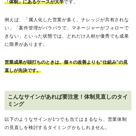
「体制」にあるケースが大半
です。
例えば、「属人化した営業が多く、ナレッジが共有されな
い」「案件管理がバラバラで、マネージャーがフォローで
きない」といった状態では、どれだけ人材が優秀でも成果
に限界があります。
営業成果が頭打ちのときは、個々の改善よりも“仕組み”の見
直しが先決です。
こんなサインがあれば要注意！体制見直しのタイ
ミング
以下のようなサインが1つでも当てはまるなら、営業体制
の見直しを検討するタイミングかもしれません。