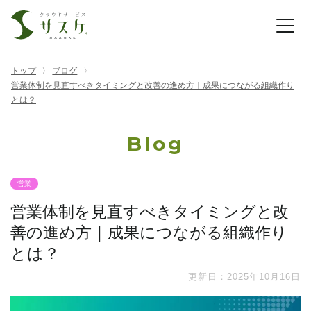
トップ
ブログ
営業体制を見直すべきタイミングと改善の進め方｜成果につながる組織作り
とは？
Blog
営業
営業体制を見直すべきタイミングと改
善の進め方｜成果につながる組織作り
とは？
更新日：2025年10月16日