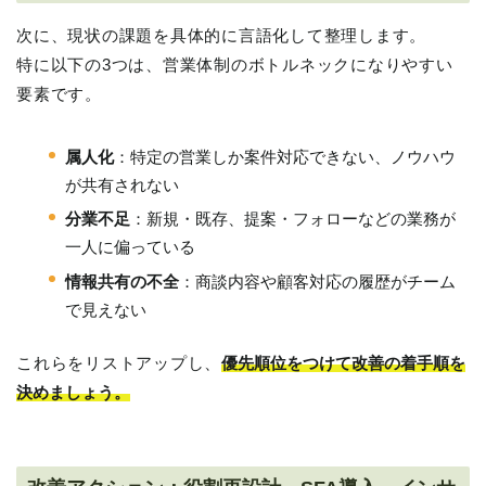
次に、現状の課題を具体的に言語化して整理します。
特に以下の3つは、営業体制のボトルネックになりやすい
要素です。
属人化
：特定の営業しか案件対応できない、ノウハウ
が共有されない
分業不足
：新規・既存、提案・フォローなどの業務が
一人に偏っている
情報共有の不全
：商談内容や顧客対応の履歴がチーム
で見えない
これらをリストアップし、
優先順位をつけて改善の着手順を
決めましょう。