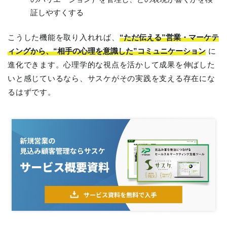
証しやすくする
こうした機能を取り入れれば、
“ただ伝える”営業・マーケテ
ィングから、“相手の心理を意識した”コミュニケーション
に
進化できます。心理学的な視点を活かして成果を伸ばした
いと感じているなら、サスケがその実践を支える存在にな
るはずです。