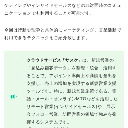
ケティングやインサイドセールスなどの非対面時のコミュ
ニケーションでも利用することが可能です。
今回は行動心理学と具体的にマーケティング、営業活動で
利用できるテクニックをご紹介致します。
クラウドサービス「サスケ」
は、新規営業の
「見込み顧客データ」を整理・統合・活用す
ることで、アポイント率向上や商談を創出を
支援し、売上の増加を実現する新規営業支援
ツールです。特に、新規営業施策である、電
話・メール・オンラインMTGなどを活用した
リモート営業(インサイドセールス)や、展示
会フォロー営業、訪問営業の領域で強みを発
揮するシステムです。