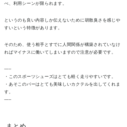
べ、利用シーンが限られます。
というのも良い内容しか伝えないために胡散臭さを感じや
すいという特徴があります。
そのため、使う相手とすでに人間関係が構築されていなけ
ればマイナスに働いてしまいますので注意が必要です。
—–
・このスポーツシューズはとても軽く走りやすいです。
・あそこのバーはとても美味しいカクテルを出してくれま
す。
—–
まとめ