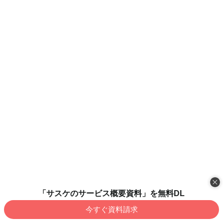
「サスケのサービス概要資料」を無料DL
今すぐ資料請求