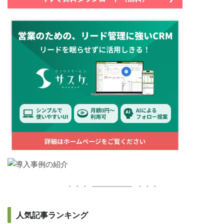
人気記事ランキング