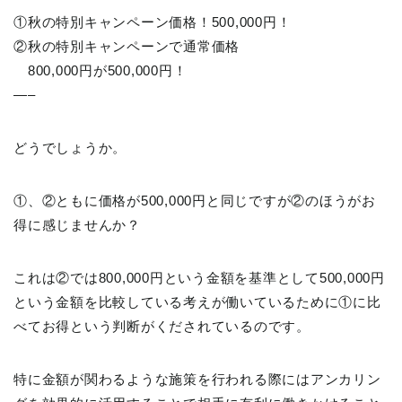
①秋の特別キャンペーン価格！500,000円！
②秋の特別キャンペーンで通常価格
800,000円が500,000円！
—–
どうでしょうか。
①、②ともに価格が500,000円と同じですが②のほうがお
得に感じませんか？
これは②では800,000円という金額を基準として500,000円
という金額を比較している考えが働いているために①に比
べてお得という判断がくだされているのです。
特に金額が関わるような施策を行われる際にはアンカリン