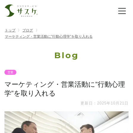
トップ
ブログ
マーケティング・営業活動に”行動心理学”を取り入れる
Blog
営業
マーケティング・営業活動に”行動心理
学”を取り入れる
更新日：2025年10月21日