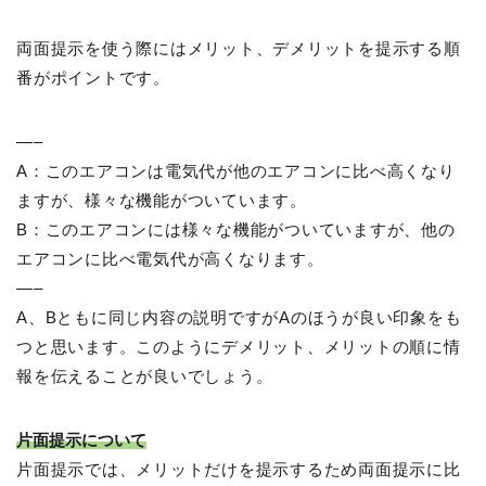
両面提示を使う際にはメリット、デメリットを提示する順
番がポイントです。
—–
A：このエアコンは電気代が他のエアコンに比べ高くなり
ますが、様々な機能がついています。
B：このエアコンには様々な機能がついていますが、他の
エアコンに比べ電気代が高くなります。
—–
A、Bともに同じ内容の説明ですがAのほうが良い印象をも
つと思います。このようにデメリット、メリットの順に情
報を伝えることが良いでしょう。
片面提示について
片面提示では、メリットだけを提示するため両面提示に比