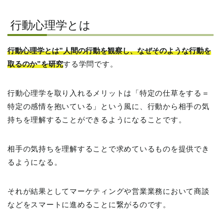
行動心理学とは
行動心理学とは”人間の行動を観察し、なぜそのような行動を
取るのか”を研究
する学問です。
行動心理学を取り入れるメリットは「特定の仕草をする＝
特定の感情を抱いている」という風に、行動から相手の気
持ちを理解することができるようになることです。
相手の気持ちを理解することで求めているものを提供でき
るようになる。
それが結果としてマーケティングや営業業務において商談
などをスマートに進めることに繋がるのです。