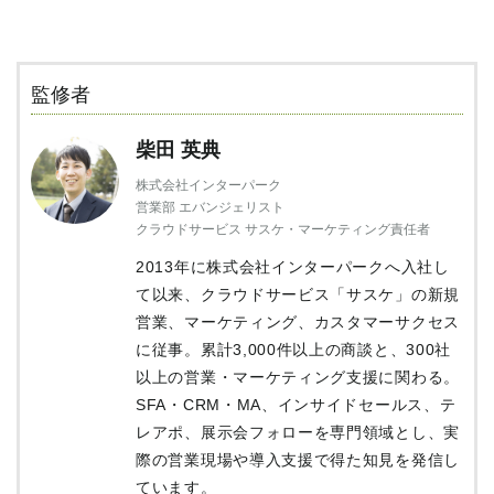
監修者
柴田 英典
株式会社インターパーク
営業部 エバンジェリスト
クラウドサービス サスケ・マーケティング責任者
2013年に株式会社インターパークへ入社し
て以来、クラウドサービス「サスケ」の新規
営業、マーケティング、カスタマーサクセス
に従事。累計3,000件以上の商談と、300社
以上の営業・マーケティング支援に関わる。
SFA・CRM・MA、インサイドセールス、テ
レアポ、展示会フォローを専門領域とし、実
際の営業現場や導入支援で得た知見を発信し
ています。