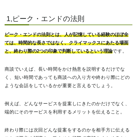
1,ピーク・エンドの法則
ピーク・エンドの法則とは、人が記憶している経験のほぼ全
ては、時間的な長さではなく、クライマックスにあたる場面
と、終わり際の2つの印象で判断しているという理論
です。
商談でいえば、長い時間をかけ熱意を説明するだけでな
く、短い時間であっても商談への入り方や終わり際にどの
ような会話をしているかが重要と言えるでしょう。
例えば、どんなサービスを提案しにきたのかだけでなく、
端的にそのサービスを利用するメリットを伝えること。
終わり際には次回どんな提案をするのかを相手方に伝える