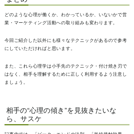
どのような心理が働くか、わかっているか、いないかで営
業・マーケティング活動への取り組みも変わります。
今回ご紹介した以外にも様々なテクニックがあるので参考
にしていただければと思います。
また、これら心理学は小手先のテクニック・付け焼き刃で
はなく、相手を理解するために正しく利用するよう注意し
ましょう。
相手の“心理の傾き”を見抜きたいな
ら、サスケ