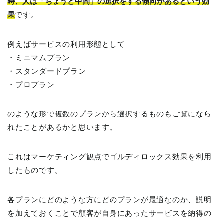
時、人は「ちょうど中間」の選択をする傾向があるという効
果
です。
例えばサービスの利用形態として
・ミニマムプラン
・スタンダードプラン
・プロプラン
のような形で複数のプランから選択するものもご覧になら
れたことがあるかと思います。
これはマーケティング観点でゴルディロックス効果を利用
したものです。
各プランにどのような方にどのプランが最適なのか、説明
を加えておくことで顧客が自身にあったサービスを納得の