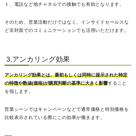
ト、電話など他チャネルでの接触でも有効となります。
そのため、営業活動だけではなく、インサイドセールスな
ど非対面でのコミュニケーションでも活用いただけます。
3,アンカリング効果
アンカリング効果とは、最初もしくは同時に提示された特定
の特徴や数値(価格)が購買判断の基準に大きく影響
すること
を指します。
営業シーンではキャンペーンなどで通常価格と特別価格を
比較表示されている際にこの効果が働きます。
—–