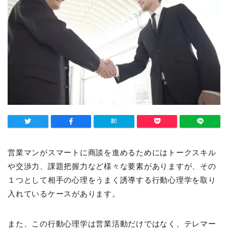
営業マンがスマートに商談を進めるためにはトークスキル
や交渉力、課題把握力など様々な要素がありますが、その
１つとして相手の心理をうまく誘導する行動心理学を取り
入れているケースがあります。
また、この行動心理学は営業活動だけではなく、テレマー