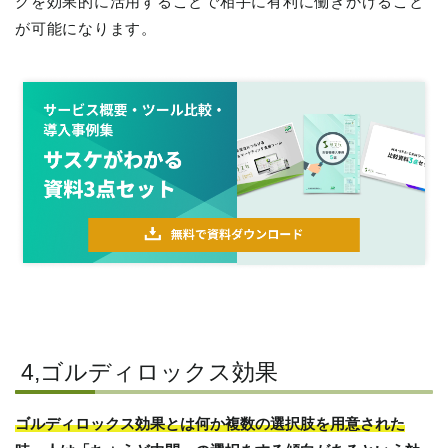
グを効果的に活用することで相手に有利に働きかけること
が可能になります。
4,ゴルディロックス効果
ゴルディロックス効果とは何か複数の選択肢を用意された