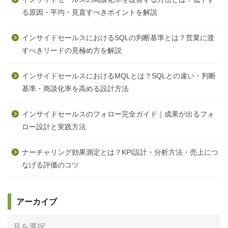
る原因・平均・見直すべきポイントを解説
インサイドセールスにおけるSQLの判断基準とは？営業に渡
すべきリードの見極め方を解説
インサイドセールスにおけるMQLとは？SQLとの違い・判断
基準・商談化率を高める設計方法
インサイドセールスのフォロー完全ガイド｜成果が出るフォ
ロー設計と実践方法
ナーチャリング効果測定とは？KPI設計・分析方法・売上につ
なげる評価のコツ
アーカイブ