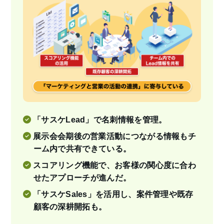
「サスケLead」で名刺情報を管理。
展示会会期後の営業活動につながる情報もチ
ーム内で共有できている。
スコアリング機能で、お客様の関心度に合わ
せたアプローチが進んだ。
「サスケSales」を活用し、案件管理や既存
顧客の深耕開拓も。