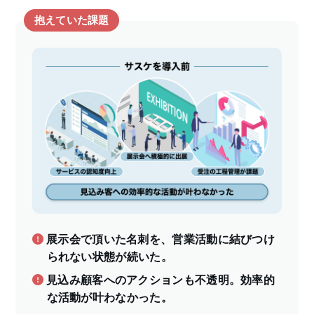
抱えていた課題
展示会で頂いた名刺を、営業活動に結びつけ
られない状態が続いた。
見込み顧客へのアクションも不透明。効率的
な活動が叶わなかった。