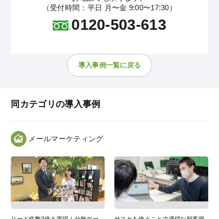
（受付時間：平日 月〜金 9:00〜17:30）
0120-503-613
導入事例一覧に戻る
同カテゴリの導入事例
メールマーケティング