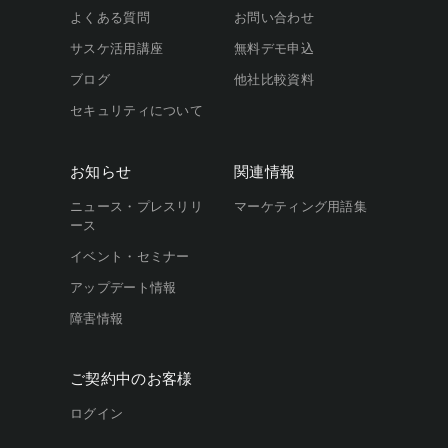
よくある質問
お問い合わせ
サスケ活用講座
無料デモ申込
ブログ
他社比較資料
セキュリティについて
お知らせ
関連情報
ニュース・プレスリリ
マーケティング用語集
ース
イベント・セミナー
アップデート情報
障害情報
ご契約中のお客様
ログイン