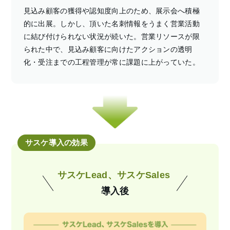
見込み顧客の獲得や認知度向上のため、展示会へ積極
的に出展。しかし、頂いた名刺情報をうまく営業活動
に結び付けられない状況が続いた。営業リソースが限
られた中で、見込み顧客に向けたアクションの透明
化・受注までの工程管理が常に課題に上がっていた。
サスケ導入の効果
サスケLead、サスケSales
導入後