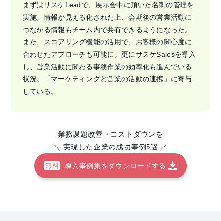
まずはサスケLeadで、展示会中に頂いた名刺の管理を
実施。情報が見える化された上、会期後の営業活動に
つながる情報もチーム内で共有できるようになった。
また、スコアリング機能の活用で、お客様の関心度に
合わせたアプローチも可能に。更にサスケSalesを導入
し、営業活動に関わる事務作業の効率化も進んでいる
状況。「マーケティングと営業の活動の連携」に寄与
している。
業務課題改善・コストダウンを
＼ 実現した企業の成功事例5選 ／
導入事例集をダウンロードする
無料