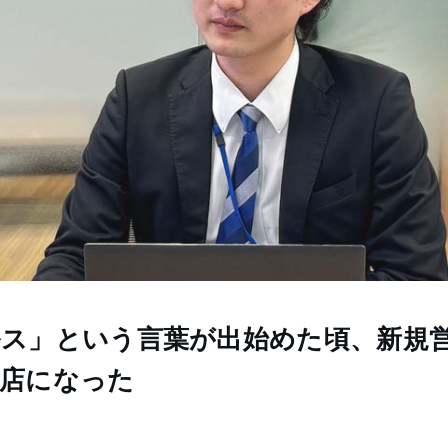
ス」という言葉が出始めた頃、新規
店になった