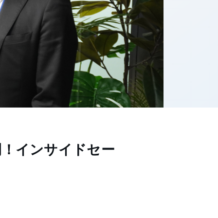
開！インサイドセー