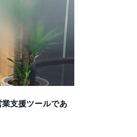
営業支援ツールであ