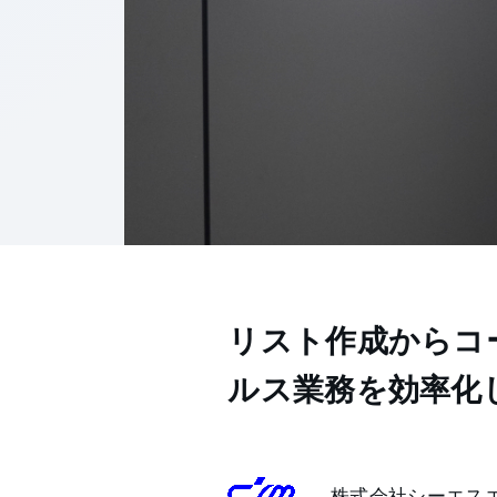
リスト作成からコ
ルス業務を効率化し
株式会社シーエス