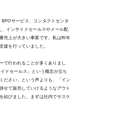
、BPOサービス、コンタクトセンタ
え、インサイドセールスやメール配
番売上が大きい事業です。私は昨年
支援を行っていました。
ーで行われることが多くありまし
サイドセールス」という概念が立ち
ください」という声よりも、「イン
併せて販売していけるようなアウト
を結びました。まずは社内でサスケ