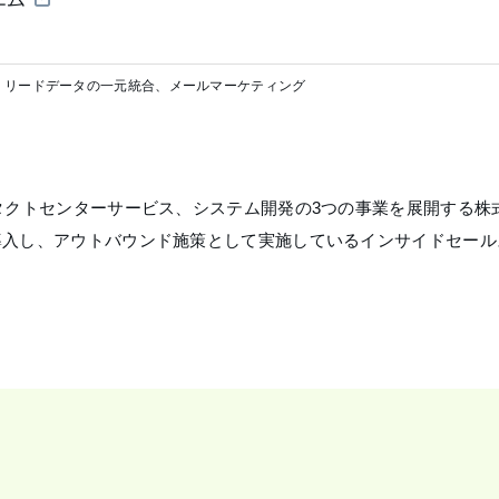
：
リードデータの一元統合、メールマーケティング
タクトセンターサービス、システム開発の3つの事業を展開する株
入し、アウトバウンド施策として実施しているインサイドセールス