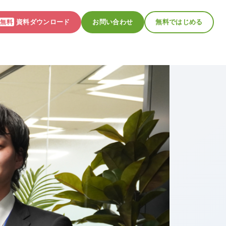
資料ダウンロード
お問い合わせ
無料ではじめる
無料