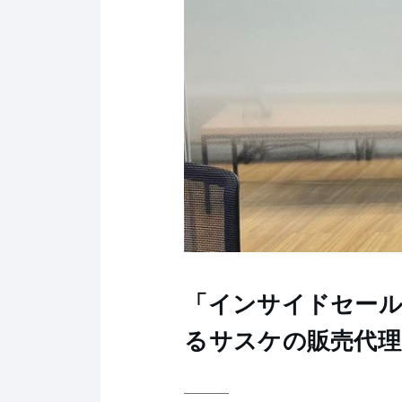
「インサイドセール
るサスケの販売代理