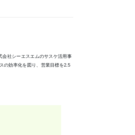
式会社シーエスエムのサスケ活用事
の効率化を図り、営業目標を2.5