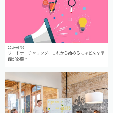
2019/08/06
リードナーチャリング、これから始めるにはどんな準
備が必要？