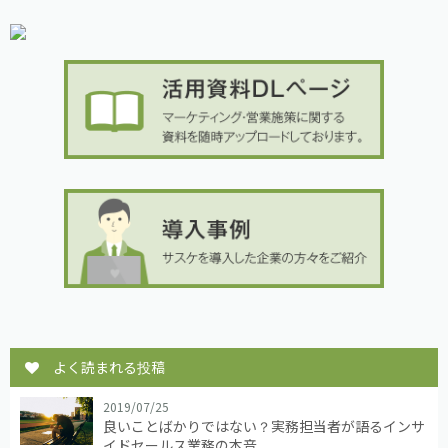
よく読まれる投稿
2019/07/25
良いことばかりではない？実務担当者が語るインサ
イドセールス業務の本音