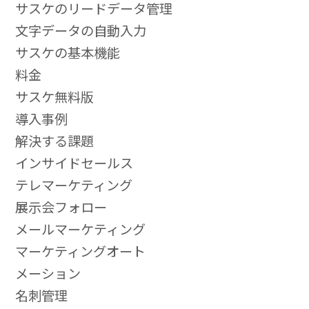
サスケのリードデータ管理
文字データの自動入力
サスケの基本機能
料金
サスケ無料版
導入事例
解決する課題
インサイドセールス
テレマーケティング
展示会フォロー
メールマーケティング
マーケティングオート
メーション
名刺管理