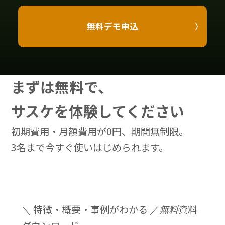
無料デモ申込
まずは無料で、
サスケを体験してください
初期費用・月額費用が0円、期間無制限。
3名まで今すぐ使いはじめられます。
＼ 特徴・概要・事例がわかる ／
無料
資料