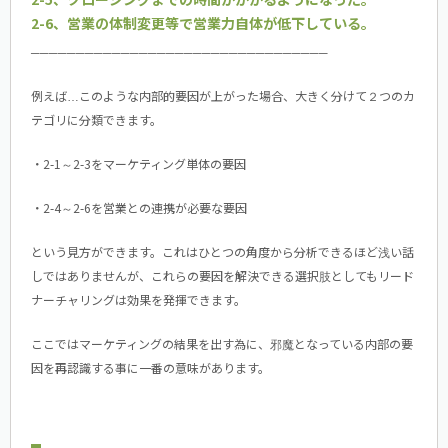
2-6、営業の体制変更等で営業力自体が低下している。
─────────────────────────────────
例えば…このような内部的要因が上がった場合、大きく分けて２つのカ
テゴリに分類できます。
・2-1～2-3をマーケティング単体の要因
・2-4～2-6を営業との連携が必要な要因
という見方ができます。これはひとつの角度から分析できるほど浅い話
しではありませんが、これらの要因を解決できる選択肢としてもリード
ナーチャリングは効果を発揮できます。
ここではマーケティングの結果を出す為に、邪魔となっている内部の要
因を再認識する事に一番の意味があります。