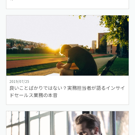
2019/07/25
良いことばかりではない？実務担当者が語るインサイ
ドセールス業務の本音