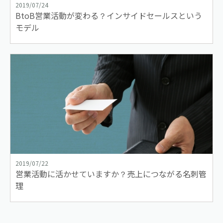
2019/07/24
BtoB営業活動が変わる？インサイドセールスという
モデル
2019/07/22
営業活動に活かせていますか？売上につながる名刺管
理