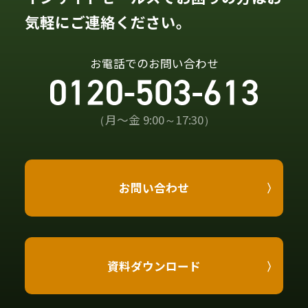
気軽にご連絡ください。
お電話でのお問い合わせ
（月〜金 9:00～17:30）
お問い合わせ
資料ダウンロード