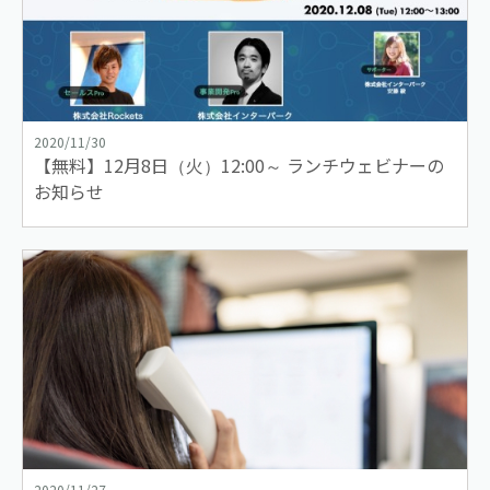
2020/11/30
【無料】12月8日（火）12:00～ ランチウェビナーの
お知らせ
2020/11/27