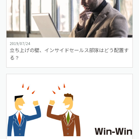
2019/07/24
立ち上げの壁、インサイドセールス部隊はどう配置す
る？