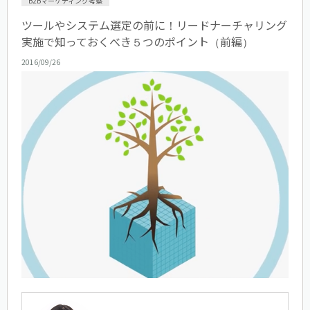
B2Bマーケティング考察
ツールやシステム選定の前に！リードナーチャリング
実施で知っておくべき５つのポイント（前編）
2016/09/26