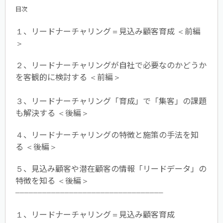
目次
１、リードナーチャリング＝見込み顧客育成 ＜前編
＞
２、リードナーチャリングが自社で必要なのかどうか
を客観的に検討する ＜前編＞
３、リードナーチャリング「育成」で「集客」の課題
も解決する ＜後編＞
４、リードナーチャリングの特徴と施策の手法を知
る ＜後編＞
５、見込み顧客や潜在顧客の情報「リードデータ」の
特徴を知る ＜後編＞
─────────────────────────────────
１、リードナーチャリング＝見込み顧客育成