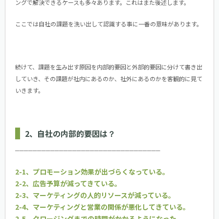
ングで解決できるケースも多々あります。これはまた後述します。
ここでは自社の課題を洗い出して認識する事に一番の意味があります。
続けて、課題を生み出す原因を内部的要因と外部的要因に分けて書き出
していき、その課題が社内にあるのか、社外にあるのかを客観的に見て
いきます。
2、自社の内部的要因は？
─────────────────────────────────
2-1、プロモーション効果が出づらくなっている。
2-2、広告予算が減ってきている。
2-3、マーケティングの人的リソースが減っている。
2-4、マーケティングと営業の関係が悪化してきている。
2-5、クロージングまでの時間がかかるようになった。