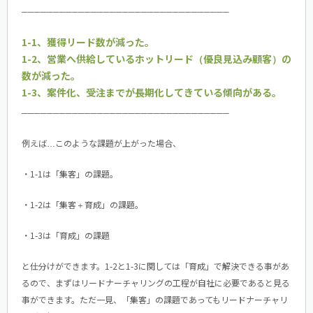
─────────────────────────────────
1-1、獲得リード数が減った。
1-2、営業へ供給しているホットリード（優良見込み顧客）の
数が減った。
1-3、案件化、受注までが長期化してきている傾向がある。
─────────────────────────────────
例えば…このような課題が上がった場合、
・1-1は「集客」の課題。
・1-2は「集客＋育成」の課題。
・1-3は「育成」の課題
と仕分けができます。1-2と1-3に関しては「育成」で解決できる事があ
るので、まずはリードナーチャリングの工程が自社に必要であると見る
事ができます。ただ一見、「集客」の課題であってもリードナーチャリ