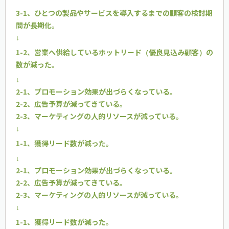
3-1、ひとつの製品やサービスを導入するまでの顧客の検討期
間が長期化。
↓
1-2、営業へ供給しているホットリード（優良見込み顧客）の
数が減った。
↓
2-1、プロモーション効果が出づらくなっている。
2-2、広告予算が減ってきている。
2-3、マーケティングの人的リソースが減っている。
↓
1-1、獲得リード数が減った。
↓
2-1、プロモーション効果が出づらくなっている。
2-2、広告予算が減ってきている。
2-3、マーケティングの人的リソースが減っている。
↓
1-1、獲得リード数が減った。