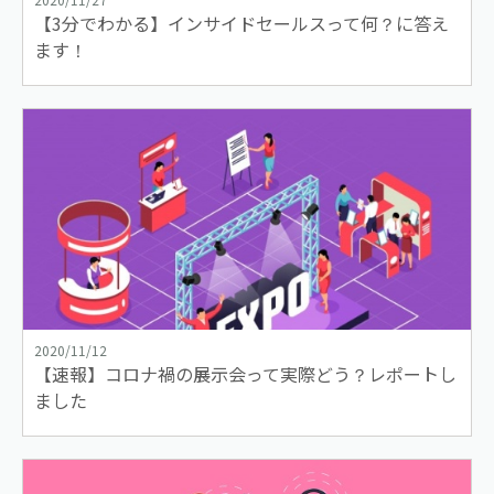
【3分でわかる】インサイドセールスって何？に答え
ます！
2020/11/12
【速報】コロナ禍の展示会って実際どう？レポートし
ました