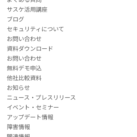
サスケ活用講座
ブログ
セキュリティについて
お問い合わせ
資料ダウンロード
お問い合わせ
無料デモ申込
他社比較資料
お知らせ
ニュース・プレスリリース
イベント・セミナー
アップデート情報
障害情報
関連情報