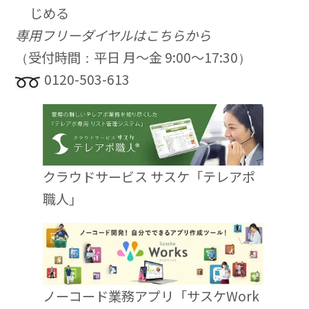
じめる
専用フリーダイヤルはこちらから
（受付時間：平日 月〜金 9:00〜17:30）
0120-503-613
クラウドサービス サスケ「テレアポ
職人」
ノーコード業務アプリ「サスケWork