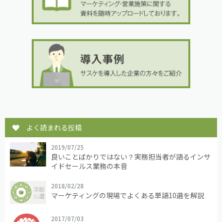
よく読まれる投稿
2019/07/25
良いことばかりではない？実務担当者が語るインサ
イドセールス業務の本音
2018/02/28
マーケティングの現場でよくある単語10選を解説
2017/07/03