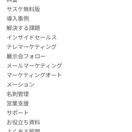
サスケ無料版
導入事例
解決する課題
インサイドセールス
テレマーケティング
展示会フォロー
メールマーケティング
マーケティングオート
メーション
名刺管理
営業支援
サポート
お役立ち資料
よくある質問