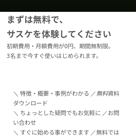
まずは無料で、
サスケを体験してください
初期費用・月額費用が0円、期間無制限。
3名まで今すぐ使いはじめられます。
＼ 特徴・概要・事例がわかる ／
無料
資料
ダウンロード
＼ ちょっとした疑問でもお気軽に ／
お問
い合わせ
＼ すぐに始める事ができます ／
無料では