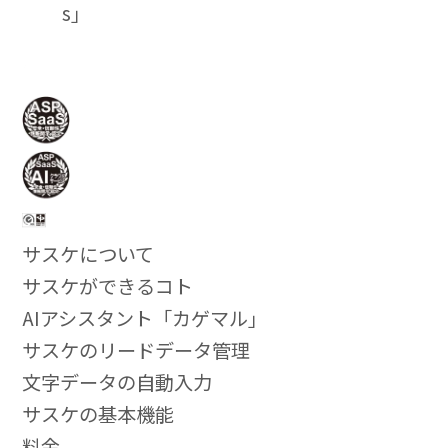
s」
サスケについて
サスケができるコト
AIアシスタント「カゲマル」
サスケのリードデータ管理
文字データの自動入力
サスケの基本機能
料金