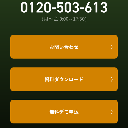
（月〜金 9:00～17:30）
お問い合わせ
資料ダウンロード
無料デモ申込