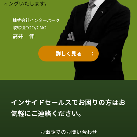
ィングいたします。
株式会社インターパーク
取締役COO/CMO
高井 伸
詳しく見る
インサイドセールスでお困りの方はお
気軽にご連絡ください。
お電話でのお問い合わせ