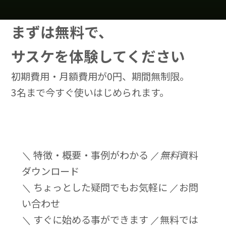
まずは無料で、
サスケを体験してください
初期費用・月額費用が0円、期間無制限。
3名まで今すぐ使いはじめられます。
＼ 特徴・概要・事例がわかる ／
無料
資料
ダウンロード
＼ ちょっとした疑問でもお気軽に ／
お問
い合わせ
＼ すぐに始める事ができます ／
無料では