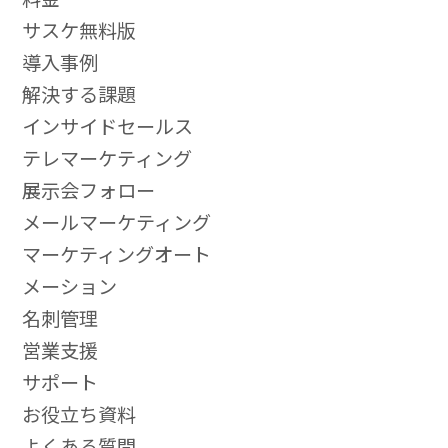
サスケ無料版
導入事例
解決する課題
インサイドセールス
テレマーケティング
展示会フォロー
メールマーケティング
マーケティングオート
メーション
名刺管理
営業支援
サポート
お役立ち資料
よくある質問