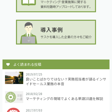
よく読まれる投稿
2019/07/25
良いことばかりではない？実務担当者が語るインサ
イドセールス業務の本音
2018/02/28
マーケティングの現場でよくある単語10選を解説
2017/07/03