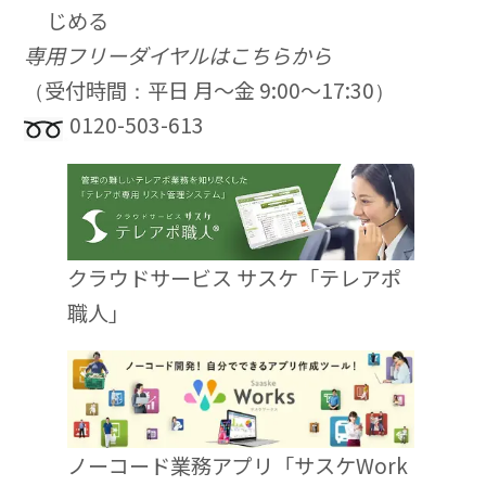
じめる
専用フリーダイヤルはこちらから
（受付時間：平日 月〜金 9:00〜17:30）
0120-503-613
クラウドサービス サスケ「テレアポ
職人」
ノーコード業務アプリ「サスケWork