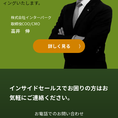
ィングいたします。
株式会社インターパーク
取締役COO/CMO
高井 伸
詳しく見る
インサイドセールスでお困りの方はお
気軽にご連絡ください。
お電話でのお問い合わせ