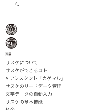
s」
サスケについて
サスケができるコト
AIアシスタント「カゲマル」
サスケのリードデータ管理
文字データの自動入力
サスケの基本機能
料金