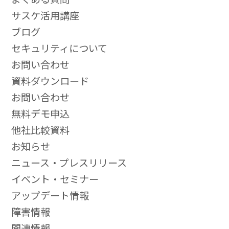
サスケ活用講座
ブログ
セキュリティについて
お問い合わせ
資料ダウンロード
お問い合わせ
無料デモ申込
他社比較資料
お知らせ
ニュース・プレスリリース
イベント・セミナー
アップデート情報
障害情報
関連情報