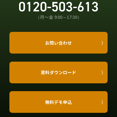
（月〜金 9:00～17:30）
お問い合わせ
資料ダウンロード
無料デモ申込