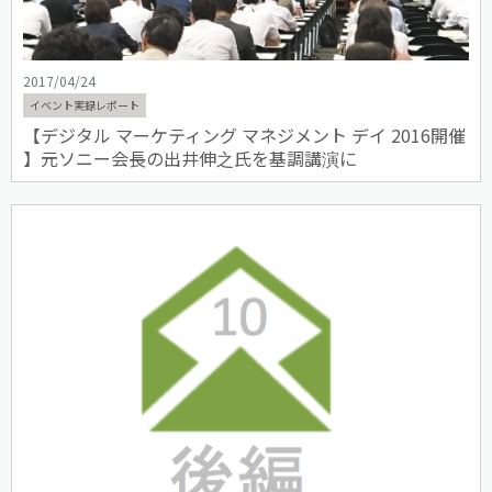
2017/04/24
イベント実録レポート
【デジタル マーケティング マネジメント デイ 2016開催
】元ソニー会長の出井伸之氏を基調講演に