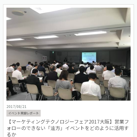
2017/08/21
イベント実録レポート
【マーケティングテクノロジーフェア2017大阪】営業フ
ォローのできない「遠方」イベントをどのように活用す
るか