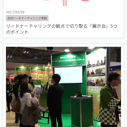
2017/03/06
B2Bリードナーチャリング実践
リードナーチャリングの観点で切り取る「展示会」5つ
のポイント