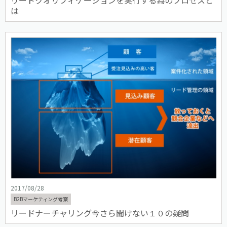
は
2017/08/28
B2Bマーケティング考察
リードナーチャリング今さら聞けない１０の疑問