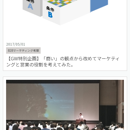
2017/05/01
B2Bマーケティング考察
【GW特別企画】「商い」の観点から改めてマーケティ
ングと営業の役割を考えてみた。