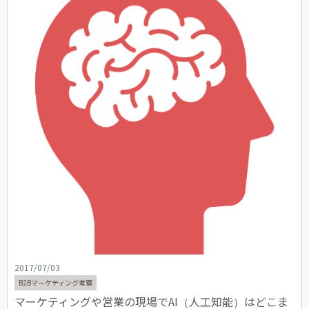
2017/07/03
B2Bマーケティング考察
マーケティングや営業の現場でAI（人工知能）はどこま