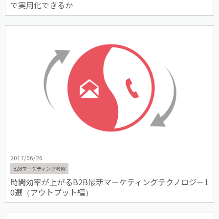
で実用化できるか
2017/06/26
B2Bマーケティング考察
時間効率が上がるB2B最新マーケティングテクノロジー1
0選（アウトプット編）