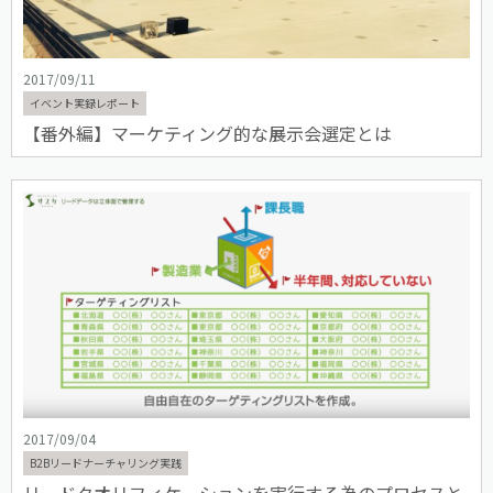
2017/09/11
イベント実録レポート
【番外編】マーケティング的な展示会選定とは
2017/09/04
B2Bリードナーチャリング実践
リードクオリフィケーションを実行する為のプロセスと