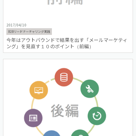
2017/04/10
B2Bリードナーチャリング実践
今年はアウトバウンドで結果を出す「メールマーケティ
ング」を見直す１０のポイント（前編）