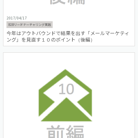
2017/04/17
B2Bリードナーチャリング実践
今年はアウトバウンドで結果を出す「メールマーケティ
ング」を見直す１０のポイント（後編）