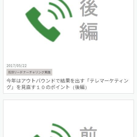
2017/05/22
B2Bリードナーチャリング実践
今年はアウトバウンドで結果を出す「テレマーケティン
グ」を見直す１０のポイント（後編）