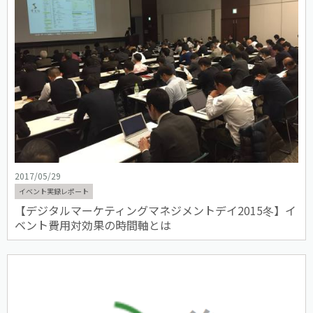
2017/05/29
イベント実録レポート
【デジタルマーケティングマネジメントデイ2015冬】イ
ベント費用対効果の時間軸とは