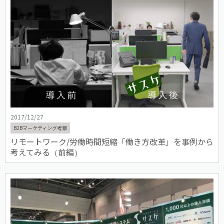
2017/12/27
B2Bマーケティング考察
リモートワーク/労働時間短縮「働き方改革」を事例から
考えてみる（前編）