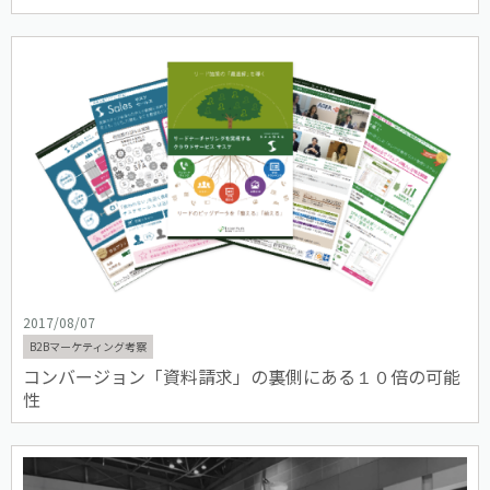
2017/08/07
B2Bマーケティング考察
コンバージョン「資料請求」の裏側にある１０倍の可能
性