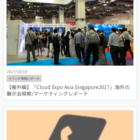
2017/10/18
イベント実録レポート
【番外編】「Cloud Expo Asia Singapore2017」海外の
展示会視察/マーケティングレポート