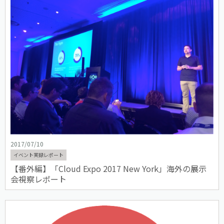
2017/07/10
イベント実録レポート
【番外編】「Cloud Expo 2017 New York」海外の展示
会視察レポート