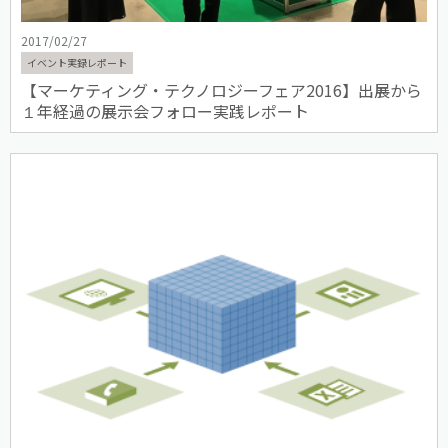
2017/02/27
イベント実録レポート
【マーケティング・テクノロジーフェア2016】出展から
１年経過の展示会フォロー実践レポート