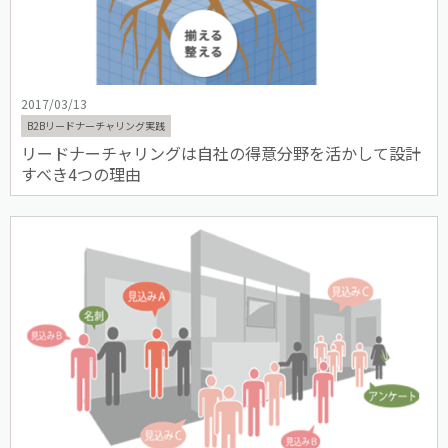
2017/03/13
B2Bリードナーチャリング実践
リードナーチャリングは自社の得意分野を活かして設計
すべき4つの理由