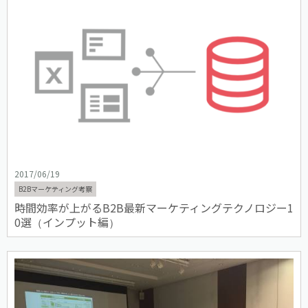
2017/06/19
B2Bマーケティング考察
時間効率が上がるB2B最新マーケティングテクノロジー1
0選（インプット編）