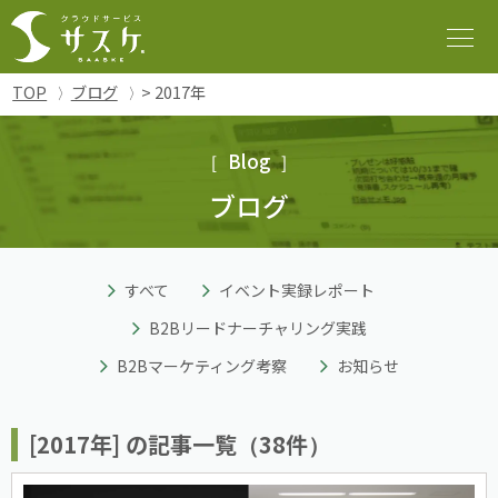
TOP
ブログ
> 2017年
Blog
ブログ
すべて
イベント実録レポート
B2Bリードナーチャリング実践
B2Bマーケティング考察
お知らせ
[2017年] の記事一覧（38件）