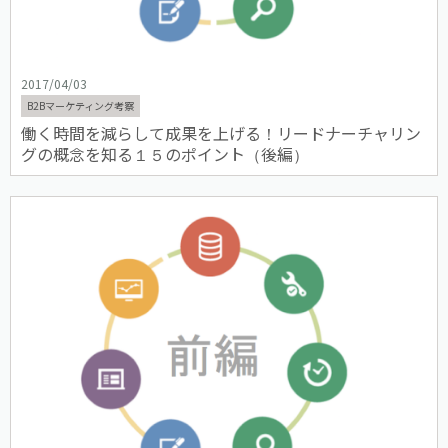
2017/04/03
B2Bマーケティング考察
働く時間を減らして成果を上げる！リードナーチャリン
グの概念を知る１５のポイント（後編）