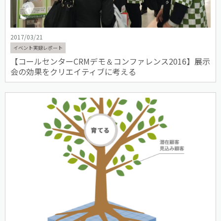
2017/03/21
イベント実録レポート
【コールセンターCRMデモ＆コンファレンス2016】展示
会の効果をクリエイティブに考える