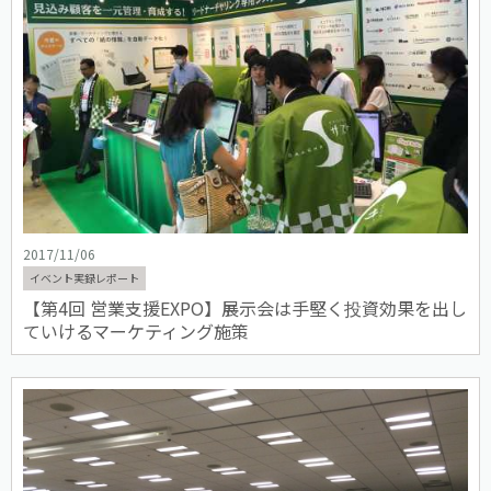
2017/11/06
イベント実録レポート
【第4回 営業支援EXPO】展示会は手堅く投資効果を出し
ていけるマーケティング施策