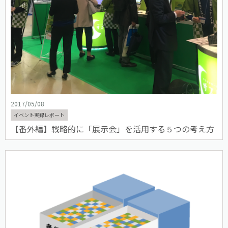
2017/05/08
イベント実録レポート
【番外編】戦略的に「展示会」を活用する５つの考え方