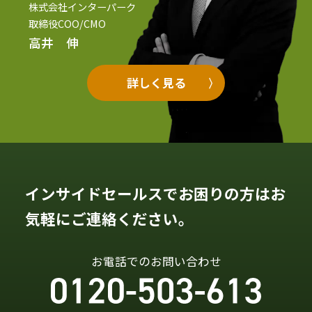
株式会社インターパーク
取締役COO/CMO
高井 伸
詳しく見る
インサイドセールスでお困りの方はお
気軽にご連絡ください。
お電話でのお問い合わせ