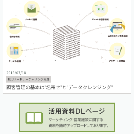
2018/07/18
B2Bリードナーチャリング実践
顧客管理の基本は”名寄せ”と”データクレンジング”