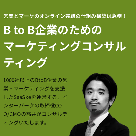
営業とマーケのオンライン完結の仕組み構築は急務！
B to B企業のための
マーケティングコンサル
ティング
1000社以上のBtoB企業の営
業・マーケティングを支援
したSaaSkeを運営する、イ
ンターパークの取締役CO
O/CMOの高井がコンサルテ
ィングいたします。