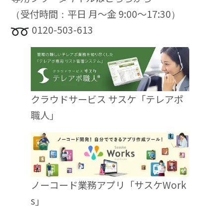
（受付時間：平日 月〜金 9:00〜17:30）
0120-503-613
クラウドサービス サスケ「テレアポ
職人」
ノーコード業務アプリ「サスケWork
s」