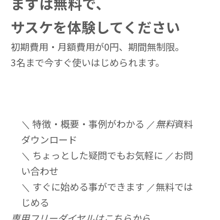
まずは無料で、
サスケを体験してください
初期費用・月額費用が0円、期間無制限。
3名まで今すぐ使いはじめられます。
＼ 特徴・概要・事例がわかる ／
無料
資料
ダウンロード
＼ ちょっとした疑問でもお気軽に ／
お問
い合わせ
＼ すぐに始める事ができます ／
無料では
じめる
専用フリーダイヤルはこちらから