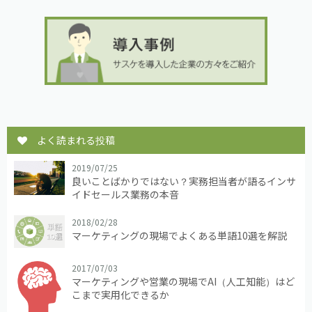
よく読まれる投稿
2019/07/25
良いことばかりではない？実務担当者が語るインサ
イドセールス業務の本音
2018/02/28
マーケティングの現場でよくある単語10選を解説
2017/07/03
マーケティングや営業の現場でAI（人工知能）はど
こまで実用化できるか