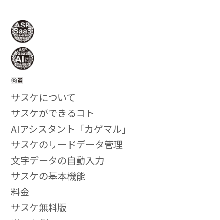
サスケについて
サスケができるコト
AIアシスタント「カゲマル」
サスケのリードデータ管理
文字データの自動入力
サスケの基本機能
料金
サスケ無料版