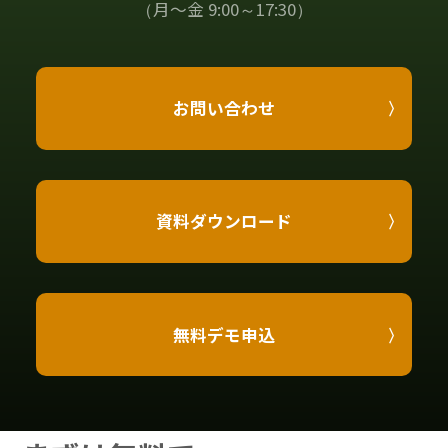
（月〜金 9:00～17:30）
お問い合わせ
資料ダウンロード
無料デモ申込