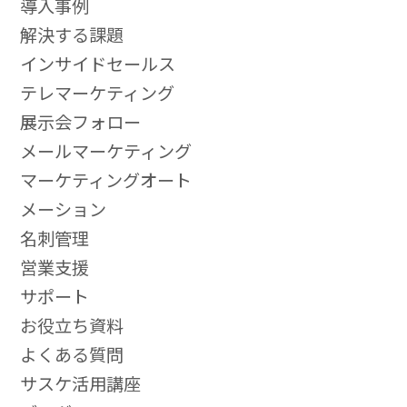
導入事例
解決する課題
インサイドセールス
テレマーケティング
展示会フォロー
メールマーケティング
マーケティングオート
メーション
名刺管理
営業支援
サポート
お役立ち資料
よくある質問
サスケ活用講座