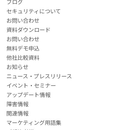
ブログ
セキュリティについて
お問い合わせ
資料ダウンロード
お問い合わせ
無料デモ申込
他社比較資料
お知らせ
ニュース・プレスリリース
イベント・セミナー
アップデート情報
障害情報
関連情報
マーケティング用語集