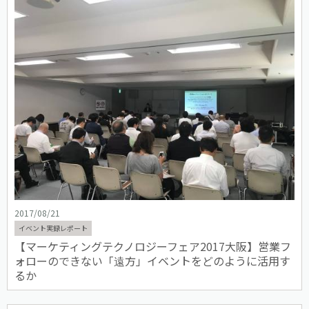
2017/08/21
イベント実録レポート
【マーケティングテクノロジーフェア2017大阪】営業フ
ォローのできない「遠方」イベントをどのように活用す
るか