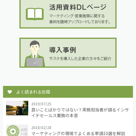
よく読まれる投稿
2019/07/25
良いことばかりではない？実務担当者が語るインサ
イドセールス業務の本音
2018/02/28
マーケティングの現場でよくある単語10選を解説