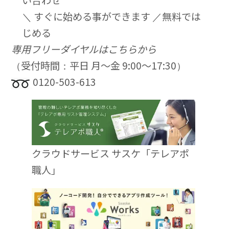
＼ すぐに始める事ができます ／
無料では
じめる
専用フリーダイヤルはこちらから
（受付時間：平日 月〜金 9:00〜17:30）
0120-503-613
クラウドサービス サスケ「テレアポ
職人」