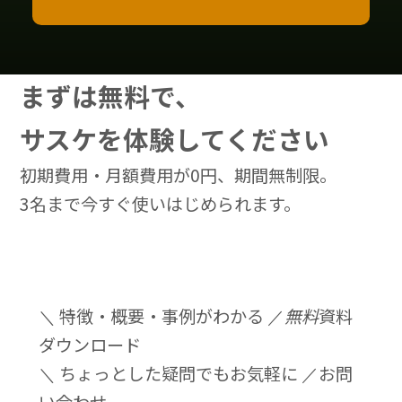
まずは無料で、
サスケを体験してください
初期費用・月額費用が0円、期間無制限。
3名まで今すぐ使いはじめられます。
＼ 特徴・概要・事例がわかる ／
無料
資料
ダウンロード
＼ ちょっとした疑問でもお気軽に ／
お問
い合わせ