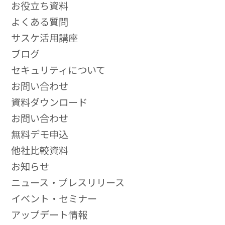
お役立ち資料
よくある質問
サスケ活用講座
ブログ
セキュリティについて
お問い合わせ
資料ダウンロード
お問い合わせ
無料デモ申込
他社比較資料
お知らせ
ニュース・プレスリリース
イベント・セミナー
アップデート情報