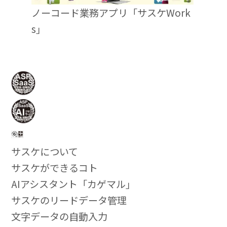
ノーコード業務アプリ「サスケWork
s」
サスケについて
サスケができるコト
AIアシスタント「カゲマル」
サスケのリードデータ管理
文字データの自動入力