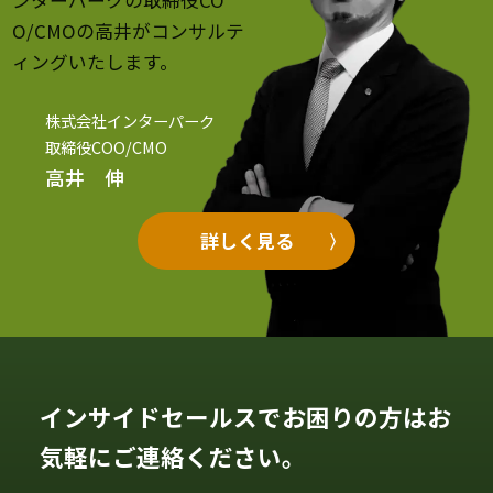
O/CMOの高井がコンサルテ
ィングいたします。
株式会社インターパーク
取締役COO/CMO
高井 伸
詳しく見る
インサイドセールスでお困りの方はお
気軽にご連絡ください。