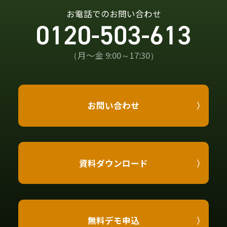
お電話でのお問い合わせ
（月〜金 9:00～17:30）
お問い合わせ
資料ダウンロード
無料デモ申込