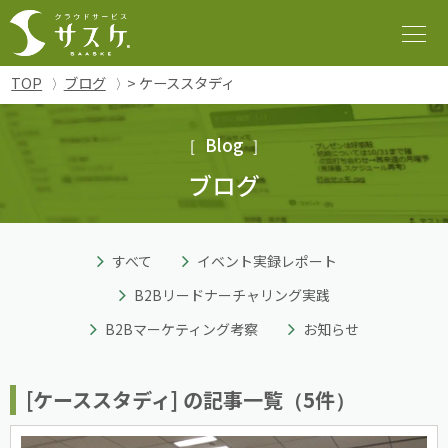
TOP
ブログ
> ケーススタディ
Blog
ブログ
すべて
イベント実録レポート
B2Bリードナーチャリング実践
B2Bマーケティング考察
お知らせ
[ケーススタディ] の記事一覧（5件）