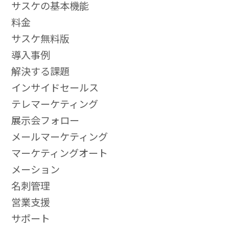
サスケの基本機能
料金
サスケ無料版
導入事例
解決する課題
インサイドセールス
テレマーケティング
展示会フォロー
メールマーケティング
マーケティングオート
メーション
名刺管理
営業支援
サポート