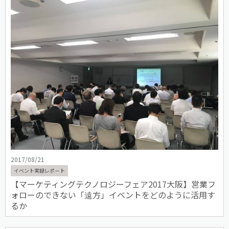
2017/08/21
イベント実録レポート
【マーケティングテクノロジーフェア2017大阪】営業フ
ォローのできない「遠方」イベントをどのように活用す
るか