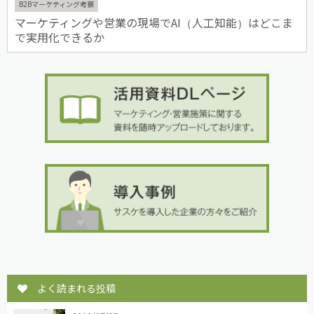
B2Bマーケティング考察
マーケティングや営業の現場でAI（人工知能）はどこま
で実用化できるか
よく読まれる投稿