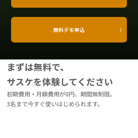
無料デモ申込
まずは無料で、
サスケを体験してください
初期費用・月額費用が0円、期間無制限。
3名まで今すぐ使いはじめられます。