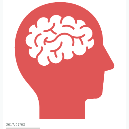
2017/07/03