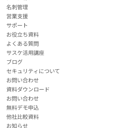
名刺管理
営業支援
サポート
お役立ち資料
よくある質問
サスケ活用講座
ブログ
セキュリティについて
お問い合わせ
資料ダウンロード
お問い合わせ
無料デモ申込
他社比較資料
お知らせ