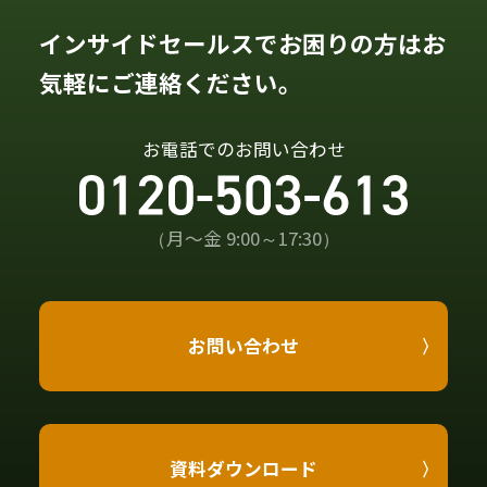
インサイドセールスでお困りの方はお
気軽にご連絡ください。
お電話でのお問い合わせ
（月〜金 9:00～17:30）
お問い合わせ
資料ダウンロード