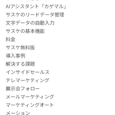
AIアシスタント「カゲマル」
サスケのリードデータ管理
文字データの自動入力
サスケの基本機能
料金
サスケ無料版
導入事例
解決する課題
インサイドセールス
テレマーケティング
展示会フォロー
メールマーケティング
マーケティングオート
メーション