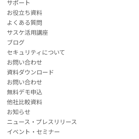
サポート
お役立ち資料
よくある質問
サスケ活用講座
ブログ
セキュリティについて
お問い合わせ
資料ダウンロード
お問い合わせ
無料デモ申込
他社比較資料
お知らせ
ニュース・プレスリリース
イベント・セミナー