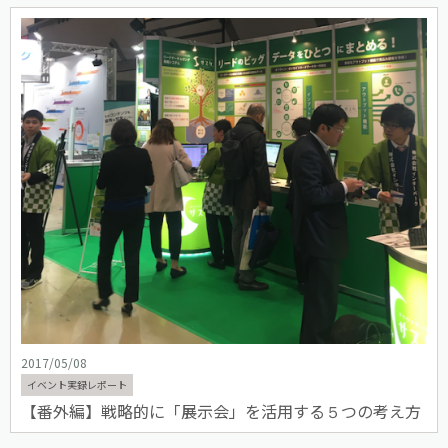
2017/05/08
イベント実録レポート
【番外編】戦略的に「展示会」を活用する５つの考え方