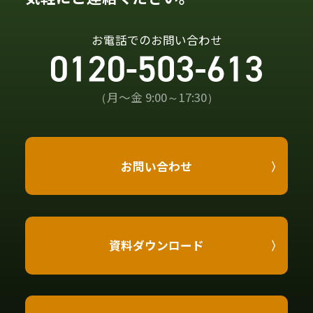
お電話でのお問い合わせ
（月〜金 9:00～17:30）
お問い合わせ
資料ダウンロード