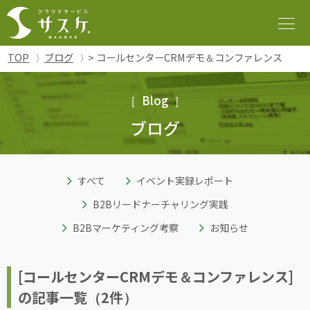
TOP
ブログ
> コールセンターCRMデモ＆コンファレンス
Blog
ブログ
すべて
イベント実録レポート
B2Bリードナーチャリング実践
B2Bマーケティング考察
お知らせ
[コールセンターCRMデモ＆コンファレンス]
の記事一覧（2件）