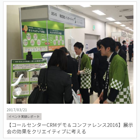
2017/03/21
イベント実録レポート
【コールセンターCRMデモ＆コンファレンス2016】展示
会の効果をクリエイティブに考える