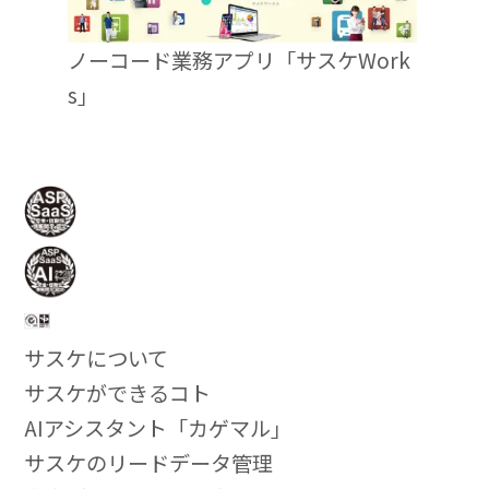
ノーコード業務アプリ「サスケWork
s」
サスケについて
サスケができるコト
AIアシスタント「カゲマル」
サスケのリードデータ管理