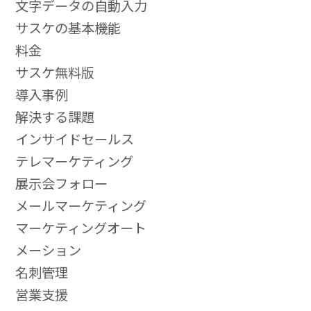
文字データの自動入力
サスケの基本機能
料金
サスケ無料版
導入事例
解決する課題
インサイドセールス
テレマーケティング
展示会フォロー
メールマーケティング
マーケティングオート
メーション
名刺管理
営業支援