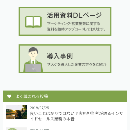
よく読まれる投稿
2019/07/25
良いことばかりではない？実務担当者が語るインサ
イドセールス業務の本音