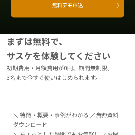
無料デモ申込
まずは無料で、
サスケを体験してください
初期費用・月額費用が0円、期間無制限。
3名まで今すぐ使いはじめられます。
＼ 特徴・概要・事例がわかる ／
無料
資料
ダウンロード
＼ ちょっとした疑問でもお気軽に ／
お問