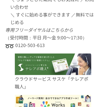
い合わせ
＼ すぐに始める事ができます ／
無料では
じめる
専用フリーダイヤルはこちらから
（受付時間：平日 月〜金 9:00〜17:30）
0120-503-613
クラウドサービス サスケ「テレアポ
職人」