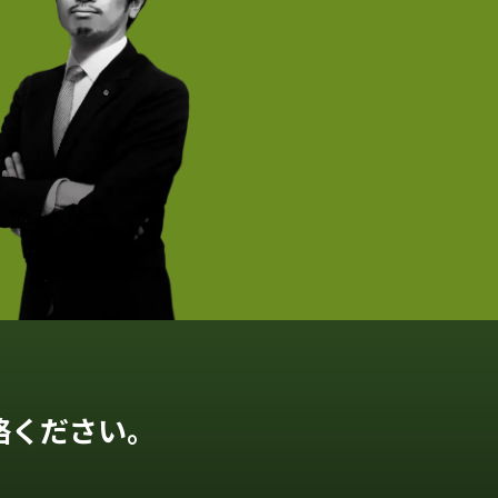
絡ください。