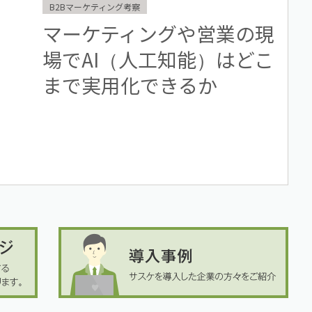
B2Bマーケティング考察
マーケティングや営業の現
場でAI（人工知能）はどこ
まで実用化できるか