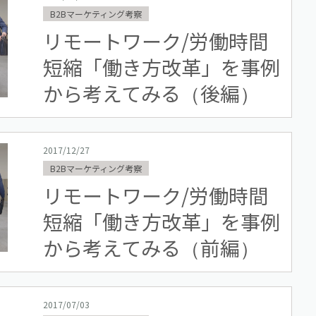
B2Bマーケティング考察
リモートワーク/労働時間
短縮「働き方改革」を事例
から考えてみる（後編）
2017/12/27
B2Bマーケティング考察
リモートワーク/労働時間
短縮「働き方改革」を事例
から考えてみる（前編）
2017/07/03