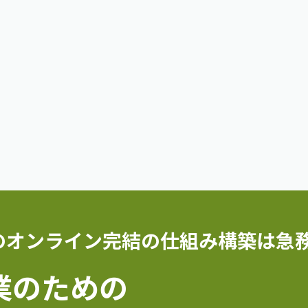
のオンライン完結の仕組み構築は急
企業のための