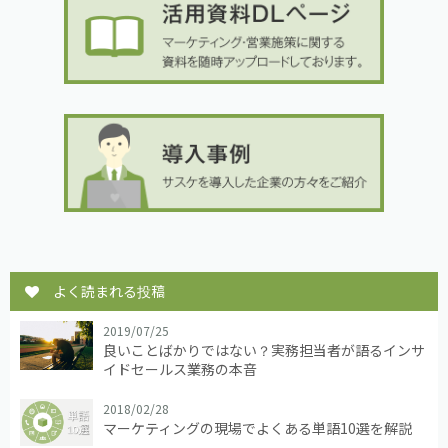
よく読まれる投稿
2019/07/25
良いことばかりではない？実務担当者が語るインサ
イドセールス業務の本音
2018/02/28
マーケティングの現場でよくある単語10選を解説