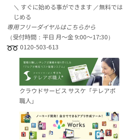
＼ すぐに始める事ができます ／
無料では
じめる
専用フリーダイヤルはこちらから
（受付時間：平日 月〜金 9:00〜17:30）
0120-503-613
クラウドサービス サスケ「テレアポ
職人」