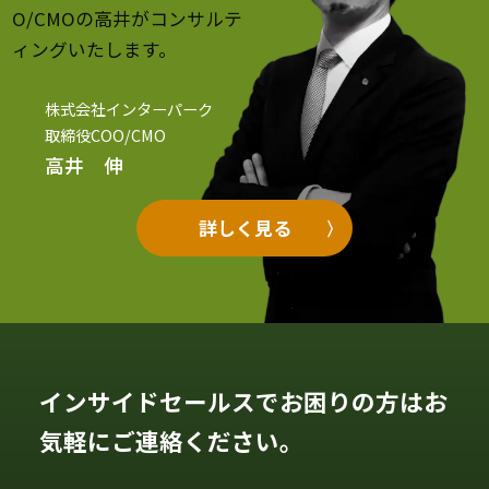
O/CMOの高井がコンサルテ
ィングいたします。
株式会社インターパーク
取締役COO/CMO
高井 伸
詳しく見る
インサイドセールスでお困りの方はお
気軽にご連絡ください。