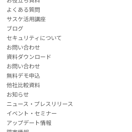
お役立ち資料
よくある質問
サスケ活用講座
ブログ
セキュリティについて
お問い合わせ
資料ダウンロード
お問い合わせ
無料デモ申込
他社比較資料
お知らせ
ニュース・プレスリリース
イベント・セミナー
アップデート情報