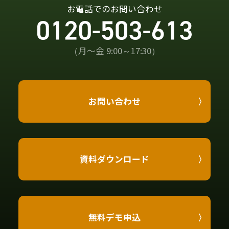
お電話でのお問い合わせ
（月〜金 9:00～17:30）
お問い合わせ
資料ダウンロード
無料デモ申込