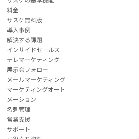
サスケの基本機能
料金
サスケ無料版
導入事例
解決する課題
インサイドセールス
テレマーケティング
展示会フォロー
メールマーケティング
マーケティングオート
メーション
名刺管理
営業支援
サポート