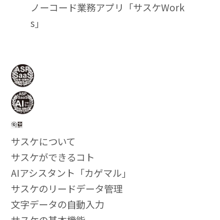
ノーコード業務アプリ「サスケWork
s」
サスケについて
サスケができるコト
AIアシスタント「カゲマル」
サスケのリードデータ管理
文字データの自動入力