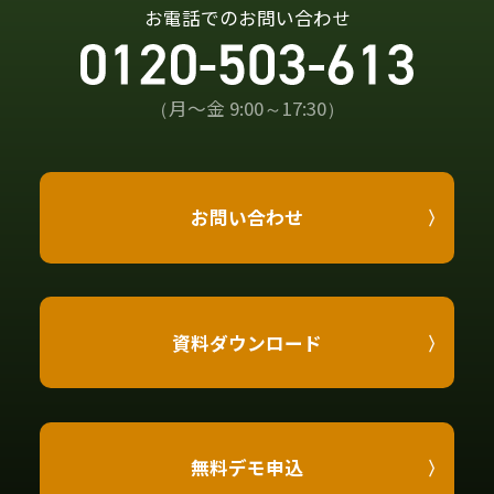
お電話でのお問い合わせ
（月〜金 9:00～17:30）
お問い合わせ
資料ダウンロード
無料デモ申込