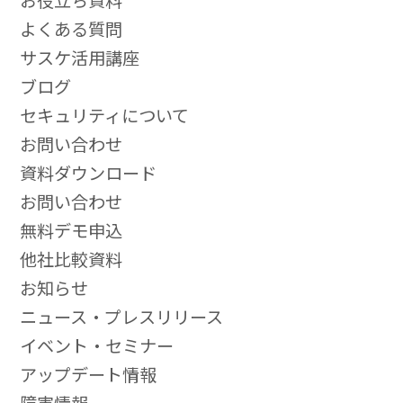
よくある質問
サスケ活用講座
ブログ
セキュリティについて
お問い合わせ
資料ダウンロード
お問い合わせ
無料デモ申込
他社比較資料
お知らせ
ニュース・プレスリリース
イベント・セミナー
アップデート情報
障害情報