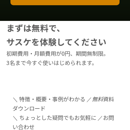
まずは無料で、
サスケを体験してください
初期費用・月額費用が0円、期間無制限。
3名まで今すぐ使いはじめられます。
＼ 特徴・概要・事例がわかる ／
無料
資料
ダウンロード
＼ ちょっとした疑問でもお気軽に ／
お問
い合わせ