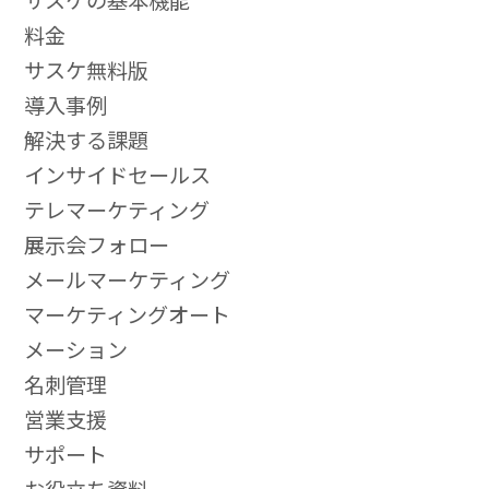
料金
サスケ無料版
導入事例
解決する課題
インサイドセールス
テレマーケティング
展示会フォロー
メールマーケティング
マーケティングオート
メーション
名刺管理
営業支援
サポート
お役立ち資料