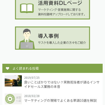
よく読まれる投稿
2019/07/25
良いことばかりではない？実務担当者が語るインサ
イドセールス業務の本音
2018/02/28
マーケティングの現場でよくある単語10選を解説