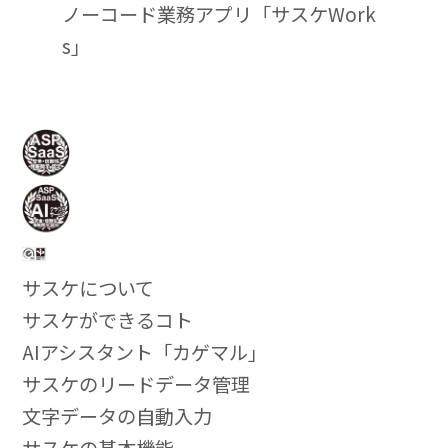
ノーコード業務アプリ「サスケWork
s」
サスケについて
サスケができるコト
AIアシスタント「カゲマル」
サスケのリードデータ管理
文字データの自動入力
サスケの基本機能