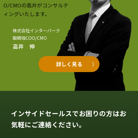
O/CMOの高井がコンサルテ
ィングいたします。
株式会社インターパーク
取締役COO/CMO
高井 伸
詳しく見る
インサイドセールスでお困りの方はお
気軽にご連絡ください。