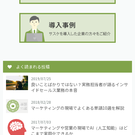
よく読まれる投稿
2019/07/25
良いことばかりではない？実務担当者が語るインサ
イドセールス業務の本音
2018/02/28
マーケティングの現場でよくある単語10選を解説
2017/07/03
マーケティングや営業の現場でAI（人工知能）はど
こまで実用化できるか