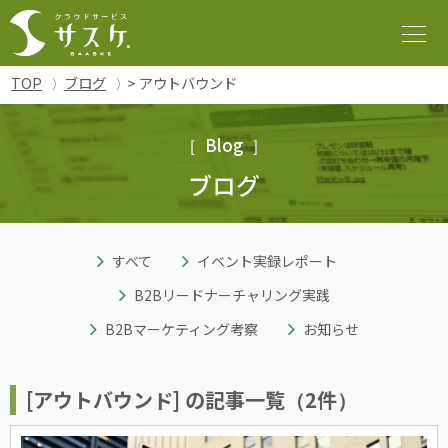
TOP
ブログ
> アウトバウンド
Blog
ブログ
すべて
イベント実録レポート
B2Bリードナーチャリング実践
B2Bマーケティング考察
お知らせ
[アウトバウンド] の記事一覧（2件）