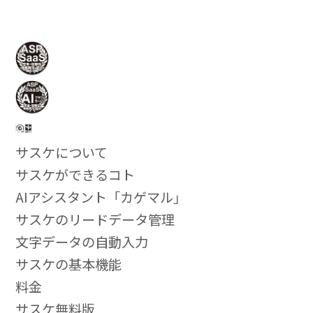
サスケについて
サスケができるコト
AIアシスタント「カゲマル」
サスケのリードデータ管理
文字データの自動入力
サスケの基本機能
料金
サスケ無料版