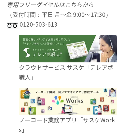
専用フリーダイヤルはこちらから
（受付時間：平日 月〜金 9:00〜17:30）
0120-503-613
クラウドサービス サスケ「テレアポ
職人」
ノーコード業務アプリ「サスケWork
s」