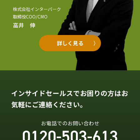
株式会社インターパーク
取締役COO/CMO
高井 伸
詳しく見る
インサイドセールスでお困りの方はお
気軽にご連絡ください。
お電話でのお問い合わせ