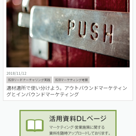
2018/11/12
B2Bリードナーチャリング実践
B2Bマーケティング考察
適材適所で使い分けよう。アウトバウンドマーケティン
グとインバウンドマーケティング