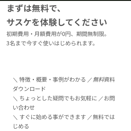
まずは無料で、
サスケを体験してください
初期費用・月額費用が0円、期間無制限。
3名まで今すぐ使いはじめられます。
＼ 特徴・概要・事例がわかる ／
無料
資料
ダウンロード
＼ ちょっとした疑問でもお気軽に ／
お問
い合わせ
＼ すぐに始める事ができます ／
無料では
じめる