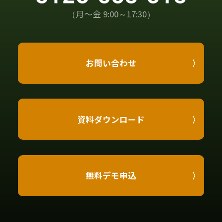
（月〜金 9:00～17:30）
お問い合わせ
資料ダウンロード
無料デモ申込