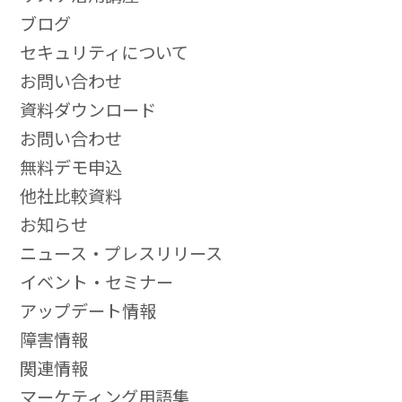
ブログ
セキュリティについて
お問い合わせ
資料ダウンロード
お問い合わせ
無料デモ申込
他社比較資料
お知らせ
ニュース・プレスリリース
イベント・セミナー
アップデート情報
障害情報
関連情報
マーケティング用語集