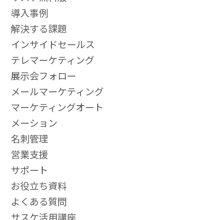
導入事例
解決する課題
インサイドセールス
テレマーケティング
展示会フォロー
メールマーケティング
マーケティングオート
メーション
名刺管理
営業支援
サポート
お役立ち資料
よくある質問
サスケ活用講座