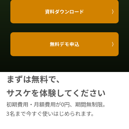
資料ダウンロード
無料デモ申込
まずは無料で、
サスケを体験してください
初期費用・月額費用が0円、期間無制限。
3名まで今すぐ使いはじめられます。