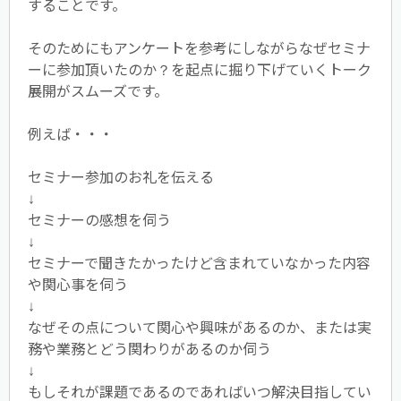
することです。
そのためにもアンケートを参考にしながらなぜセミナ
ーに参加頂いたのか？を起点に掘り下げていくトーク
展開がスムーズです。
例えば・・・
セミナー参加のお礼を伝える
↓
セミナーの感想を伺う
↓
セミナーで聞きたかったけど含まれていなかった内容
や関心事を伺う
↓
なぜその点について関心や興味があるのか、または実
務や業務とどう関わりがあるのか伺う
↓
もしそれが課題であるのであればいつ解決目指してい