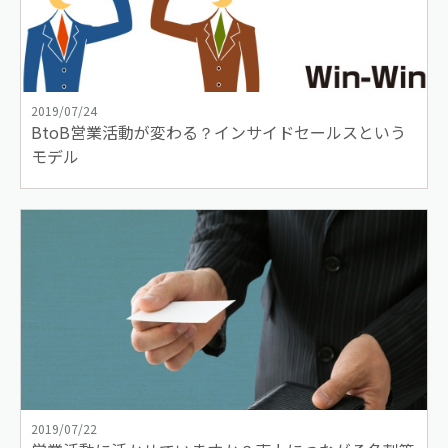
2019/07/24
BtoB営業活動が変わる？インサイドセールスという
モデル
2019/07/22