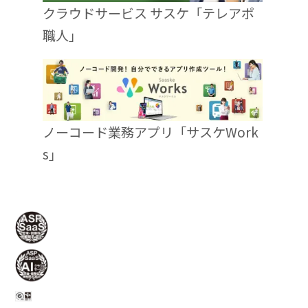
クラウドサービス サスケ「テレアポ
職人」
ノーコード業務アプリ「サスケWork
s」