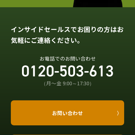
インサイドセールスでお困りの方はお
気軽にご連絡ください。
お電話でのお問い合わせ
（月〜金 9:00～17:30）
お問い合わせ