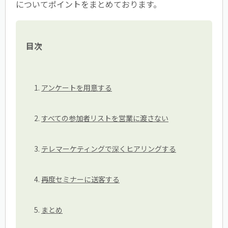
についてポイントをまとめております。
目次
アンケートを用意する
すべての参加者リストを営業に渡さない
テレマーケティングで深くヒアリングする
再度セミナーに送客する
まとめ