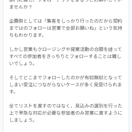
ませんか？
企画側としては「集客をしっかり行ったのだから契約
まではのフォローは営業で全部お願いね」という気持
ちもわかります。
しかし営業もクロージングや提案活動の合間を縫って
すべての参加者をきっちりとフォローすることは難し
いでしょう。
そしてどこまでフォローしたのかが有耶無耶となって
しまい受注につながらないケースが多く見受けられま
す。
全てリストを渡すのではなく、見込みの選別を行った
上で早急な対応が必要な参加者のみ営業に渡すように
しましょう。