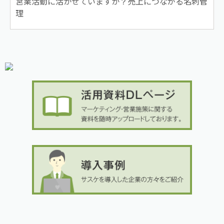
営業活動に活かせていますか？売上につながる名刺管
理