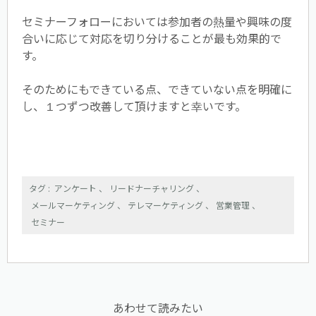
セミナーフォローにおいては参加者の熱量や興味の度
合いに応じて対応を切り分けることが最も効果的で
す。
そのためにもできている点、できていない点を明確に
し、１つずつ改善して頂けますと幸いです。
アンケート
、
リードナーチャリング
、
メールマーケティング
、
テレマーケティング
、
営業管理
、
セミナー
あわせて読みたい