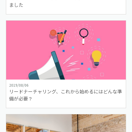
ました
2019/08/06
リードナーチャリング、これから始めるにはどんな準
備が必要？