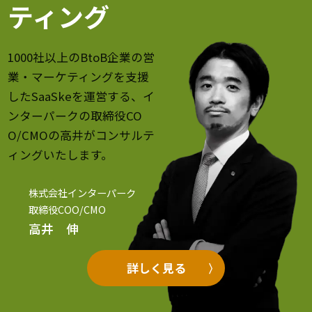
ティング
1000社以上のBtoB企業の営
業・マーケティングを支援
したSaaSkeを運営する、イ
ンターパークの取締役CO
O/CMOの高井がコンサルテ
ィングいたします。
株式会社インターパーク
取締役COO/CMO
高井 伸
詳しく見る