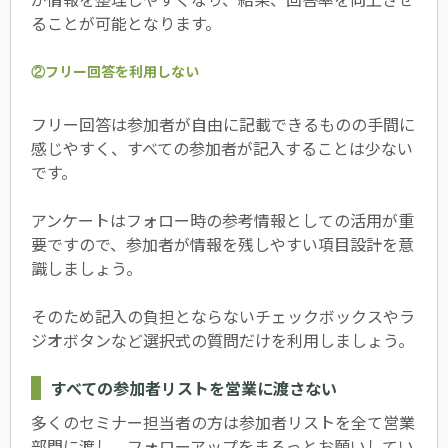
ることが可能となります。
②フリー回答を利用しない
フリー回答は参加者が自由に記載できるものの手間に
感じやすく、すべての参加者が記入することは少ない
です。
アンケートはフォロー時の参考情報としての活用が重
要ですので、参加者が情報を残しやすい項目設計を意
識しましょう。
そのため記入の負担とならないチェックボックスやラ
ジオボタンなど選択式の質問だけを利用しましょう。
すべての参加者リストを営業に渡さない
多くのセミナー担当者の方は参加者リストを全て営業
部門に渡し、フォローアップをまるっとお願いしてい