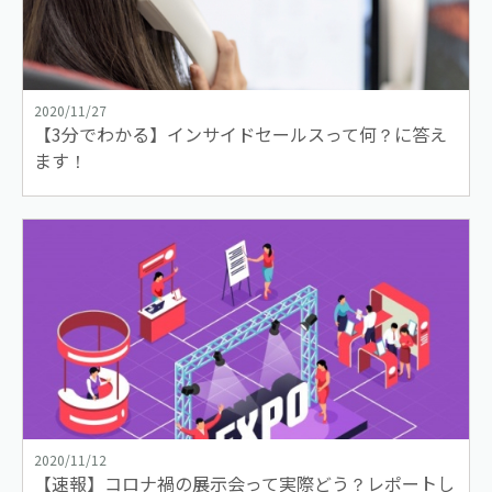
2020/11/27
【3分でわかる】インサイドセールスって何？に答え
ます！
2020/11/12
【速報】コロナ禍の展示会って実際どう？レポートし