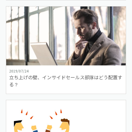
2019/07/24
立ち上げの壁、インサイドセールス部隊はどう配置す
る？