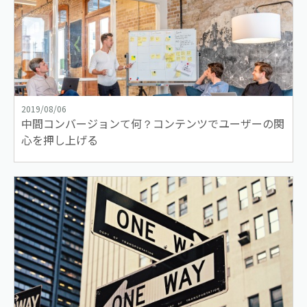
2019/08/06
中間コンバージョンて何？コンテンツでユーザーの関
心を押し上げる