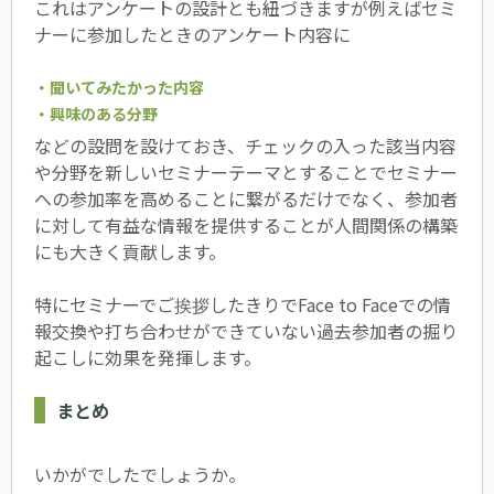
これはアンケートの設計とも紐づきますが例えばセミ
ナーに参加したときのアンケート内容に
・聞いてみたかった内容
・興味のある分野
などの設問を設けておき、チェックの入った該当内容
や分野を新しいセミナーテーマとすることでセミナー
への参加率を高めることに繋がるだけでなく、参加者
に対して有益な情報を提供することが人間関係の構築
にも大きく貢献します。
特にセミナーでご挨拶したきりでFace to Faceでの情
報交換や打ち合わせができていない過去参加者の掘り
起こしに効果を発揮します。
まとめ
いかがでしたでしょうか。