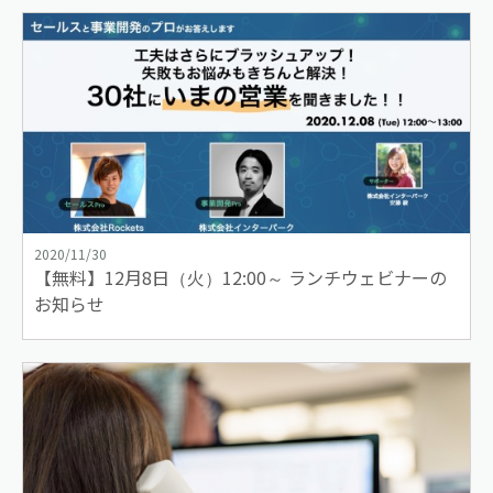
2020/11/30
【無料】12月8日（火）12:00～ ランチウェビナーの
お知らせ