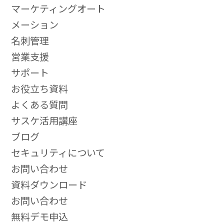
マーケティングオート
メーション
名刺管理
営業支援
サポート
お役立ち資料
よくある質問
サスケ活用講座
ブログ
セキュリティについて
お問い合わせ
資料ダウンロード
お問い合わせ
無料デモ申込