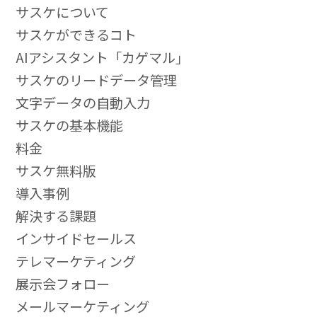
サスケについて
サスケができるコト
AIアシスタント「カゲマル」
サスケのリードデータ管理
文字データの自動入力
サスケの基本機能
料金
サスケ無料版
導入事例
解決する課題
インサイドセールス
テレマーケティング
展示会フォロー
メールマーケティング