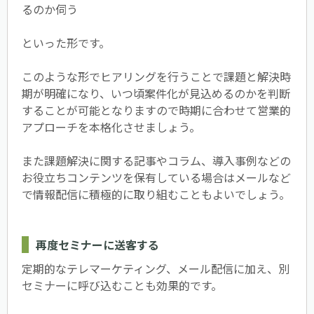
るのか伺う
といった形です。
このような形でヒアリングを行うことで課題と解決時
期が明確になり、いつ頃案件化が見込めるのかを判断
することが可能となりますので時期に合わせて営業的
アプローチを本格化させましょう。
また課題解決に関する記事やコラム、導入事例などの
お役立ちコンテンツを保有している場合はメールなど
で情報配信に積極的に取り組むこともよいでしょう。
再度セミナーに送客する
定期的なテレマーケティング、メール配信に加え、別
セミナーに呼び込むことも効果的です。