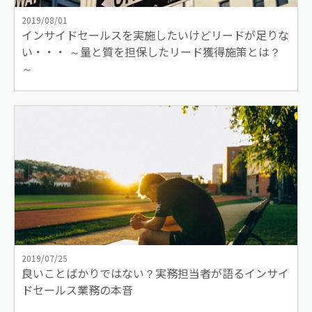
2019/08/01
インサイドセールスを実施したいけどリードが足りな
い・・・ ～量と質を担保したリード獲得施策とは？
～
2019/07/25
良いことばかりではない？実務担当者が語るインサイ
ドセールス業務の本音